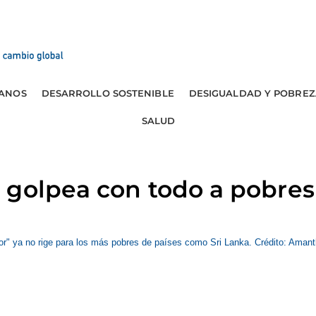
ANOS
DESARROLLO SOSTENIBLE
DESIGUALDAD Y POBREZ
SALUD
golpea con todo a pobres