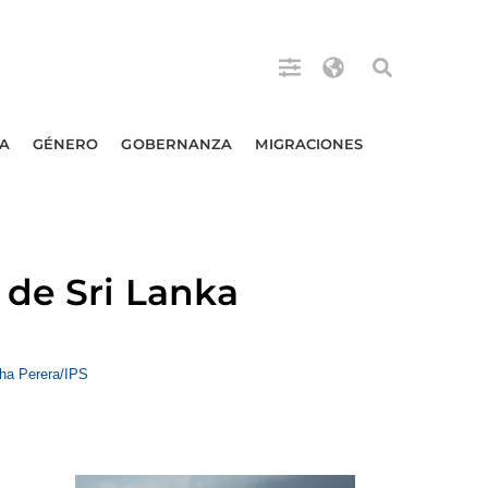
A
GÉNERO
GOBERNANZA
MIGRACIONES
 de Sri Lanka