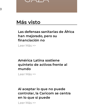
do
Más visto
i
Las defensas sanitarias de África
han mejorado, pero su
financiación no
Leer Más >>
América Latina sostiene
quinteto de activos frente al
mundo
Leer Más >>
Al aceptar lo que no puede
controlar, la Caricom se centra
en lo que sí puede
Leer Más >>