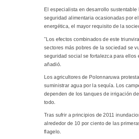
El especialista en desarrollo sustentable
seguridad alimentaria ocasionadas por e
energética, el mayor requisito de la soci
"Los efectos combinados de este triunvira
sectores más pobres de la sociedad se v
seguridad social se fortalezca para ellos
añadió.
Los agricultores de Polonnaruwa protesta
suministrar agua por la sequía. Los cam
dependen de los tanques de irrigación 
todo.
Tras sufrir a principios de 2011 inundac
alrededor de 10 por ciento de las primera
flagelo.