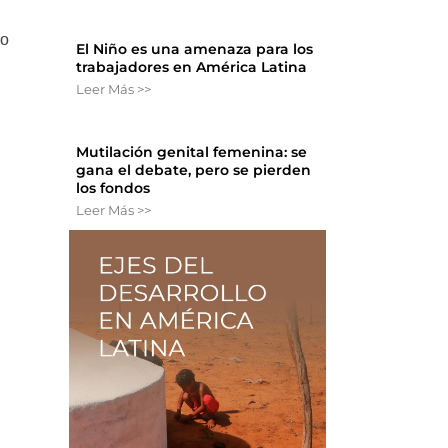
co
El Niño es una amenaza para los
trabajadores en América Latina
Leer Más >>
Mutilación genital femenina: se
gana el debate, pero se pierden
los fondos
Leer Más >>