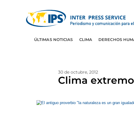
ÚLTIMAS NOTICIAS
CLIMA
DERECHOS HUM
30 de octubre, 2012
Clima extremo 