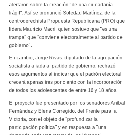
alertaron sobre la creación "de una ciudadanía
frágil". Así se pronunció Soledad Martínez, de la
centroderechista Propuesta Republicana (PRO) que
lidera Mauricio Macri, quien sostuvo que "es una
trampa" que "conviene electoralmente al partido de
gobierno".
En cambio, Jorge Rivas, diputado de la agrupación
socialista aliada al partido de gobierno, rechazó
esos argumentos al indicar que el padrón electoral
crecerá apenas tres por ciento con la incorporación
de todos los adolescentes de entre 16 y 18 años.
El proyecto fue presentado por los senadores Aníbal
Fernández y Elena Corregido, del Frente para la
Victoria, con el objeto de "profundizar la
participación política" y en respuesta a "una