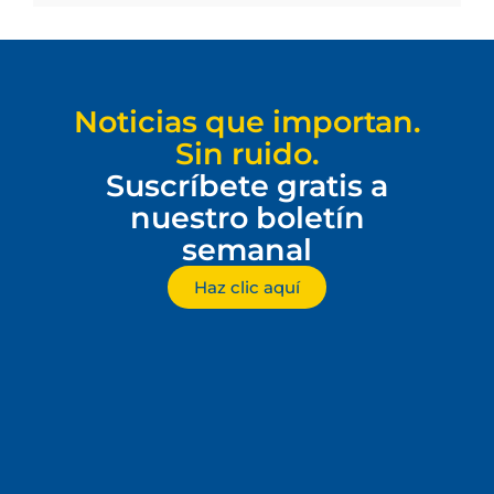
Noticias que importan.
Sin ruido.
Suscríbete gratis a
nuestro boletín
semanal
Haz clic aquí