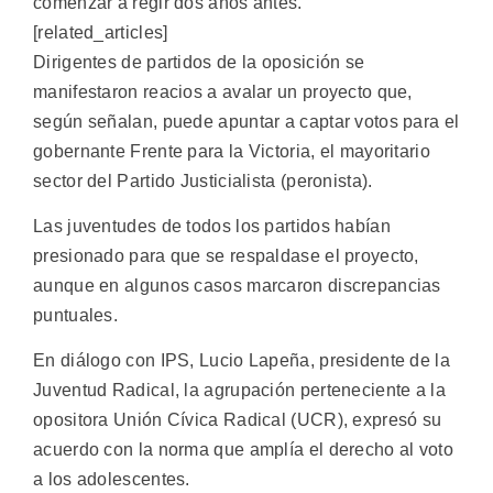
comenzar a regir dos años antes.
[related_articles]
Dirigentes de partidos de la oposición se
manifestaron reacios a avalar un proyecto que,
según señalan, puede apuntar a captar votos para el
gobernante Frente para la Victoria, el mayoritario
sector del Partido Justicialista (peronista).
Las juventudes de todos los partidos habían
presionado para que se respaldase el proyecto,
aunque en algunos casos marcaron discrepancias
puntuales.
En diálogo con IPS, Lucio Lapeña, presidente de la
Juventud Radical, la agrupación perteneciente a la
opositora Unión Cívica Radical (UCR), expresó su
acuerdo con la norma que amplía el derecho al voto
a los adolescentes.