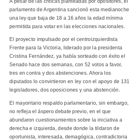
A pesar de las críticas planteadas por opositores, el
parlamento de Argentina sancionó esta medianoche
una ley que baja de 18 a 16 años la edad mínima
permitida para votar en las elecciones nacionales.
El proyecto impulsado por el centroizquierdista
Frente para la Victoria, liderado por la presidenta
Cristina Fernández, ya había sorteado con éxito el
Senado hace dos semanas, con 52 votos a favor,
tres en contra y dos abstenciones. Ahora los
diputados lo convirtieron en ley con el apoyo de 131
legisladores, dos oposiciones y una abstención.
El mayoritario respaldo parlamentario, sin embargo,
no refleja el áspero debate previo, en el que
abundaron cuestionamientos sobre la iniciativa a
derecha e izquierda, desde donde la tildaron de
oportunista, interesada, demagógica, contradictoria