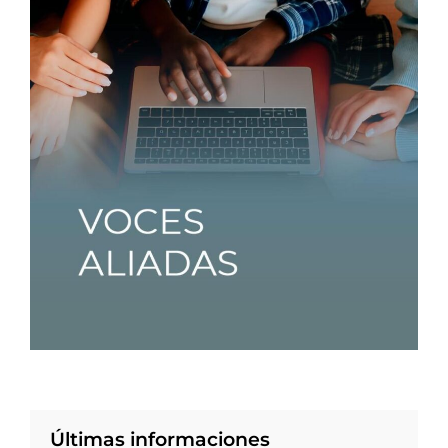
Últimas informaciones