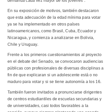
demanda cada vez mayor de los jóvenes".
En su exposición de motivos, también destacaron
que esta adecuación de la edad mínima para votar
ya se ha implementado en otros países
latinoamericanos, como Brasil, Cuba, Ecuador y
Nicaragua, y comienza a analizarse en Bolivia,
Chile y Uruguay.
Frente a los primeros cuestionamientos al proyecto
en el debate del Senado, se convocaron audiencias
públicas con profesionales de diversas disciplinas a
fin de que explicaran si un adolescente está o no
maduro para votar y si se tiene autonomía a los 16.
También fueron invitados a pronunciarse dirigentes
de centros estudiantiles de escuelas secundarias y
de universidades, casi todos favorables a la