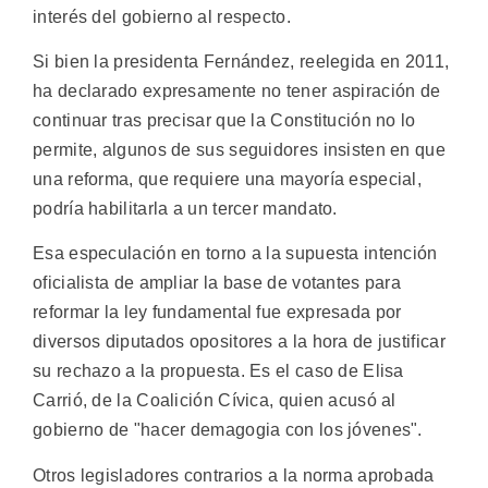
interés del gobierno al respecto.
Si bien la presidenta Fernández, reelegida en 2011,
ha declarado expresamente no tener aspiración de
continuar tras precisar que la Constitución no lo
permite, algunos de sus seguidores insisten en que
una reforma, que requiere una mayoría especial,
podría habilitarla a un tercer mandato.
Esa especulación en torno a la supuesta intención
oficialista de ampliar la base de votantes para
reformar la ley fundamental fue expresada por
diversos diputados opositores a la hora de justificar
su rechazo a la propuesta. Es el caso de Elisa
Carrió, de la Coalición Cívica, quien acusó al
gobierno de "hacer demagogia con los jóvenes".
Otros legisladores contrarios a la norma aprobada