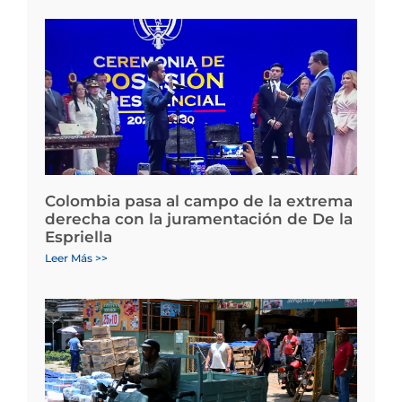
Colombia pasa al campo de la extrema
derecha con la juramentación de De la
Espriella
Leer Más >>