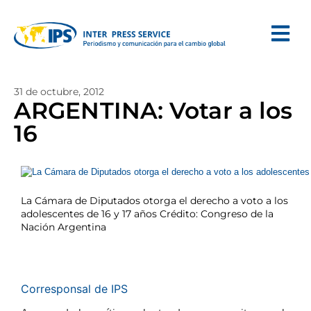
31 de octubre, 2012
ARGENTINA: Votar a los
16
La Cámara de Diputados otorga el derecho a voto a los
adolescentes de 16 y 17 años Crédito: Congreso de la
Nación Argentina
Corresponsal de IPS