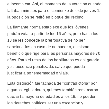
e incompleta. Así, al momento de la votación cuando
faltaban minutos para el comienzo de este jueves 1,
la oposición se retiró en bloque del recinto.
La flamante norma establece que los jóvenes
podrán votar a partir de los 16 años, pero hasta los
18 se les concede la prerrogativa de no ser
sancionados en caso de no hacerlo, el mismo
beneficio que rige para las personas mayores de 70
años. Para el resto de los habilitados es obligatorio
y su ausencia penalizada, salvo que pueda
justificarla por enfermedad o viaje.
Esta distinción fue tachada de "contradictoria" por
algunos legisladores, quienes también remarcaron
que, si la mayoría de edad es a los 18, no pueden
los derechos políticos ser una excepción y