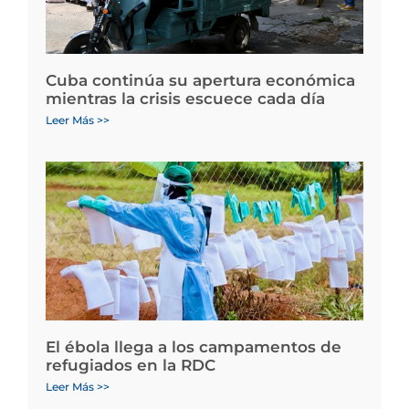
Cuba continúa su apertura económica
mientras la crisis escuece cada día
Leer Más >>
El ébola llega a los campamentos de
refugiados en la RDC
Leer Más >>