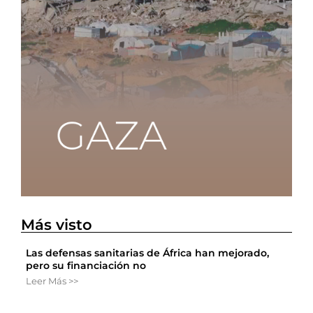
Más visto
Las defensas sanitarias de África han mejorado,
pero su financiación no
Leer Más >>