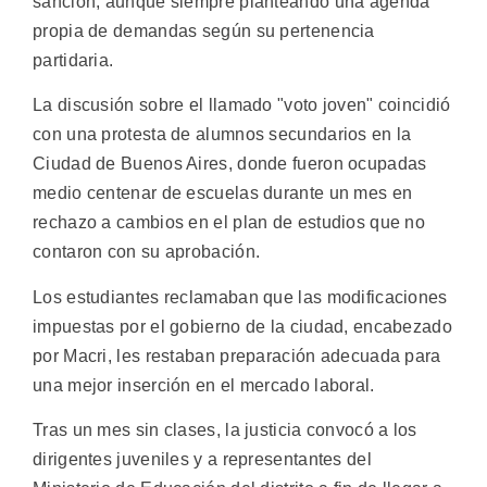
sanción, aunque siempre planteando una agenda
propia de demandas según su pertenencia
partidaria.
La discusión sobre el llamado "voto joven" coincidió
con una protesta de alumnos secundarios en la
Ciudad de Buenos Aires, donde fueron ocupadas
medio centenar de escuelas durante un mes en
rechazo a cambios en el plan de estudios que no
contaron con su aprobación.
Los estudiantes reclamaban que las modificaciones
impuestas por el gobierno de la ciudad, encabezado
por Macri, les restaban preparación adecuada para
una mejor inserción en el mercado laboral.
Tras un mes sin clases, la justicia convocó a los
dirigentes juveniles y a representantes del