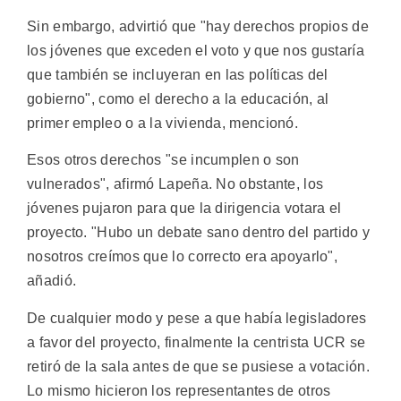
Sin embargo, advirtió que "hay derechos propios de
los jóvenes que exceden el voto y que nos gustaría
que también se incluyeran en las políticas del
gobierno", como el derecho a la educación, al
primer empleo o a la vivienda, mencionó.
Esos otros derechos "se incumplen o son
vulnerados", afirmó Lapeña. No obstante, los
jóvenes pujaron para que la dirigencia votara el
proyecto. "Hubo un debate sano dentro del partido y
nosotros creímos que lo correcto era apoyarlo",
añadió.
De cualquier modo y pese a que había legisladores
a favor del proyecto, finalmente la centrista UCR se
retiró de la sala antes de que se pusiese a votación.
Lo mismo hicieron los representantes de otros