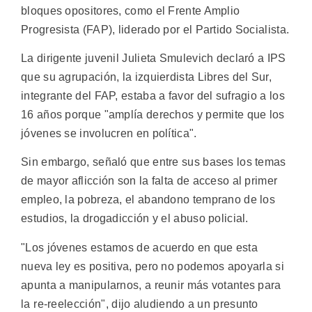
bloques opositores, como el Frente Amplio
Progresista (FAP), liderado por el Partido Socialista.
La dirigente juvenil Julieta Smulevich declaró a IPS
que su agrupación, la izquierdista Libres del Sur,
integrante del FAP, estaba a favor del sufragio a los
16 años porque "amplía derechos y permite que los
jóvenes se involucren en política".
Sin embargo, señaló que entre sus bases los temas
de mayor aflicción son la falta de acceso al primer
empleo, la pobreza, el abandono temprano de los
estudios, la drogadicción y el abuso policial.
"Los jóvenes estamos de acuerdo en que esta
nueva ley es positiva, pero no podemos apoyarla si
apunta a manipularnos, a reunir más votantes para
la re-reelección", dijo aludiendo a un presunto