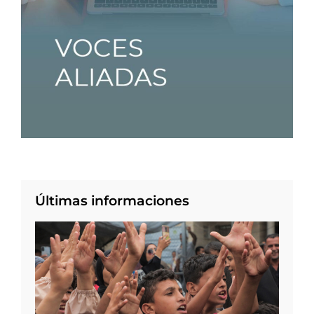
Últimas informaciones