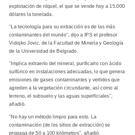
explotación de níquel, el que se vende hoy a 15.000
dólares la tonelada.
"La tecnología para su extracción es de las más
contaminantes del mundo", dijo a IPS el profesor
Vidojko Jovic, de la Facultad de Minería y Geología
de la Universidad de Belgrado.
"Implica extraerlo del mineral, purificarlo con ácido
sulfúrico en instalaciones adecuadas, lo que genera
emisiones de gases contaminantes y vertidos que
agreden a la vegetación circundante, así como al
terreno, el subsuelo y las aguas superficiales",
añadió.
"No hay un método limpio para esto. La
contaminación (de los sitios de extracción) se
propaga de 50 a 100 kilómetros", añadió.