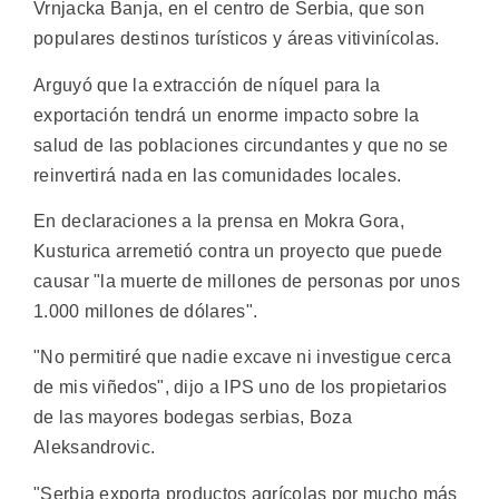
Vrnjacka Banja, en el centro de Serbia, que son
populares destinos turísticos y áreas vitivinícolas.
Arguyó que la extracción de níquel para la
exportación tendrá un enorme impacto sobre la
salud de las poblaciones circundantes y que no se
reinvertirá nada en las comunidades locales.
En declaraciones a la prensa en Mokra Gora,
Kusturica arremetió contra un proyecto que puede
causar "la muerte de millones de personas por unos
1.000 millones de dólares".
"No permitiré que nadie excave ni investigue cerca
de mis viñedos", dijo a IPS uno de los propietarios
de las mayores bodegas serbias, Boza
Aleksandrovic.
"Serbia exporta productos agrícolas por mucho más