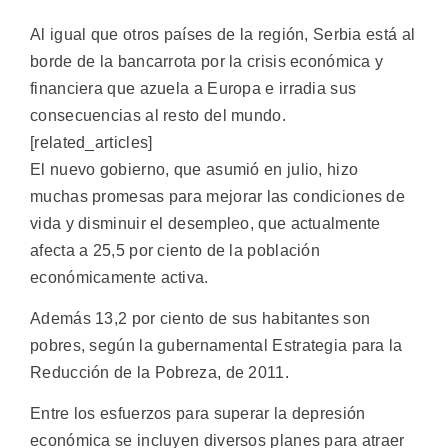
Al igual que otros países de la región, Serbia está al
borde de la bancarrota por la crisis económica y
financiera que azuela a Europa e irradia sus
consecuencias al resto del mundo.
[related_articles]
El nuevo gobierno, que asumió en julio, hizo
muchas promesas para mejorar las condiciones de
vida y disminuir el desempleo, que actualmente
afecta a 25,5 por ciento de la población
económicamente activa.
Además 13,2 por ciento de sus habitantes son
pobres, según la gubernamental Estrategia para la
Reducción de la Pobreza, de 2011.
Entre los esfuerzos para superar la depresión
económica se incluyen diversos planes para atraer