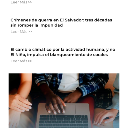
Leer Más >>
Crímenes de guerra en El Salvador: tres décadas
sin romper la impunidad
Leer Más >>
El cambio climático por la actividad humana, y no
El Niño, impulsa el blanqueamiento de corales
Leer Más >>