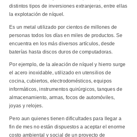
distintos tipos de inversiones extranjeras, entre ellas
la explotación de níquel.
Es un metal utilizado por cientos de millones de
personas todos los días en miles de productos. Se
encuentra en los más diversos artículos, desde
baterías hasta discos duros de computadoras.
Por ejemplo, de la aleación de níquel y hierro surge
el acero inoxidable, utilizado en utensilios de
cocina, cubiertos, electrodomésticos, equipos
informáticos, instrumentos quirúrgicos, tanques de
almacenamiento, armas, focos de automóviles,
joyas y relojes.
Pero aun quienes tienen dificultades para llegar a
fin de mes no están dispuestos a aceptar el enorme
costo ambiental y social de un proyecto de