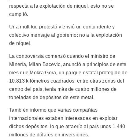
respecta a la explotación de níquel, esto no se
cumplió.
Una multitud protestó y envió un contundente y
colectivo mensaje al gobierno: no a la explotación
de níquel.
La controversia comenzó cuando el ministro de
Minería, Milan Bacevic, anunció a principios de este
mes que Mokra Gora, un parque estatal protegido de
10.813 kilómetros cuadrados, entre otras zonas del
centro del país, tenía más de cuatro millones de
toneladas de depósitos de este metal.
También informó que varias compañías
internacionales estaban interesadas en explotar
dichos depósitos, lo que atraería al país unos 1.440
millones de dólares en inversiones.