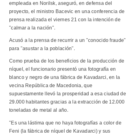
empleada en Norilsk, aseguró, en defensa del
proyecto, el ministro Bacevic en una conferencia de
prensa realizada el viernes 21 con la intención de
"calmar a la nación".
Acusó a la prensa de recurrir a un "conocido fraude"
para "asustar a la población".
Como prueba de los beneficios de la producción de
níquel, el funcionario presentó una fotografía en
blanco y negro de una fábrica de Kavadarci, en la
vecina República de Macedonia, que
supuestamente llevó la prosperidad a esa ciudad de
29.000 habitantes gracias a la extracción de 12.000
toneladas de metal al año.
"Es una lástima que no haya fotografías a color de
Feni (la fábrica de níquel de Kavadarci) y sus