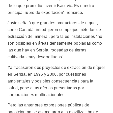
de lo que prometió invertir Bacevic. Es nuestro
principal rubro de exportación", remarcó.
Jovic señaló que grandes productores de níquel,
como Canadá, introdujeron complejos métodos de
extracción del mineral, pero tales instalaciones "no
son posibles en áreas densamente pobladas como
las que hay en Serbia, rodeadas de tierras
cultivadas muy desarrolladas".
Ya fracasaron dos proyectos de extracción de níquel
en Serbia, en 1996 y 2006, por cuestiones
ambientales y posibles consecuencias para la
salud, pese a las ofertas presentadas por
corporaciones multinacionales.
Pero las anteriores expresiones públicas de
oposición no se asemejaron a la movilización de