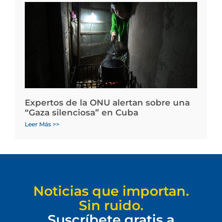
Expertos de la ONU alertan sobre una
“Gaza silenciosa” en Cuba
Leer Más >>
Noticias que importan.
Sin ruido.
Suscríbete gratis a