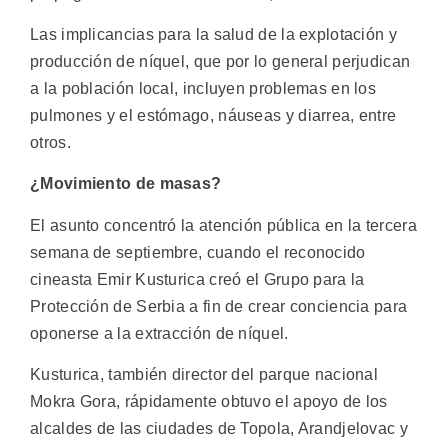
Las implicancias para la salud de la explotación y
producción de níquel, que por lo general perjudican
a la población local, incluyen problemas en los
pulmones y el estómago, náuseas y diarrea, entre
otros.
¿Movimiento de masas?
El asunto concentró la atención pública en la tercera
semana de septiembre, cuando el reconocido
cineasta Emir Kusturica creó el Grupo para la
Protección de Serbia a fin de crear conciencia para
oponerse a la extracción de níquel.
Kusturica, también director del parque nacional
Mokra Gora, rápidamente obtuvo el apoyo de los
alcaldes de las ciudades de Topola, Arandjelovac y