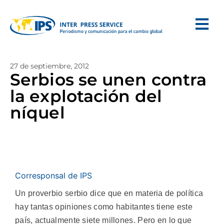
27 de septiembre, 2012
Serbios se unen contra
la explotación del
níquel
Corresponsal de IPS
Un proverbio serbio dice que en materia de política
hay tantas opiniones como habitantes tiene este
país, actualmente siete millones. Pero en lo que