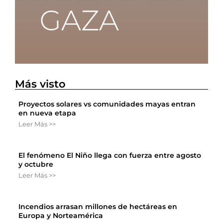
Más visto
Proyectos solares vs comunidades mayas entran
en nueva etapa
Leer Más >>
El fenómeno El Niño llega con fuerza entre agosto
y octubre
Leer Más >>
Incendios arrasan millones de hectáreas en
Europa y Norteamérica