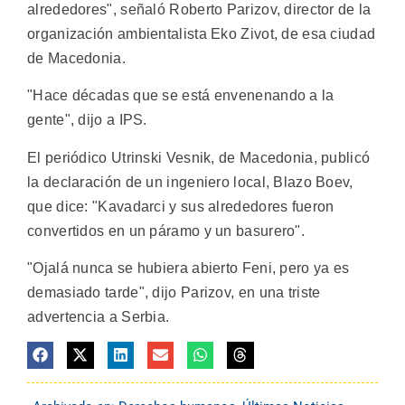
alrededores", señaló Roberto Parizov, director de la
organización ambientalista Eko Zivot, de esa ciudad
de Macedonia.
"Hace décadas que se está envenenando a la
gente", dijo a IPS.
El periódico Utrinski Vesnik, de Macedonia, publicó
la declaración de un ingeniero local, Blazo Boev,
que dice: "Kavadarci y sus alrededores fueron
convertidos en un páramo y un basurero".
"Ojalá nunca se hubiera abierto Feni, pero ya es
demasiado tarde", dijo Parizov, en una triste
advertencia a Serbia.