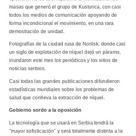
masas que generó el grupo de Kusturica, con casi
todos los medios de comunicación apoyando de
forma incondicional el movimiento, en una rara
demostración de unidad.
Fotografías de la ciudad rusa de Norilsk, donde casi
un siglo de explotación de níquel dejó un páramo,
inundaron este mes los periódicos y los sitios de
noticias serbios.
Casi todas las grandes publicaciones difundieron
estadísticas mundiales sobre los problemas de
salud que conlleva la extracción de níquel.
Gobierno sordo a la oposición
La tecnología que se usará en Serbia tendrá la
"mayor sofisticación" y será totalmente distinta a la