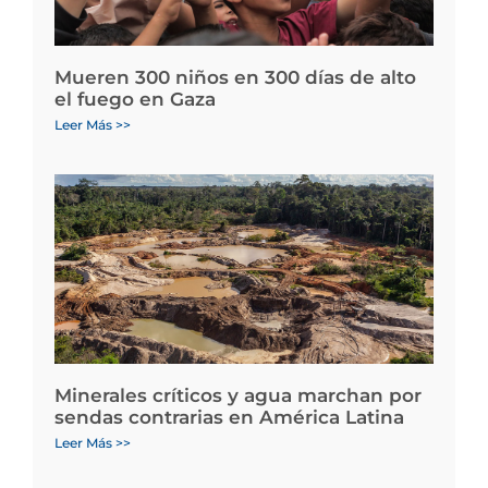
Mueren 300 niños en 300 días de alto
el fuego en Gaza
Leer Más >>
Minerales críticos y agua marchan por
sendas contrarias en América Latina
Leer Más >>