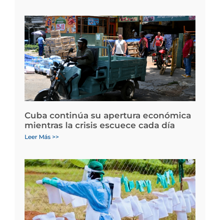
Cuba continúa su apertura económica
mientras la crisis escuece cada día
Leer Más >>