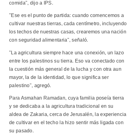
comida", dijo a IPS.
"Ese es el punto de partida: cuando comencemos a
cultivar nuestras tierras, cada centímetro, incluyendo
los techos de nuestras casas, crearemos una nación
con seguridad alimentaria", señaló.
"La agricultura siempre hace una conexión, un lazo
entre los palestinos su tierra. Eso va conectado con
la cuestión más general de la lucha y con otra aun
mayor, la de la identidad, lo que significa ser
palestino", agregó.
Para Asmahan Ramadan, cuya familia poseía tierra
y se dedicaba a la agricultura tradicional en su
aldea de Zakaria, cerca de Jerusalén, la experiencia
de cultivar en el techo la hizo sentir más ligada con
su pasado.