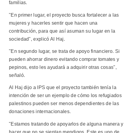
familias.
"En primer lugar, el proyecto busca fortalecer a las
mujeres y hacerles sentir que hacen una
contribución, para que así asuman su lugar en la
sociedad", explicó Al Haj.
"En segundo lugar, se trata de apoyo financiero. Si
pueden ahorrar dinero evitando comprar tomates y
pepinos, esto les ayudará a adquirir otras cosas",
señaló.
Al Haj dijo a IPS que el proyecto también tenía la
intención de ser un ejemplo de cómo los refugiados
palestinos pueden ser menos dependientes de las
donaciones internacionales.
"Estamos tratando de apoyarlos de alguna manera y
hacer que no se sientan mendigos. Este es uno de