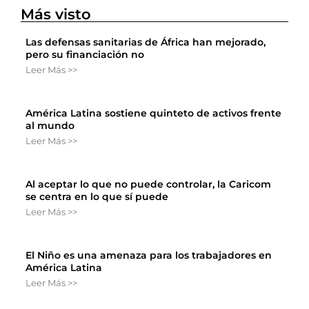
Más visto
Las defensas sanitarias de África han mejorado,
pero su financiación no
Leer Más >>
América Latina sostiene quinteto de activos frente
al mundo
Leer Más >>
Al aceptar lo que no puede controlar, la Caricom
se centra en lo que sí puede
Leer Más >>
El Niño es una amenaza para los trabajadores en
América Latina
Leer Más >>