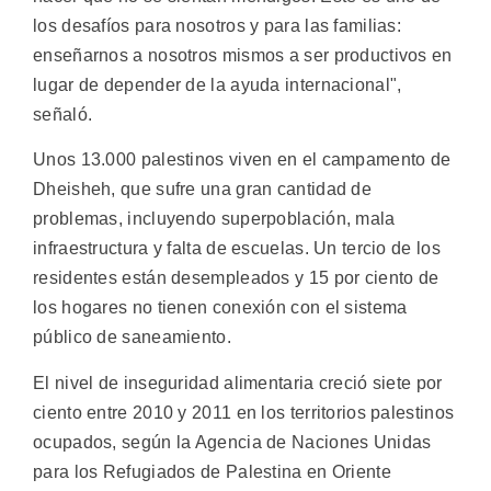
los desafíos para nosotros y para las familias:
enseñarnos a nosotros mismos a ser productivos en
lugar de depender de la ayuda internacional",
señaló.
Unos 13.000 palestinos viven en el campamento de
Dheisheh, que sufre una gran cantidad de
problemas, incluyendo superpoblación, mala
infraestructura y falta de escuelas. Un tercio de los
residentes están desempleados y 15 por ciento de
los hogares no tienen conexión con el sistema
público de saneamiento.
El nivel de inseguridad alimentaria creció siete por
ciento entre 2010 y 2011 en los territorios palestinos
ocupados, según la Agencia de Naciones Unidas
para los Refugiados de Palestina en Oriente