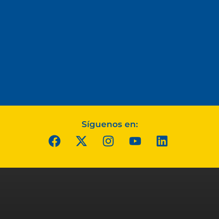
Síguenos en: