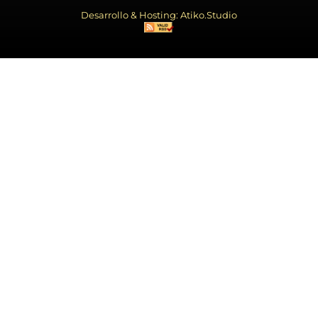
Desarrollo & Hosting: Atiko.Studio