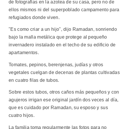
de fotografías en la azotea de su casa, pero no de
ellos mismos ni del superpoblado campamento para
refugiados donde viven.
"Es como criar a un hijo", dijo Ramadan, sonriendo
bajo la malla metálica que protege al pequeño
invernadero instalado en el techo de su edificio de
apartamentos.
Tomates, pepinos, berenjenas, judías y otros
vegetales cuelgan de decenas de plantas cultivadas
en cuatro filas de tubos.
Sobre estos tubos, otros caños más pequeños y con
agujeros irrigan ese original jardín dos veces al día,
que es cuidado por Ramadan, su esposo y sus
cuatro hijos.
La familia toma regularmente las fotos para no