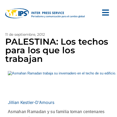
11 de septiembre, 2012
PALESTINA: Los techos
para los que los
trabajan
Jillian Kestler-D'Amours
Asmahan Ramadan y su familia toman centenares