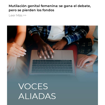
Mutilación genital femenina: se gana el debate,
pero se pierden los fondos
Leer Más >>