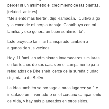
perder ni un milímetro el crecimiento de las plantas.
[related_articles]
"Me siento más fuerte", dijo Ramadán. "Cultivo algo
y lo como de mi propio trabajo. Contribuyo con mi
familia, y eso genera un buen sentimiento".
Este proyecto familiar ha inspirado también a
algunos de sus vecinos.
Hoy, 11 familias administran invernaderos similares
en los techos de sus casas en el campamento para
refugiados de Dheisheh, cerca de la sureña ciudad
cisjordana de Belén.
La idea también se propaga a otros lugares: ya fue
instalado un invernadero en el cercano campamento
de Aida, y hay más planeados en otros sitios.