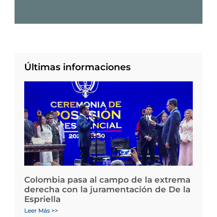
Últimas informaciones
Colombia pasa al campo de la extrema
derecha con la juramentación de De la
Espriella
Leer Más >>