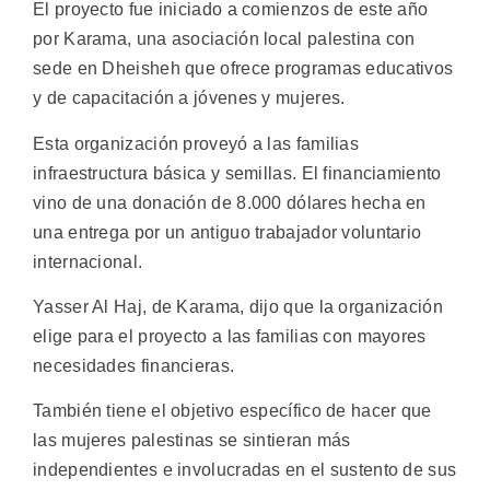
El proyecto fue iniciado a comienzos de este año
por Karama, una asociación local palestina con
sede en Dheisheh que ofrece programas educativos
y de capacitación a jóvenes y mujeres.
Esta organización proveyó a las familias
infraestructura básica y semillas. El financiamiento
vino de una donación de 8.000 dólares hecha en
una entrega por un antiguo trabajador voluntario
internacional.
Yasser Al Haj, de Karama, dijo que la organización
elige para el proyecto a las familias con mayores
necesidades financieras.
También tiene el objetivo específico de hacer que
las mujeres palestinas se sintieran más
independientes e involucradas en el sustento de sus