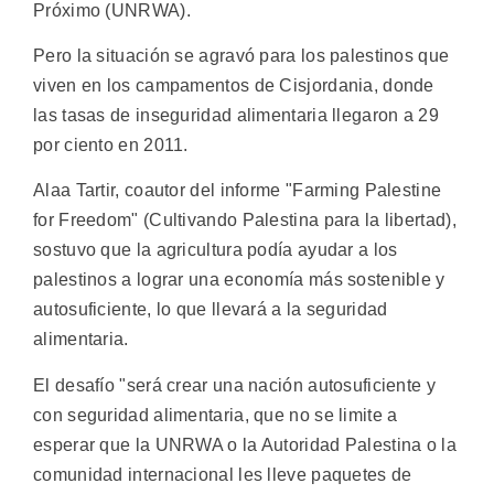
Próximo (UNRWA).
Pero la situación se agravó para los palestinos que
viven en los campamentos de Cisjordania, donde
las tasas de inseguridad alimentaria llegaron a 29
por ciento en 2011.
Alaa Tartir, coautor del informe "Farming Palestine
for Freedom" (Cultivando Palestina para la libertad),
sostuvo que la agricultura podía ayudar a los
palestinos a lograr una economía más sostenible y
autosuficiente, lo que llevará a la seguridad
alimentaria.
El desafío "será crear una nación autosuficiente y
con seguridad alimentaria, que no se limite a
esperar que la UNRWA o la Autoridad Palestina o la
comunidad internacional les lleve paquetes de