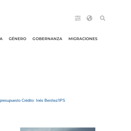
A
GÉNERO
GOBERNANZA
MIGRACIONES