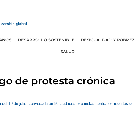
ANOS
DESARROLLO SOSTENIBLE
DESIGUALDAD Y POBREZ
SALUD
go de protesta crónica