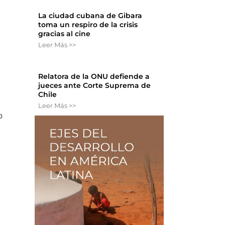
La ciudad cubana de Gibara
toma un respiro de la crisis
gracias al cine
Leer Más >>
Relatora de la ONU defiende a
jueces ante Corte Suprema de
Chile
Leer Más >>
o