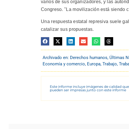
varios de sus organizadores, y las autori
Congreso. "La movilización está siendo c
Una respuesta estatal represiva suele gal
catalizar sus propuestas.
Archivado en:
Derechos humanos
,
Últimas N
Economía y comercio
,
Europa
,
Trabajo
,
Trab
Este informe incluye imágenes de calidad que
pueden ser impresas junto con este informe