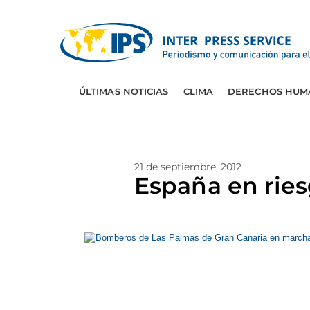
ÚLTIMAS NOTICIAS
CLIMA
DERECHOS HUM
21 de septiembre, 2012
España en ries