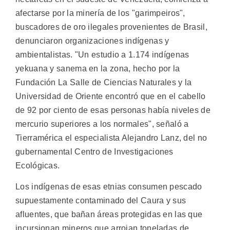
afectarse por la minería de los "garimpeiros",
buscadores de oro ilegales provenientes de Brasil,
denunciaron organizaciones indígenas y
ambientalistas.
"Un estudio a 1.174 indígenas
yekuana y sanema en la zona, hecho por la
Fundación La Salle de Ciencias Naturales y la
Universidad de Oriente encontró que en el cabello
de 92 por ciento de esas personas había niveles de
mercurio superiores a los normales", señaló a
Tierramérica el especialista Alejandro Lanz, del no
gubernamental Centro de Investigaciones
Ecológicas.
Los indígenas de esas etnias consumen pescado
supuestamente contaminado del Caura y sus
afluentes, que bañan áreas protegidas en las que
incursionan mineros que arrojan toneladas de