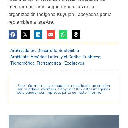
mercurio por año, según denuncias de la
organización indígena Kuyujani, apoyadas por la
red ambientalista Ara.
Archivado en:
Desarrollo Sostenible
Ambiente
,
América Latina y el Caribe
,
Ecobreve
,
Tierramérica
,
Tierramérica - Ecobreves
Este informe incluye imágenes de calidad que pueden
ser bajadas e impresas. Copyright IPS, estas imágenes
sólo pueden ser impresas junto con este informe