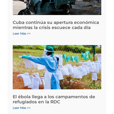
Cuba continúa su apertura económica
mientras la crisis escuece cada día
Leer Más >>
El ébola llega a los campamentos de
refugiados en la RDC
Leer Más >>