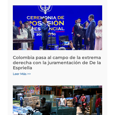
Colombia pasa al campo de la extrema
derecha con la juramentación de De la
Espriella
Leer Más >>