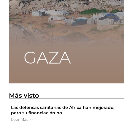
Más visto
Las defensas sanitarias de África han mejorado,
pero su financiación no
Leer Más >>