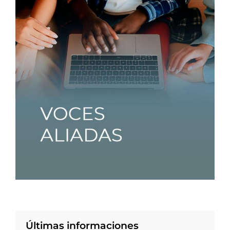
Últimas informaciones