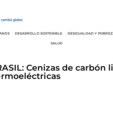
ANOS
DESARROLLO SOSTENIBLE
DESIGUALDAD Y POBREZ
SALUD
ASIL: Cenizas de carbón 
ermoeléctricas