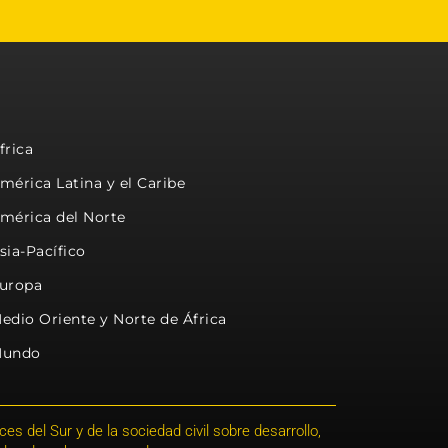
frica
mérica Latina y el Caribe
mérica del Norte
sia-Pacífico
uropa
edio Oriente y Norte de África
undo
s del Sur y de la sociedad civil sobre desarrollo,