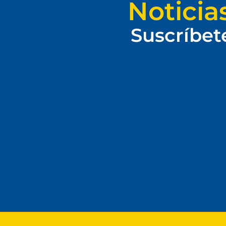
Noticia
Suscríbet