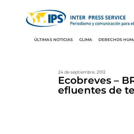
ÚLTIMAS NOTICIAS
CLIMA
DERECHOS HUM
24 de septiembre, 2012
Ecobreves – BR
efluentes de t