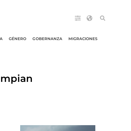
A
GÉNERO
GOBERNANZA
MIGRACIONES
limpian