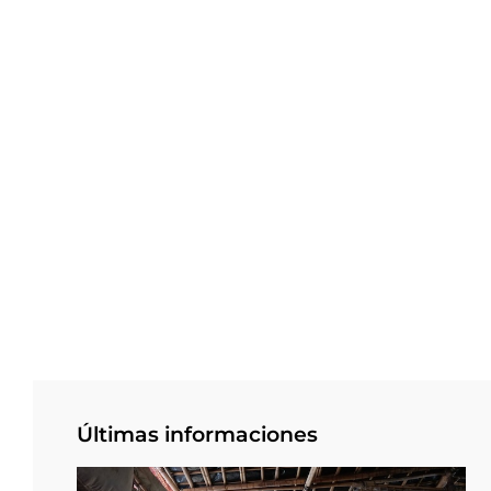
Últimas informaciones