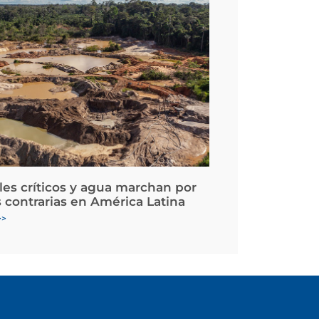
les críticos y agua marchan por
 contrarias en América Latina
>>