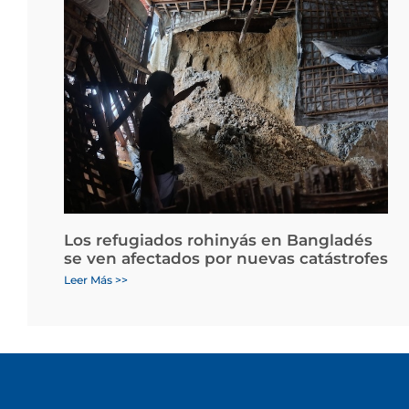
Los refugiados rohinyás en Bangladés
se ven afectados por nuevas catástrofes
Leer Más >>