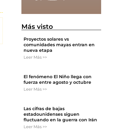
Más visto
Proyectos solares vs
comunidades mayas entran en
nueva etapa
Leer Más >>
El fenómeno El Niño llega con
fuerza entre agosto y octubre
Leer Más >>
Las cifras de bajas
estadounidenses siguen
fluctuando en la guerra con Irán
Leer Más >>