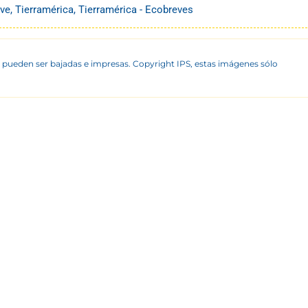
ve
,
Tierramérica
,
Tierramérica - Ecobreves
 pueden ser bajadas e impresas. Copyright IPS, estas imágenes sólo