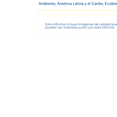
Ambiente
,
América Latina y el Caribe
,
Ecobre
Este informe incluye imágenes de calidad que
pueden ser impresas junto con este informe