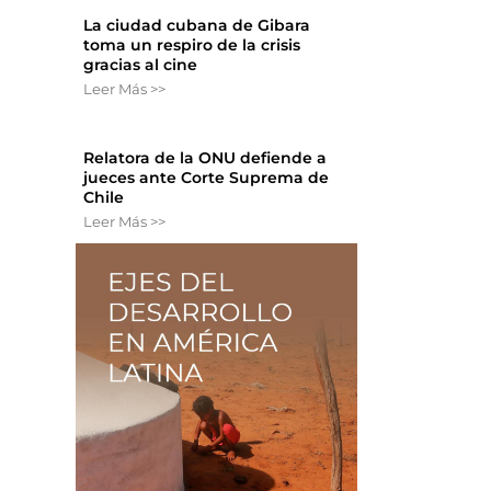
La ciudad cubana de Gibara
toma un respiro de la crisis
gracias al cine
Leer Más >>
Relatora de la ONU defiende a
jueces ante Corte Suprema de
Chile
Leer Más >>