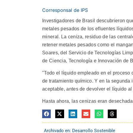
Corresponsal de IPS
Investigadores de Brasil descubrieron que
metales pesados de los efluentes líquido
mineral.
La ceniza, residuo de las centra
retener metales pesados como el mangane
Soares, del Servicio de Tecnologías Limpi
de Ciencia, Tecnología e Innovación de Br
"Todo el líquido empleado en el proces
de tratamiento químico. Y en la segunda 
aceptable, antes de devolver el líquido al
Hasta ahora, las cenizas eran desechada
Archivado en:
Desarrollo Sostenible