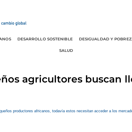
ANOS
DESARROLLO SOSTENIBLE
DESIGUALDAD Y POBREZ
SALUD
os agricultores buscan ll