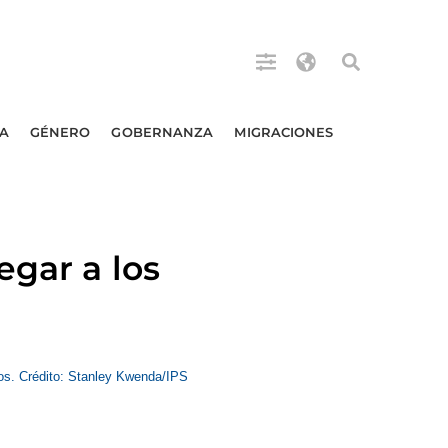
A
GÉNERO
GOBERNANZA
MIGRACIONES
egar a los