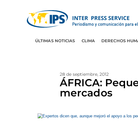
ÚLTIMAS NOTICIAS
CLIMA
DERECHOS HUM
28 de septiembre, 2012
ÁFRICA: Pequeñ
mercados