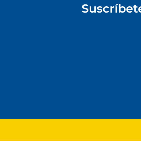
Suscríbet