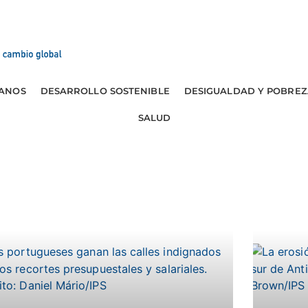
ANOS
DESARROLLO SOSTENIBLE
DESIGUALDAD Y POBREZ
SALUD