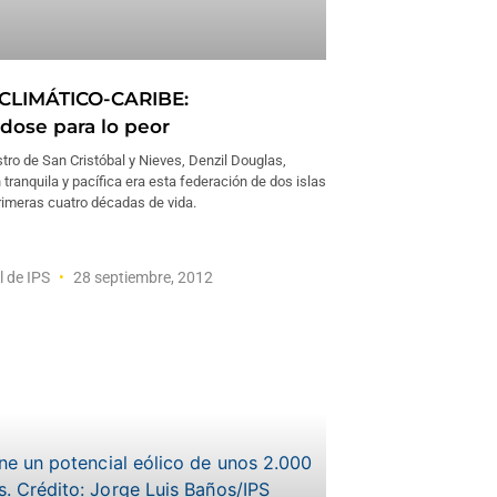
CLIMÁTICO-CARIBE:
dose para lo peor
stro de San Cristóbal y Nieves, Denzil Douglas,
tranquila y pacífica era esta federación de dos islas
rimeras cuatro décadas de vida.
l de IPS
28 septiembre, 2012