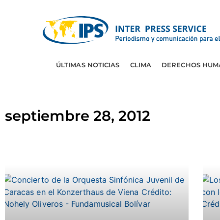
ÚLTIMAS NOTICIAS
CLIMA
DERECHOS HUM
septiembre 28, 2012