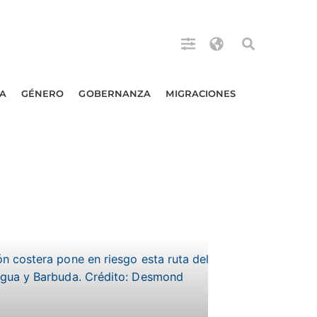
A
GÉNERO
GOBERNANZA
MIGRACIONES