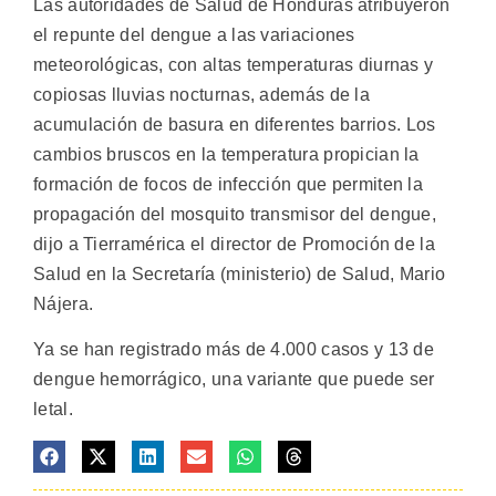
Las autoridades de Salud de Honduras atribuyeron
el repunte del dengue a las variaciones
meteorológicas, con altas temperaturas diurnas y
copiosas lluvias nocturnas, además de la
acumulación de basura en diferentes barrios.
Los
cambios bruscos en la temperatura propician la
formación de focos de infección que permiten la
propagación del mosquito transmisor del dengue,
dijo a Tierramérica el director de Promoción de la
Salud en la Secretaría (ministerio) de Salud, Mario
Nájera.
Ya se han registrado más de 4.000 casos y 13 de
dengue hemorrágico, una variante que puede ser
letal.