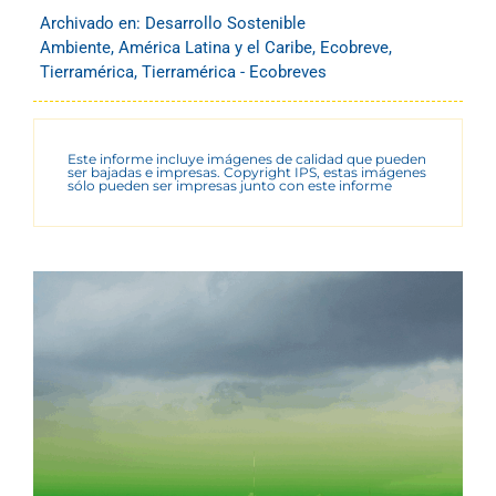
Archivado en:
Desarrollo Sostenible
Ambiente
,
América Latina y el Caribe
,
Ecobreve
,
Tierramérica
,
Tierramérica - Ecobreves
Este informe incluye imágenes de calidad que pueden
ser bajadas e impresas. Copyright IPS, estas imágenes
sólo pueden ser impresas junto con este informe