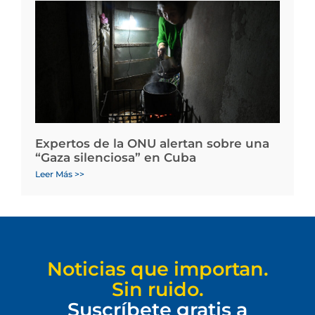
Expertos de la ONU alertan sobre una
“Gaza silenciosa” en Cuba
Leer Más >>
Noticias que importan.
Sin ruido.
Suscríbete gratis a