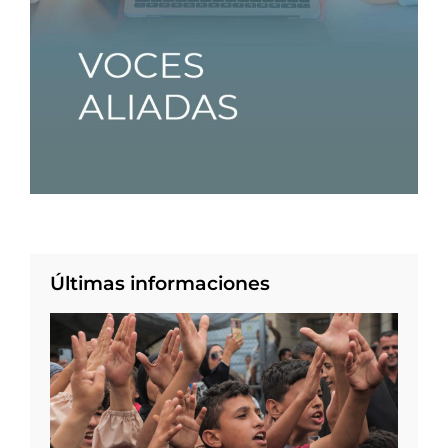
Últimas informaciones