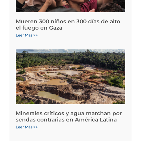
Mueren 300 niños en 300 días de alto
el fuego en Gaza
Leer Más >>
Minerales críticos y agua marchan por
sendas contrarias en América Latina
Leer Más >>