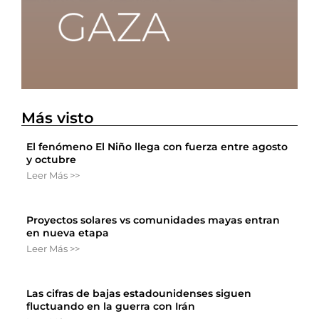
Más visto
El fenómeno El Niño llega con fuerza entre agosto
y octubre
Leer Más >>
Proyectos solares vs comunidades mayas entran
en nueva etapa
Leer Más >>
Las cifras de bajas estadounidenses siguen
fluctuando en la guerra con Irán