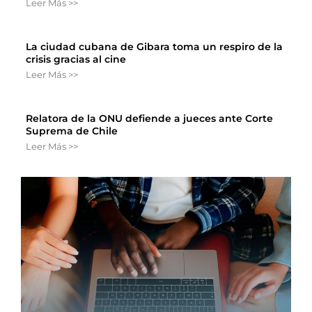
Leer Más >>
La ciudad cubana de Gibara toma un respiro de la
crisis gracias al cine
Leer Más >>
Relatora de la ONU defiende a jueces ante Corte
Suprema de Chile
Leer Más >>