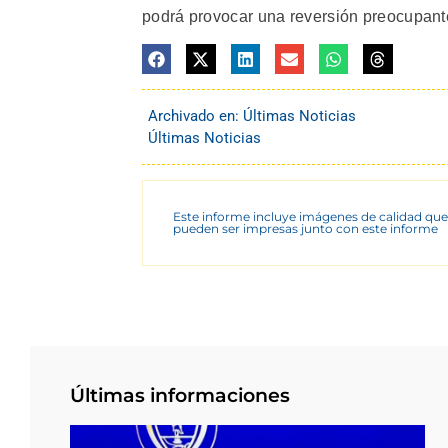
podrá provocar una reversión preocupant
Archivado en:
Últimas Noticias
Últimas Noticias
Este informe incluye imágenes de calidad que
pueden ser impresas junto con este informe
Últimas informaciones