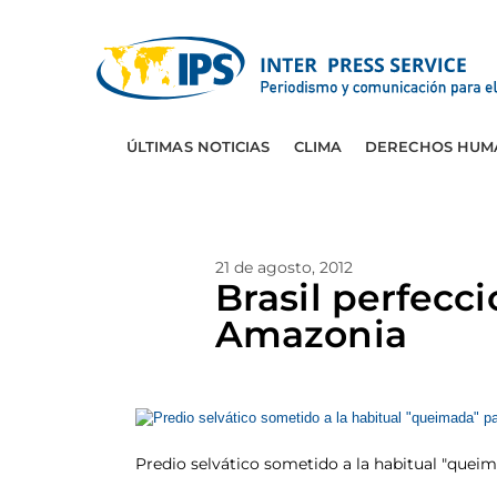
ÚLTIMAS NOTICIAS
CLIMA
DERECHOS HUM
21 de agosto, 2012
Brasil perfecci
Amazonia
Predio selvático sometido a la habitual "queim