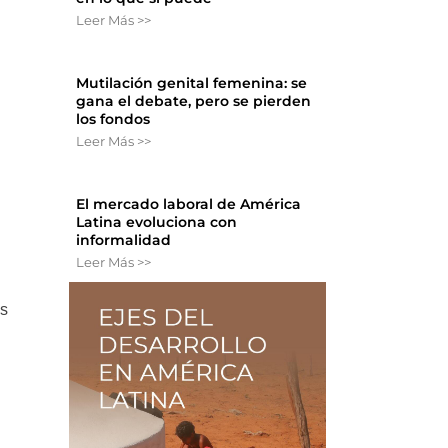
Leer Más >>
Mutilación genital femenina: se
gana el debate, pero se pierden
los fondos
Leer Más >>
El mercado laboral de América
Latina evoluciona con
informalidad
Leer Más >>
as