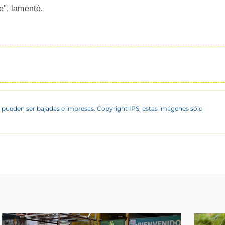
e", lamentó.
 pueden ser bajadas e impresas. Copyright IPS, estas imágenes sólo