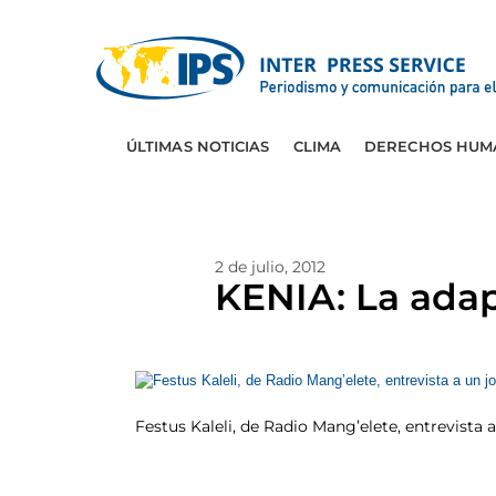
ÚLTIMAS NOTICIAS
CLIMA
DERECHOS HUM
2 de julio, 2012
KENIA: La adap
Festus Kaleli, de Radio Mang’elete, entrevista a