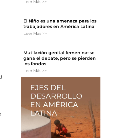
Leer Más >>
El Niño es una amenaza para los
trabajadores en América Latina
Leer Más >>
Mutilación genital femenina: se
gana el debate, pero se pierden
los fondos
Leer Más >>
d
s