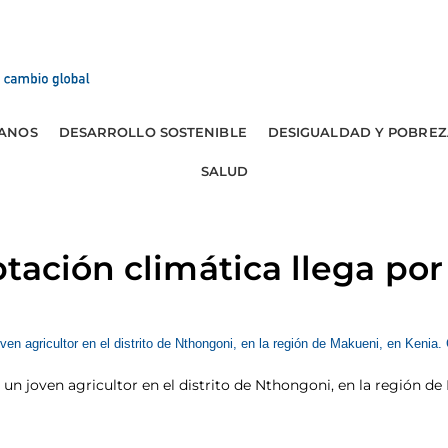
ANOS
DESARROLLO SOSTENIBLE
DESIGUALDAD Y POBREZ
SALUD
tación climática llega por
 un joven agricultor en el distrito de Nthongoni, en la región de 