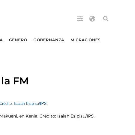
A
GÉNERO
GOBERNANZA
MIGRACIONES
 la FM
Makueni, en Kenia. Crédito: Isaiah Esipisu/IPS.