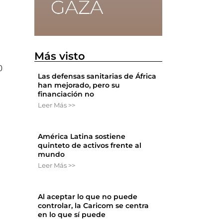
Más visto
0
Las defensas sanitarias de África
han mejorado, pero su
financiación no
Leer Más >>
América Latina sostiene
quinteto de activos frente al
mundo
Leer Más >>
Al aceptar lo que no puede
controlar, la Caricom se centra
en lo que sí puede