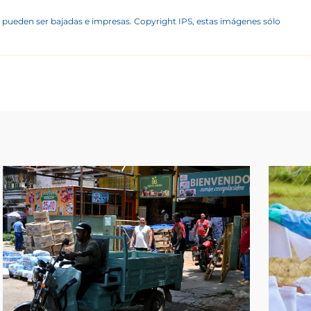
 pueden ser bajadas e impresas. Copyright IPS, estas imágenes sólo