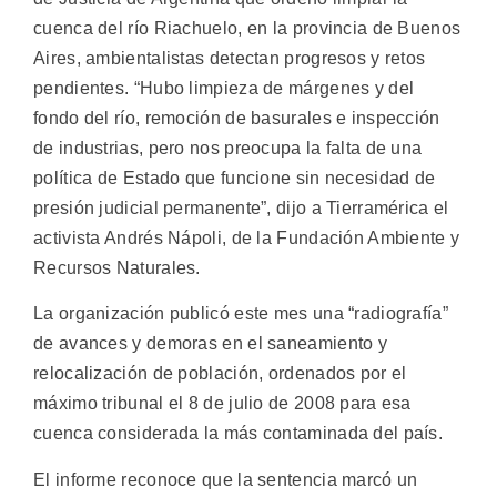
cuenca del río Riachuelo, en la provincia de Buenos
Aires, ambientalistas detectan progresos y retos
pendientes.
“Hubo limpieza de márgenes y del
fondo del río, remoción de basurales e inspección
de industrias, pero nos preocupa la falta de una
política de Estado que funcione sin necesidad de
presión judicial permanente”, dijo a Tierramérica el
activista Andrés Nápoli, de la Fundación Ambiente y
Recursos Naturales.
La organización publicó este mes una “radiografía”
de avances y demoras en el saneamiento y
relocalización de población, ordenados por el
máximo tribunal el 8 de julio de 2008 para esa
cuenca considerada la más contaminada del país.
El informe reconoce que la sentencia marcó un