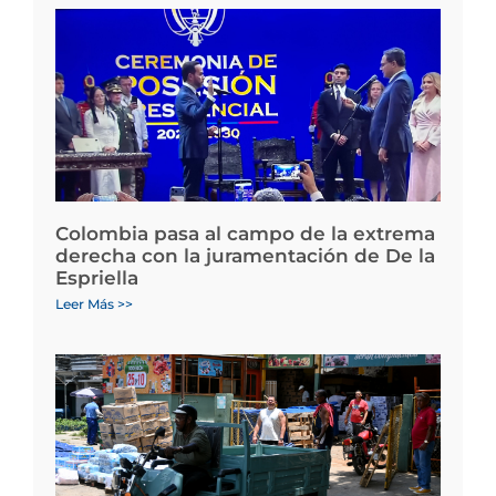
Colombia pasa al campo de la extrema
derecha con la juramentación de De la
Espriella
Leer Más >>