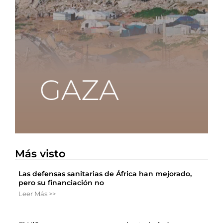
Más visto
Las defensas sanitarias de África han mejorado,
pero su financiación no
Leer Más >>