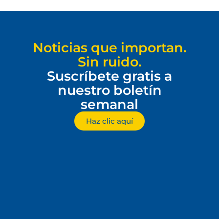
Noticias que importan.
Sin ruido.
Suscríbete gratis a
nuestro boletín
semanal
Haz clic aquí