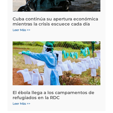
Cuba continúa su apertura económica
mientras la crisis escuece cada día
Leer Más >>
El ébola llega a los campamentos de
refugiados en la RDC
Leer Más >>