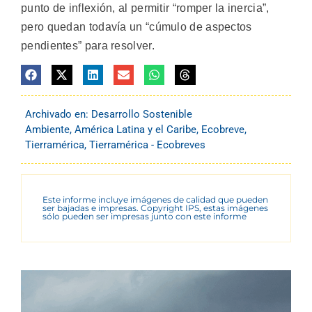
punto de inflexión, al permitir “romper la inercia”,
pero quedan todavía un “cúmulo de aspectos
pendientes” para resolver.
Archivado en:
Desarrollo Sostenible
Ambiente
,
América Latina y el Caribe
,
Ecobreve
,
Tierramérica
,
Tierramérica - Ecobreves
Este informe incluye imágenes de calidad que pueden
ser bajadas e impresas. Copyright IPS, estas imágenes
sólo pueden ser impresas junto con este informe