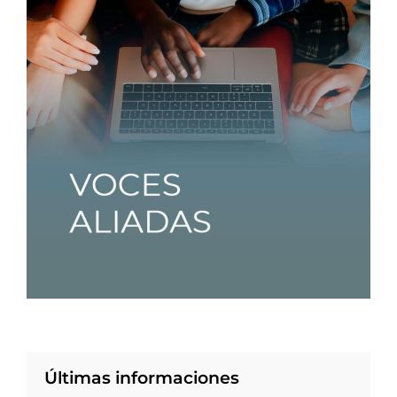
Últimas informaciones