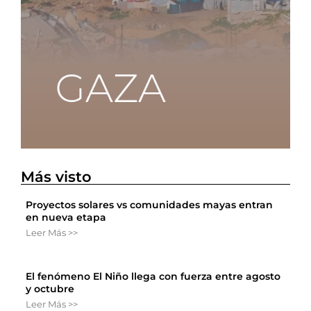
Más visto
Proyectos solares vs comunidades mayas entran
en nueva etapa
Leer Más >>
El fenómeno El Niño llega con fuerza entre agosto
y octubre
Leer Más >>