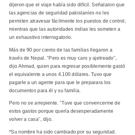
dijeron que el viaje había sido difícil. Señalaron que
las agencias de seguridad pakistaníes no les
permiten atravesar fácilmente los puestos de control,
mientras que las autoridades indias les someten a
un exhaustivo interrogatorio.
Más de 90 por ciento de las familias llegaron a
través de Nepal. "Pero es muy caro y ajetreado",
dijo Ahmad, quien para regresar posiblemente gastó
el equivalente a unos 4.100 dólares. Tuvo que
pagarle a un agente para que le preparara los
documentos para él y su familia.
Pero no se arrepiente. "Tuve que convencerme de
estos gastos porque quería desesperadamente
volver a casa", dijo.
*Su nombre ha sido cambiado por su seguridad.