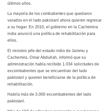
últimos años.
La mayoría de los combatientes que quedaron
varados en el lado pakistaní ahora quieren regresar
a su hogar. En 2010, el gobierno en la Cachemira
india anunció una política de rehabilitación para
ellos.
El ministro jefe del estado indio de Jammu y
Cachemira, Omar Abdullah, informó que su
administración había recibido 1.034 solicitudes de
excombatientes que se encuentran del lado
pakistaní y quieren beneficiarse de la política de
rehabilitación.
Habría más de 3.000 excombatientes del lado
pakistaní.