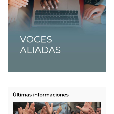
Últimas informaciones