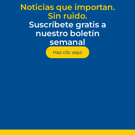
Noticias que importan.
Sin ruido.
Suscríbete gratis a
nuestro boletín
semanal
Haz clic aquí