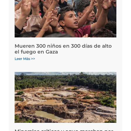
Mueren 300 niños en 300 días de alto
el fuego en Gaza
Leer Más >>