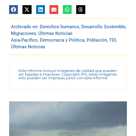
Archivado en:
Derechos humanos
,
Desarrollo Sostenible
,
Migraciones
,
Últimas Noticias
Asia-Pacífico
,
Democracia y Política
,
Población
,
TDI
,
Últimas Noticias
Este informe incluye imágenes de calidad que pueden
ser bajadas e impresas. Copyright IPS, estas imágenes
sólo pueden ser impresas junto con este informe