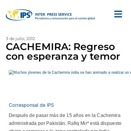
3 de julio, 2012
CACHEMIRA: Regreso
con esperanza y temor
Corresponsal de IPS
Después de pasar más de 15 años en la Cachemira
administrada por Pakistán, Rafiq Mir* está dispuesto