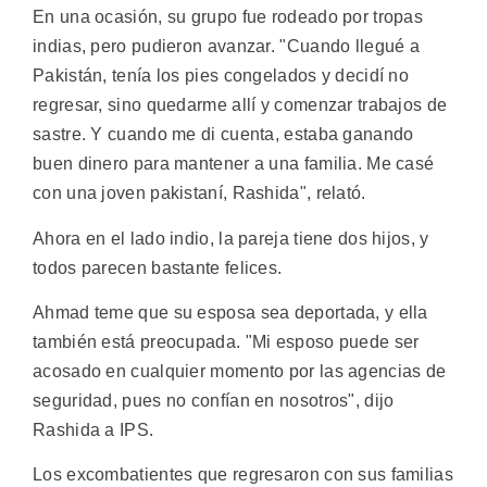
En una ocasión, su grupo fue rodeado por tropas
indias, pero pudieron avanzar. "Cuando llegué a
Pakistán, tenía los pies congelados y decidí no
regresar, sino quedarme allí y comenzar trabajos de
sastre. Y cuando me di cuenta, estaba ganando
buen dinero para mantener a una familia. Me casé
con una joven pakistaní, Rashida", relató.
Ahora en el lado indio, la pareja tiene dos hijos, y
todos parecen bastante felices.
Ahmad teme que su esposa sea deportada, y ella
también está preocupada. "Mi esposo puede ser
acosado en cualquier momento por las agencias de
seguridad, pues no confían en nosotros", dijo
Rashida a IPS.
Los excombatientes que regresaron con sus familias