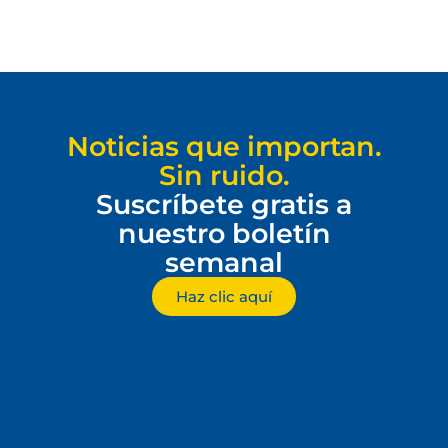
Noticias que importan.
Sin ruido.
Suscríbete gratis a
nuestro boletín
semanal
Haz clic aquí