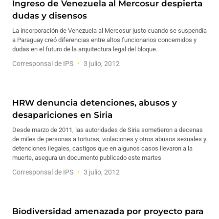
Ingreso de Venezuela al Mercosur despierta
dudas y disensos
La incorporación de Venezuela al Mercosur justo cuando se suspendía
a Paraguay creó diferencias entre altos funcionarios concernidos y
dudas en el futuro de la arquitectura legal del bloque.
Corresponsal de IPS
3 julio, 2012
HRW denuncia detenciones, abusos y
desapariciones en Siria
Desde marzo de 2011, las autoridades de Siria sometieron a decenas
de miles de personas a torturas, violaciones y otros abusos sexuales y
detenciones ilegales, castigos que en algunos casos llevaron a la
muerte, asegura un documento publicado este martes
Corresponsal de IPS
3 julio, 2012
Biodiversidad amenazada por proyecto para