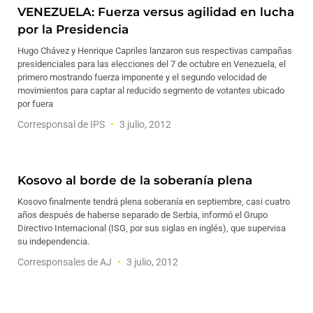
VENEZUELA: Fuerza versus agilidad en lucha
por la Presidencia
Hugo Chávez y Henrique Capriles lanzaron sus respectivas campañas
presidenciales para las elecciones del 7 de octubre en Venezuela, el
primero mostrando fuerza imponente y el segundo velocidad de
movimientos para captar al reducido segmento de votantes ubicado
por fuera
Corresponsal de IPS
3 julio, 2012
Kosovo al borde de la soberanía plena
Kosovo finalmente tendrá plena soberanía en septiembre, casi cuatro
años después de haberse separado de Serbia, informó el Grupo
Directivo Internacional (ISG, por sus siglas en inglés), que supervisa
su independencia.
Corresponsales de AJ
3 julio, 2012