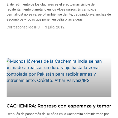
El derretimiento de los glaciares es el efecto más visible del
recalentamiento planetario en los Alpes suizos. En cambio, el
permafrost no se ve, pero también se derrite, causando avalanchas de
escombros y rocas que ponen en peligro las aldeas
Corresponsal de IPS
3 julio, 2012
CACHEMIRA: Regreso con esperanza y temor
Después de pasar más de 15 años en la Cachemira administrada por