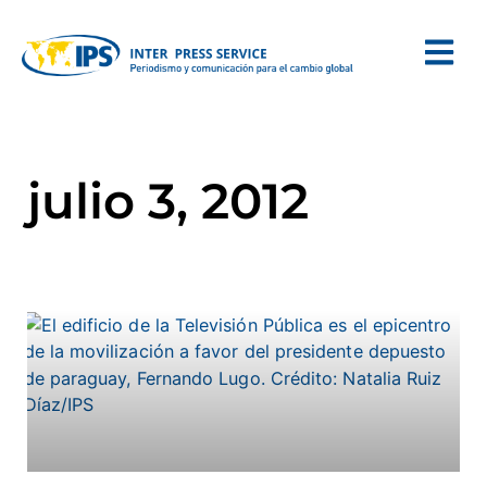
julio 3, 2012