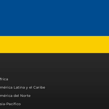
frica
mérica Latina y el Caribe
mérica del Norte
sia-Pacífico