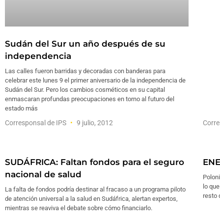
Sudán del Sur un año después de su
independencia
Las calles fueron barridas y decoradas con banderas para
celebrar este lunes 9 el primer aniversario de la independencia de
Sudán del Sur. Pero los cambios cosméticos en su capital
enmascaran profundas preocupaciones en torno al futuro del
estado más
Corresponsal de IPS
9 julio, 2012
Corre
SUDÁFRICA: Faltan fondos para el seguro
ENE
nacional de salud
Poloni
lo que
La falta de fondos podría destinar al fracaso a un programa piloto
resto 
de atención universal a la salud en Sudáfrica, alertan expertos,
mientras se reaviva el debate sobre cómo financiarlo.