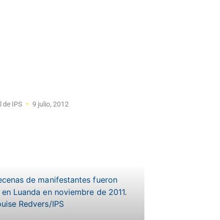
l de IPS
9 julio, 2012