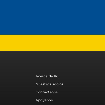
Acerca de IPS
Nuestros socios
Contáctenos
Apóyenos