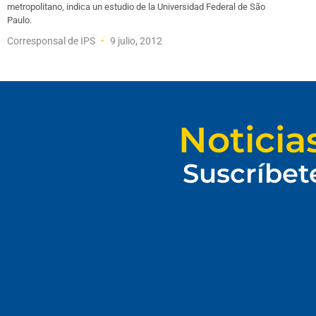
metropolitano, indica un estudio de la Universidad Federal de São
Paulo.
Corresponsal de IPS
9 julio, 2012
Noticia
Suscríbet