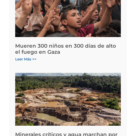
Mueren 300 niños en 300 días de alto
el fuego en Gaza
Leer Más >>
Minerales críticos y agua marchan por