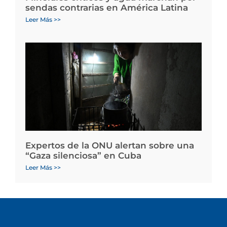
sendas contrarias en América Latina
Leer Más >>
Expertos de la ONU alertan sobre una
“Gaza silenciosa” en Cuba
Leer Más >>