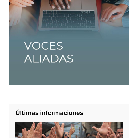
Últimas informaciones