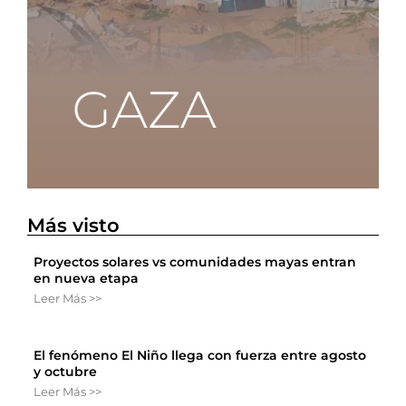
Más visto
Proyectos solares vs comunidades mayas entran
en nueva etapa
Leer Más >>
El fenómeno El Niño llega con fuerza entre agosto
y octubre
Leer Más >>