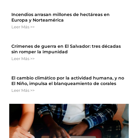
Incendios arrasan millones de hectáreas en
Europa y Norteamérica
Leer Más >>
Crímenes de guerra en El Salvador: tres décadas
sin romper la impunidad
Leer Más >>
El cambio climático por la actividad humana, y no
El Niño, impulsa el blanqueamiento de corales
Leer Más >>