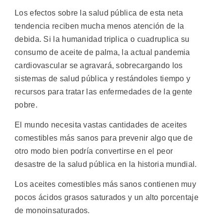
Los efectos sobre la salud pública de esta neta
tendencia reciben mucha menos atención de la
debida. Si la humanidad triplica o cuadruplica su
consumo de aceite de palma, la actual pandemia
cardiovascular se agravará, sobrecargando los
sistemas de salud pública y restándoles tiempo y
recursos para tratar las enfermedades de la gente
pobre.
El mundo necesita vastas cantidades de aceites
comestibles más sanos para prevenir algo que de
otro modo bien podría convertirse en el peor
desastre de la salud pública en la historia mundial.
Los aceites comestibles más sanos contienen muy
pocos ácidos grasos saturados y un alto porcentaje
de monoinsaturados.