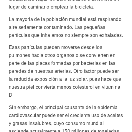
lugar de caminar o emplear la bicicleta.
La mayoría de la población mundial está respirando
aire seriamente contaminado. Las pequeñas
partículas que inhalamos no siempre son exhaladas.
Esas partículas pueden moverse desde los
pulmones hacia otros órganos o se convierten en
parte de las placas formadas por bacterias en las
paredes de nuestras arterias. Otro factor puede ser
la reducida exposición a la luz solar, pues hace que
nuestra piel convierta menos colesterol en vitamina
D.
Sin embargo, el principal causante de la epidemia
cardiovascular puede ser el creciente uso de aceites
y grasas insalubres, cuyo consumo mundial
asciende actualmente a 150 millones de toneladas.