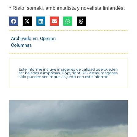
* Risto Isomaki, ambientalista y novelista finlandés.
Archivado en:
Opinión
Columnas
Este informe incluye imágenes de calidad que pueden
ser bajadas e impresas. Copyright IPS, estas imágenes
sólo pueden ser impresas junto con este informe