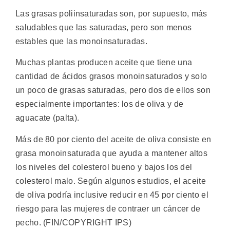
Las grasas poliinsaturadas son, por supuesto, más
saludables que las saturadas, pero son menos
estables que las monoinsaturadas.
Muchas plantas producen aceite que tiene una
cantidad de ácidos grasos monoinsaturados y solo
un poco de grasas saturadas, pero dos de ellos son
especialmente importantes: los de oliva y de
aguacate (palta).
Más de 80 por ciento del aceite de oliva consiste en
grasa monoinsaturada que ayuda a mantener altos
los niveles del colesterol bueno y bajos los del
colesterol malo. Según algunos estudios, el aceite
de oliva podría inclusive reducir en 45 por ciento el
riesgo para las mujeres de contraer un cáncer de
pecho. (FIN/COPYRIGHT IPS)