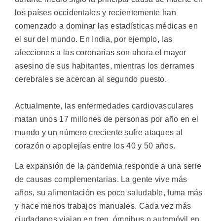
los países occidentales y recientemente han
comenzado a dominar las estadísticas médicas en
el sur del mundo. En India, por ejemplo, las
afecciones a las coronarias son ahora el mayor
asesino de sus habitantes, mientras los derrames
cerebrales se acercan al segundo puesto.
Actualmente, las enfermedades cardiovasculares
matan unos 17 millones de personas por año en el
mundo y un número creciente sufre ataques al
corazón o apoplejías entre los 40 y 50 años.
La expansión de la pandemia responde a una serie
de causas complementarias. La gente vive más
años, su alimentación es poco saludable, fuma más
y hace menos trabajos manuales. Cada vez más
ciudadanos viajan en tren, ómnibus o automóvil en