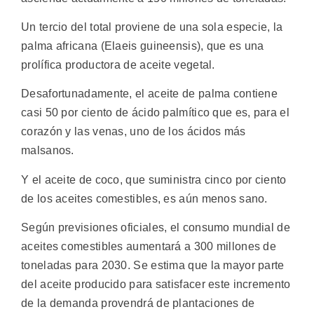
Un tercio del total proviene de una sola especie, la
palma africana (Elaeis guineensis), que es una
prolífica productora de aceite vegetal.
Desafortunadamente, el aceite de palma contiene
casi 50 por ciento de ácido palmítico que es, para el
corazón y las venas, uno de los ácidos más
malsanos.
Y el aceite de coco, que suministra cinco por ciento
de los aceites comestibles, es aún menos sano.
Según previsiones oficiales, el consumo mundial de
aceites comestibles aumentará a 300 millones de
toneladas para 2030. Se estima que la mayor parte
del aceite producido para satisfacer este incremento
de la demanda provendrá de plantaciones de