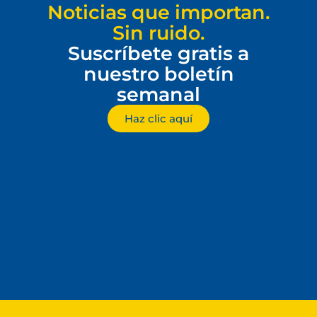
Noticias que importan.
Sin ruido.
Suscríbete gratis a
nuestro boletín
semanal
Haz clic aquí