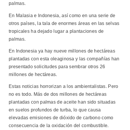
palmas.
En Malasia e Indonesia, así como en una serie de
otros países, la tala de enormes áreas en las selvas
tropicales ha dejado lugar a plantaciones de
palmas.
En Indonesia ya hay nueve millones de hectáreas
plantadas con esta oleaginosa y las compañías han
presentado solicitudes para sembrar otros 26
millones de hectáreas.
Estas noticias horrorizan a los ambientalistas. Pero
no es todo. Más de dos millones de hectáreas
plantadas con palmas de aceite han sido situadas
en suelos profundos de turba, lo que causa
elevadas emisiones de dióxido de carbono como
consecuencia de la oxidación del combustible.