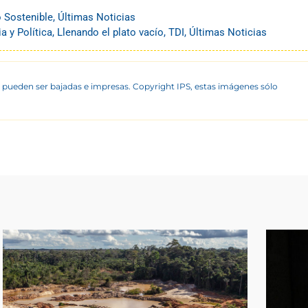
o Sostenible
,
Últimas Noticias
 y Política
,
Llenando el plato vacío
,
TDI
,
Últimas Noticias
 pueden ser bajadas e impresas. Copyright IPS, estas imágenes sólo