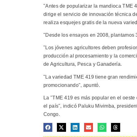
"Antes de popularizar la mandioca TME 4
dirige el servicio de innovación técnica 
realiza esquejes gratis de la nueva varied
"Desde los ensayos en 2008, plantamos 
"Los jóvenes agricultores deben profesion
producción al procesamiento y la comerci
de Agricultura, Pesca y Ganadería.
"La variedad TME 419 tiene gran rendimi
promocionando", apuntó.
La "TME 419 es más popular en el oeste 
el país", indicó Paluku Mivimba, preside
Congo.