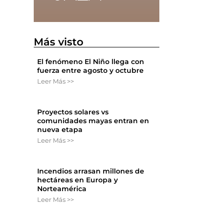
Más visto
El fenómeno El Niño llega con
fuerza entre agosto y octubre
Leer Más >>
Proyectos solares vs
comunidades mayas entran en
nueva etapa
Leer Más >>
ó
Incendios arrasan millones de
hectáreas en Europa y
Norteamérica
Leer Más >>