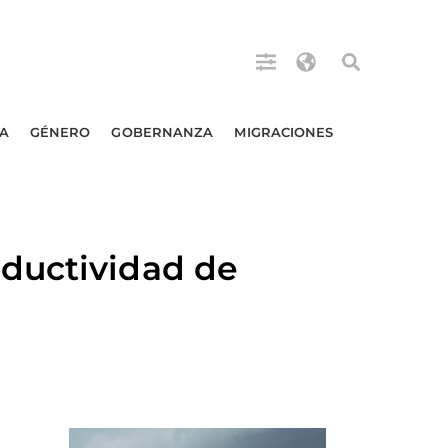
A
GÉNERO
GOBERNANZA
MIGRACIONES
ductividad de