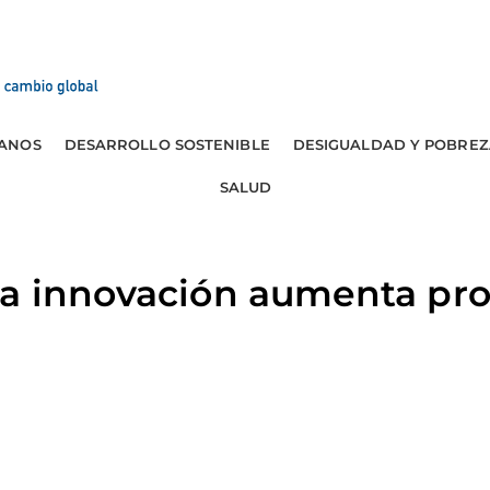
ANOS
DESARROLLO SOSTENIBLE
DESIGUALDAD Y POBREZ
SALUD
La innovación aumenta pro