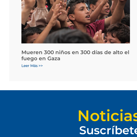
Mueren 300 niños en 300 días de alto el
fuego en Gaza
Leer Más >>
Noticia
Suscríbet