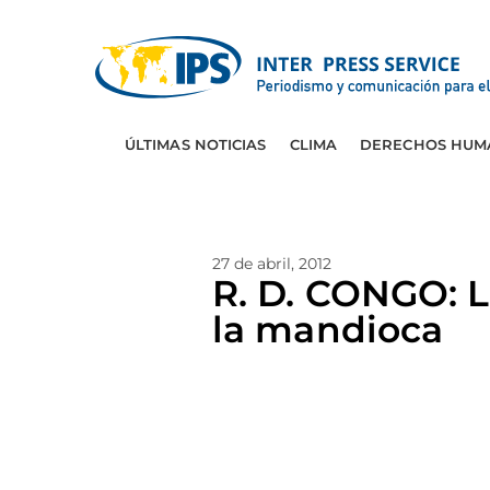
ÚLTIMAS NOTICIAS
CLIMA
DERECHOS HUM
27 de abril, 2012
R. D. CONGO: 
la mandioca