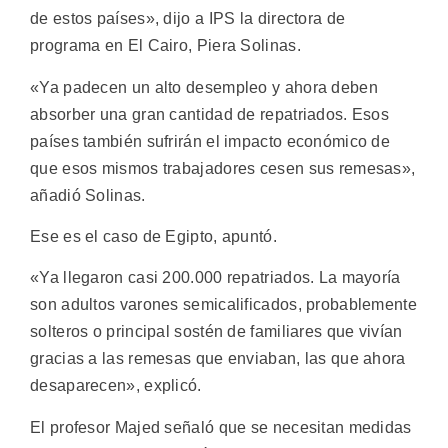
de estos países», dijo a IPS la directora de
programa en El Cairo, Piera Solinas.
«Ya padecen un alto desempleo y ahora deben
absorber una gran cantidad de repatriados. Esos
países también sufrirán el impacto económico de
que esos mismos trabajadores cesen sus remesas»,
añadió Solinas.
Ese es el caso de Egipto, apuntó.
«Ya llegaron casi 200.000 repatriados. La mayoría
son adultos varones semicalificados, probablemente
solteros o principal sostén de familiares que vivían
gracias a las remesas que enviaban, las que ahora
desaparecen», explicó.
El profesor Majed señaló que se necesitan medidas