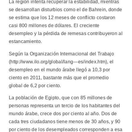
La región intenta recuperar la estabilidad, mientras
se desarrollan disturbios como el de Bahrein, donde
se estima que los 12 meses de conflicto costaron
casi 800 millones de dólares. El creciente
desempleo y la pérdida de remesas contribuyeron al
estancamiento.
Según la Organización Internacional del Trabajo
(http://www.ilo.org/global/lang—es/index.htm), el
desempleo en el mundo árabe llegó a 10,3 por
ciento en 2011, bastante más que el promedio
global de 6,2 por ciento.
La población de Egipto, que con 85 millones de
personas representa un tercio de los habitantes del
mundo árabe, crece dos por ciento al año. Dos de
cada tres ciudadanos tiene menos de 30 años, y 90
por ciento de los desempleados corresponden a esa