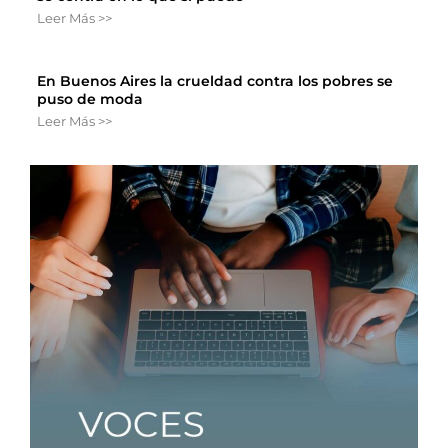
Leer Más >>
En Buenos Aires la crueldad contra los pobres se
puso de moda
Leer Más >>