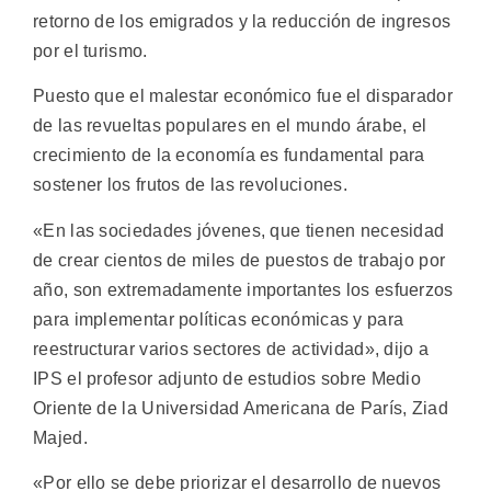
retorno de los emigrados y la reducción de ingresos
por el turismo.
Puesto que el malestar económico fue el disparador
de las revueltas populares en el mundo árabe, el
crecimiento de la economía es fundamental para
sostener los frutos de las revoluciones.
«En las sociedades jóvenes, que tienen necesidad
de crear cientos de miles de puestos de trabajo por
año, son extremadamente importantes los esfuerzos
para implementar políticas económicas y para
reestructurar varios sectores de actividad», dijo a
IPS el profesor adjunto de estudios sobre Medio
Oriente de la Universidad Americana de París, Ziad
Majed.
«Por ello se debe priorizar el desarrollo de nuevos