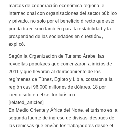
marcos de cooperación económica regional e
internacional con organizaciones del sector público
y privado, no solo por el beneficio directo que esto
pueda traer, sino también para la estabilidad y la
prosperidad de las sociedades en cuestión»,
explicó.
Según la Organización de Turismo Árabe, las
revueltas populares que comenzaron a inicios de
2011 y que llevaron al derrocamiento de los
regímenes de Túnez, Egipto y Libia, costaron a la
región casi 96.000 millones de dólares, 18 por
ciento solo en el sector turístico.
[related_articles]
En Medio Oriente y África del Norte, el turismo es la
segunda fuente de ingreso de divisas, después de
las remesas que envían los trabajadores desde el