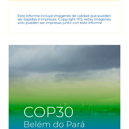
Este informe incluye imágenes de calidad que pueden
ser bajadas e impresas. Copyright IPS, estas imágenes
sólo pueden ser impresas junto con este informe