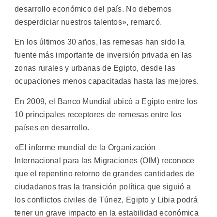
desarrollo económico del país. No debemos
desperdiciar nuestros talentos», remarcó.
En los últimos 30 años, las remesas han sido la
fuente más importante de inversión privada en las
zonas rurales y urbanas de Egipto, desde las
ocupaciones menos capacitadas hasta las mejores.
En 2009, el Banco Mundial ubicó a Egipto entre los
10 principales receptores de remesas entre los
países en desarrollo.
«El informe mundial de la Organización
Internacional para las Migraciones (OIM) reconoce
que el repentino retorno de grandes cantidades de
ciudadanos tras la transición política que siguió a
los conflictos civiles de Túnez, Egipto y Libia podrá
tener un grave impacto en la estabilidad económica