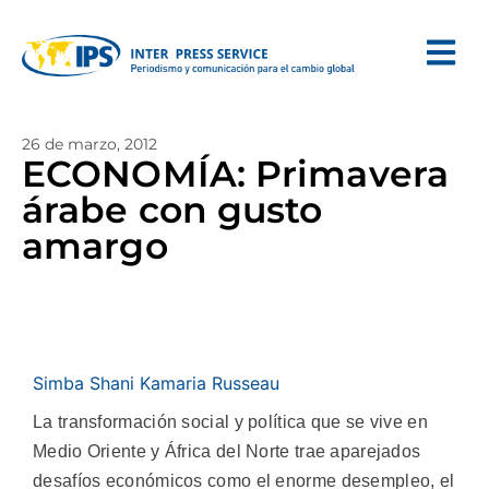
26 de marzo, 2012
ECONOMÍA: Primavera
árabe con gusto
amargo
Simba Shani Kamaria Russeau
La transformación social y política que se vive en
Medio Oriente y África del Norte trae aparejados
desafíos económicos como el enorme desempleo, el