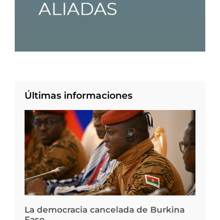
Últimas informaciones
La democracia cancelada de Burkina
Faso