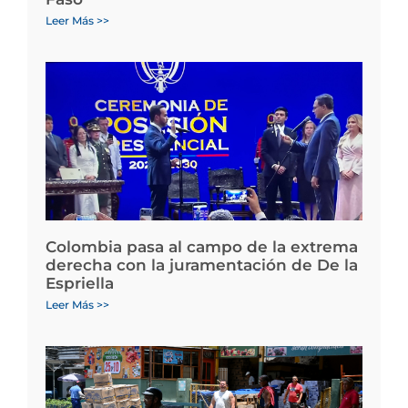
Leer Más >>
Colombia pasa al campo de la extrema
derecha con la juramentación de De la
Espriella
Leer Más >>