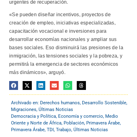
urgentes de recuperación.
«Se pueden diseñar incentivos, proyectos de
creación de empleo, iniciativas especializadas,
capacitación vocacional e inversiones para
desarrollar economías nacionales y ampliar sus
bases sociales. Eso disminuirá las presiones de la
inmigración, las tensiones sociales y la pobreza, y
permitirá la emergencia de sectores económicos
más dinámicos», arguyó.
Archivado en:
Derechos humanos
,
Desarrollo Sostenible
,
Migraciones
,
Últimas Noticias
Democracia y Política
,
Economía y comercio
,
Medio
Oriente y Norte de África
,
Población
,
Primavera Árabe
,
Primavera Árabe
,
TDI
,
Trabajo
,
Últimas Noticias