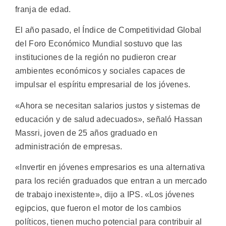
franja de edad.
El año pasado, el Índice de Competitividad Global
del Foro Económico Mundial sostuvo que las
instituciones de la región no pudieron crear
ambientes económicos y sociales capaces de
impulsar el espíritu empresarial de los jóvenes.
«Ahora se necesitan salarios justos y sistemas de
educación y de salud adecuados», señaló Hassan
Massri, joven de 25 años graduado en
administración de empresas.
«Invertir en jóvenes empresarios es una alternativa
para los recién graduados que entran a un mercado
de trabajo inexistente», dijo a IPS. «Los jóvenes
egipcios, que fueron el motor de los cambios
políticos, tienen mucho potencial para contribuir al