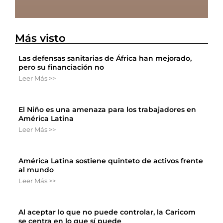
Más visto
Las defensas sanitarias de África han mejorado,
pero su financiación no
Leer Más >>
El Niño es una amenaza para los trabajadores en
América Latina
Leer Más >>
América Latina sostiene quinteto de activos frente
al mundo
Leer Más >>
Al aceptar lo que no puede controlar, la Caricom
se centra en lo que sí puede