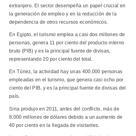
extranjero. El sector desempeña un papel crucial en
la generación de empleo y en la reducción de la
dependencia de otros recursos económicos.
En Egipto, el turismo emplea a casi dos millones de
personas, genera 11 por ciento del producto interno
bruto (PIB) y es la principal fuente de divisas,
representando 20 por ciento del total.
En Túnez, la actividad hay unas 400.000 personas
empleadas en el turismo, que genera casi ocho por
ciento del PIB, y es la principal fuente de divisas del
país.
Siria produjo en 2011, antes del conflicto, más de
8.000 millones de dólares debido a un aumento de
40 por ciento en la llegada de visitantes.