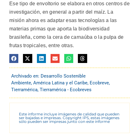
Ese tipo de envoltorio se elabora en otros centros de
investigación, en general a partir del maíz. La
misión ahora es adaptar esas tecnologías a las
materias primas que aporta la biodiversidad
brasileña, como la cera de carnaúba o la pulpa de
frutas tropicales, entre otras.
Archivado en:
Desarrollo Sostenible
Ambiente
,
América Latina y el Caribe
,
Ecobreve
,
Tierramérica
,
Tierramérica - Ecobreves
Este informe incluye imágenes de calidad que pueden
ser bajadas e impresas. Copyright IPS, estas imágenes
sólo pueden ser impresas junto con este informe