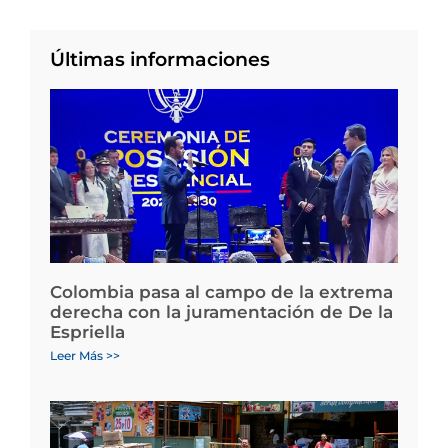
Últimas informaciones
Colombia pasa al campo de la extrema
derecha con la juramentación de De la
Espriella
Leer Más >>