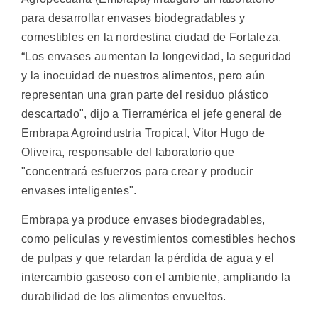
para desarrollar envases biodegradables y
comestibles en la nordestina ciudad de Fortaleza.
“Los envases aumentan la longevidad, la seguridad
y la inocuidad de nuestros alimentos, pero aún
representan una gran parte del residuo plástico
descartado", dijo a Tierramérica el jefe general de
Embrapa Agroindustria Tropical, Vitor Hugo de
Oliveira, responsable del laboratorio que
"concentrará esfuerzos para crear y producir
envases inteligentes".
Embrapa ya produce envases biodegradables,
como películas y revestimientos comestibles hechos
de pulpas y que retardan la pérdida de agua y el
intercambio gaseoso con el ambiente, ampliando la
durabilidad de los alimentos envueltos.