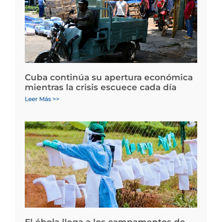
Cuba continúa su apertura económica
mientras la crisis escuece cada día
Leer Más >>