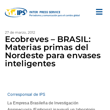
27 de marzo, 2012
Ecobreves – BRASIL:
Materias primas del
Nordeste para envases
inteligentes
Corresponsal de IPS
La Empresa Brasileña de Investigación
Agropecuaria (Embrapa) inauguró un laboratorio