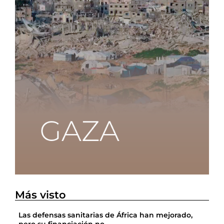
Más visto
Las defensas sanitarias de África han mejorado,