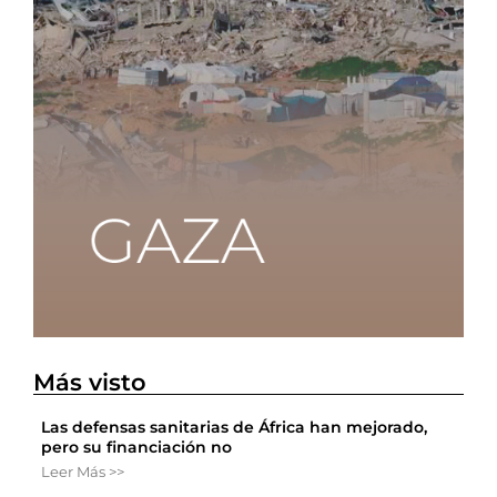
Más visto
Las defensas sanitarias de África han mejorado,
pero su financiación no
Leer Más >>