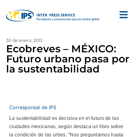
30 de enero, 2012
Ecobreves – MÉXICO:
Futuro urbano pasa por
la sustentabilidad
Corresponsal de IPS
La sustentabilidad es decisiva en el futuro de las
ciudades mexicanas, según destaca un libro sobre
la condición de las urbes.
“Nos preguntamos hasta