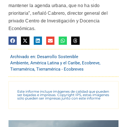
mantener la agenda urbana, que no ha sido
prioritaria”, señaló Cabrero, director general del
privado Centro de Investigación y Docencia
Económicas.
Archivado en:
Desarrollo Sostenible
Ambiente
,
América Latina y el Caribe
,
Ecobreve
,
Tierramérica
,
Tierramérica - Ecobreves
Este informe incluye imágenes de calidad que pueden
ser bajadas e impresas. Copyright IPS, estas imágenes
sólo pueden ser impresas junto con este informe