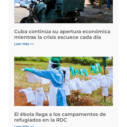
Cuba continúa su apertura económica
mientras la crisis escuece cada día
Leer Más >>
El ébola llega a los campamentos de
refugiados en la RDC
Leer Más >>