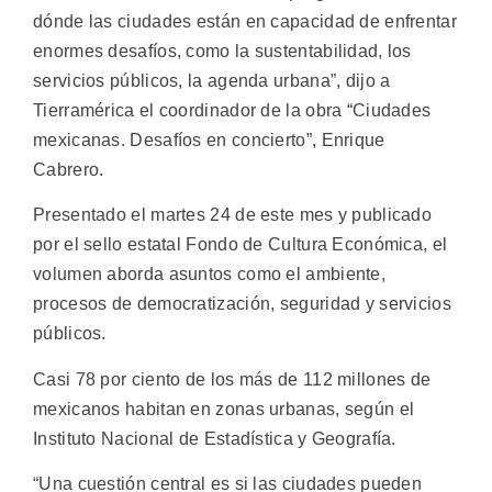
dónde las ciudades están en capacidad de enfrentar
enormes desafíos, como la sustentabilidad, los
servicios públicos, la agenda urbana”, dijo a
Tierramérica el coordinador de la obra “Ciudades
mexicanas. Desafíos en concierto”, Enrique
Cabrero.
Presentado el martes 24 de este mes y publicado
por el sello estatal Fondo de Cultura Económica, el
volumen aborda asuntos como el ambiente,
procesos de democratización, seguridad y servicios
públicos.
Casi 78 por ciento de los más de 112 millones de
mexicanos habitan en zonas urbanas, según el
Instituto Nacional de Estadística y Geografía.
“Una cuestión central es si las ciudades pueden