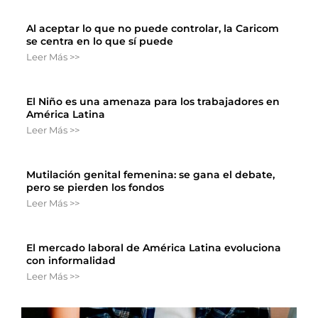
Al aceptar lo que no puede controlar, la Caricom
se centra en lo que sí puede
Leer Más >>
El Niño es una amenaza para los trabajadores en
América Latina
Leer Más >>
Mutilación genital femenina: se gana el debate,
pero se pierden los fondos
Leer Más >>
El mercado laboral de América Latina evoluciona
con informalidad
Leer Más >>