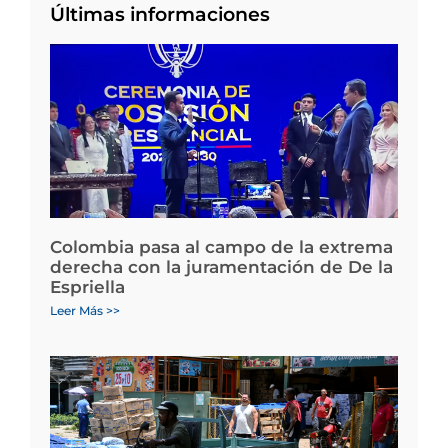
Últimas informaciones
Colombia pasa al campo de la extrema
derecha con la juramentación de De la
Espriella
Leer Más >>