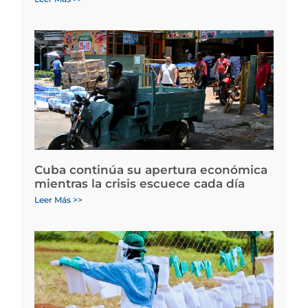
Cuba continúa su apertura económica
mientras la crisis escuece cada día
Leer Más >>