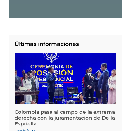
Últimas informaciones
Colombia pasa al campo de la extrema
derecha con la juramentación de De la
Espriella
Leer Más >>