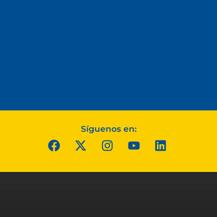
Síguenos en: