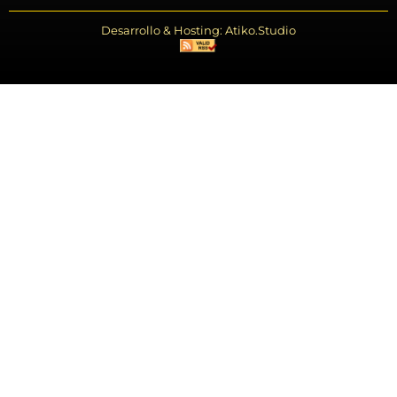
Desarrollo & Hosting: Atiko.Studio