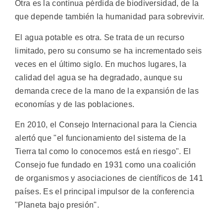
Otra es la continua pérdida de biodiversidad, de la
que depende también la humanidad para sobrevivir.
El agua potable es otra. Se trata de un recurso
limitado, pero su consumo se ha incrementado seis
veces en el último siglo. En muchos lugares, la
calidad del agua se ha degradado, aunque su
demanda crece de la mano de la expansión de las
economías y de las poblaciones.
En 2010, el Consejo Internacional para la Ciencia
alertó que "el funcionamiento del sistema de la
Tierra tal como lo conocemos está en riesgo". El
Consejo fue fundado en 1931 como una coalición
de organismos y asociaciones de científicos de 141
países. Es el principal impulsor de la conferencia
"Planeta bajo presión".