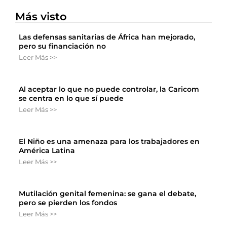
Más visto
Las defensas sanitarias de África han mejorado,
pero su financiación no
Leer Más >>
Al aceptar lo que no puede controlar, la Caricom
se centra en lo que sí puede
Leer Más >>
El Niño es una amenaza para los trabajadores en
América Latina
Leer Más >>
Mutilación genital femenina: se gana el debate,
pero se pierden los fondos
Leer Más >>