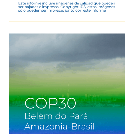
Este informe incluye imágenes de calidad que pueden
ser bajadas e impresas. Copyright IPS, estas imágenes
sólo pueden ser impresas junto con este informe