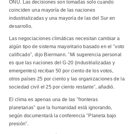
ONU. Las decisiones son tomadas solo cuando
coinciden una mayoría de las naciones
industrializadas y una mayoría de las del Sur en
desarrollo.
Las negociaciones climáticas necesitan cambiar a
algún tipo de sistema mayoritario basado en el "voto
calificado", dijo Biermann. "Mi sugerencia personal
es que las naciones del G-20 (industrializadas y
emergentes) reciban 50 por ciento de los votos,
otros países 25 por ciento y las organizaciones de la
sociedad civil el 25 por ciento restante", añadió.
El clima es apenas una de las "fronteras
planetarias" que la humanidad está ignorando,
según documentará la conferencia "Planeta bajo
presión".