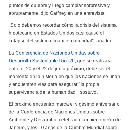
puntos de quiebre y luego cambiar sorpresiva y
abruptamente, dijo Gaffney en una entrevista.
"Solo debemos recordar cómo la crisis del sistema
hipotecario en Estados Unidos casi causó el
colapso del sistema financiero mundial", añadió.
La
Conferencia de Naciones Unidas sobre
Desarrollo Sustentable Río+20
, que se realizará
entre el 20 y el 22 de junio próximo, debe ser el
momento en la historia en que las naciones se unan
y encuentren vías para asegurar "la propia
supervivencia de la humanidad", sostuvo.
El próximo encuentro marca el vigésimo aniversario
de la Conferencia de Naciones Unidas sobre
Ambiente y Desarrollo, celebrada también en Río de
Janeiro, y los 10 años de la Cumbre Mundial sobre