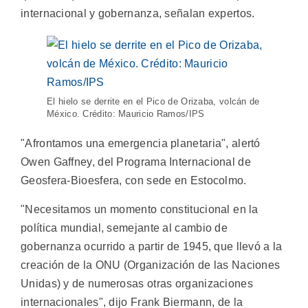
internacional y gobernanza, señalan expertos.
El hielo se derrite en el Pico de Orizaba, volcán de
México. Crédito: Mauricio Ramos/IPS
"Afrontamos una emergencia planetaria", alertó
Owen Gaffney, del Programa Internacional de
Geosfera-Bioesfera, con sede en Estocolmo.
"Necesitamos un momento constitucional en la
política mundial, semejante al cambio de
gobernanza ocurrido a partir de 1945, que llevó a la
creación de la ONU (Organización de las Naciones
Unidas) y de numerosas otras organizaciones
internacionales", dijo Frank Biermann, de la