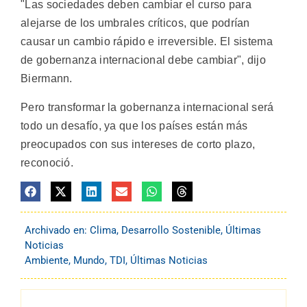
"Las sociedades deben cambiar el curso para
alejarse de los umbrales críticos, que podrían
causar un cambio rápido e irreversible. El sistema
de gobernanza internacional debe cambiar", dijo
Biermann.
Pero transformar la gobernanza internacional será
todo un desafío, ya que los países están más
preocupados con sus intereses de corto plazo,
reconoció.
Archivado en:
Clima
,
Desarrollo Sostenible
,
Últimas
Noticias
Ambiente
,
Mundo
,
TDI
,
Últimas Noticias