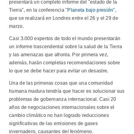
presentará un completo informe del "estado de la
Tierra", en la conferencia
"Planeta bajo presión"
,
que se realizará en Londres entre el 26 y el 29 de
marzo.
Casi 3.000 expertos de todo el mundo presentarán
un informe trascendental sobre la salud de la Tierra
y las amenazas que afronta. Por primera vez,
además, harán completas recomendaciones sobre
lo que se debe hacer para evitar un desastre.
Una de las primeras cosas que una comunidad
humana madura tendría que hacer es solucionar sus
problemas de gobernanza internacional. Casi 20
años de negociaciones internacionales sobre el
cambio climático no han logrado reducciones
significativas de las emisiones de gases
invernadero, causantes del fenómeno.