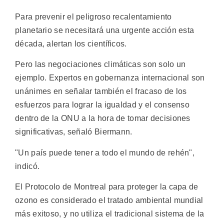
Para prevenir el peligroso recalentamiento
planetario se necesitará una urgente acción esta
década, alertan los científicos.
Pero las negociaciones climáticas son solo un
ejemplo. Expertos en gobernanza internacional son
unánimes en señalar también el fracaso de los
esfuerzos para lograr la igualdad y el consenso
dentro de la ONU a la hora de tomar decisiones
significativas, señaló Biermann.
"Un país puede tener a todo el mundo de rehén",
indicó.
El Protocolo de Montreal para proteger la capa de
ozono es considerado el tratado ambiental mundial
más exitoso, y no utiliza el tradicional sistema de la