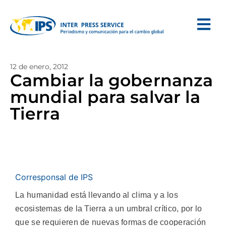
12 de enero, 2012
Cambiar la gobernanza
mundial para salvar la
Tierra
Corresponsal de IPS
La humanidad está llevando al clima y a los
ecosistemas de la Tierra a un umbral crítico, por lo
que se requieren de nuevas formas de cooperación