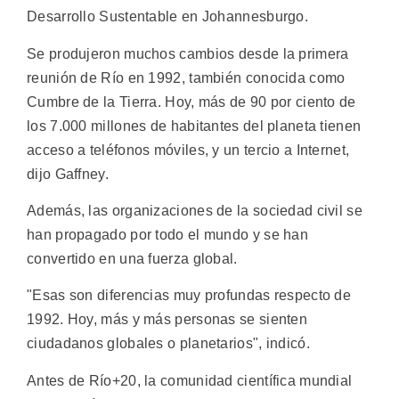
Desarrollo Sustentable en Johannesburgo.
Se produjeron muchos cambios desde la primera
reunión de Río en 1992, también conocida como
Cumbre de la Tierra. Hoy, más de 90 por ciento de
los 7.000 millones de habitantes del planeta tienen
acceso a teléfonos móviles, y un tercio a Internet,
dijo Gaffney.
Además, las organizaciones de la sociedad civil se
han propagado por todo el mundo y se han
convertido en una fuerza global.
"Esas son diferencias muy profundas respecto de
1992. Hoy, más y más personas se sienten
ciudadanos globales o planetarios", indicó.
Antes de Río+20, la comunidad científica mundial