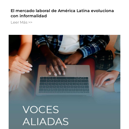
El mercado laboral de América Latina evoluciona
con informalidad
Leer Más >>