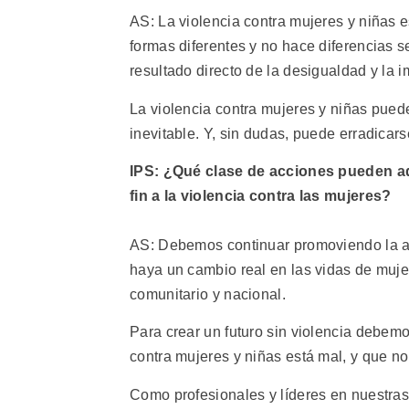
AS: La violencia contra mujeres y niñas 
formas diferentes y no hace diferencias se
resultado directo de la desigualdad y la im
La violencia contra mujeres y niñas puede 
inevitable. Y, sin dudas, puede erradicars
IPS: ¿Qué clase de acciones pueden ad
fin a la violencia contra las mujeres?
AS: Debemos continuar promoviendo la ac
haya un cambio real en las vidas de mujere
comunitario y nacional.
Para crear un futuro sin violencia debem
contra mujeres y niñas está mal, y que no
Como profesionales y líderes en nuestras