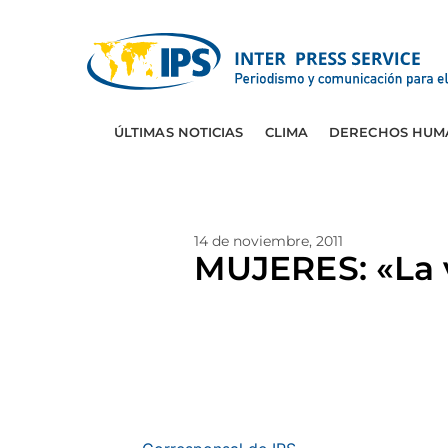
ÚLTIMAS NOTICIAS
CLIMA
DERECHOS HUM
14 de noviembre, 2011
MUJERES: «La v