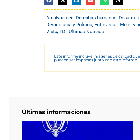
Archivado en:
Derechos humanos
,
Desarroll
Democracia y Política
,
Entrevistas
,
Mujer y p
Vista
,
TDI
,
Últimas Noticias
Este informe incluye imágenes de calidad que
pueden ser impresas junto con este informe
Últimas informaciones