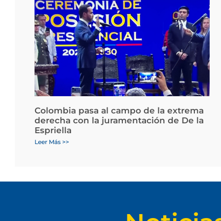
Colombia pasa al campo de la extrema
derecha con la juramentación de De la
Espriella
Leer Más >>