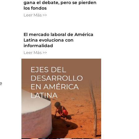
gana el debate, pero se pierden
los fondos
Leer Más >>
El mercado laboral de América
Latina evoluciona con
informalidad
Leer Más >>
ue