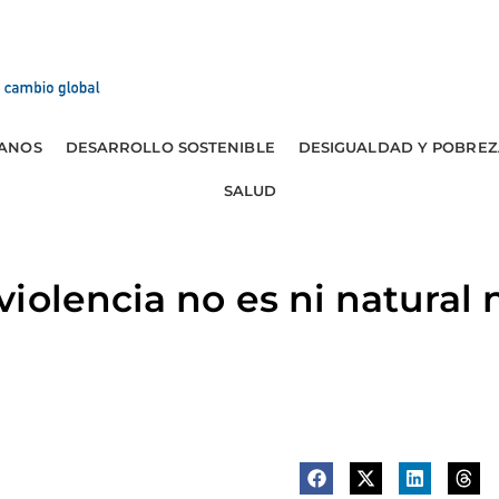
ANOS
DESARROLLO SOSTENIBLE
DESIGUALDAD Y POBREZ
SALUD
iolencia no es ni natural n