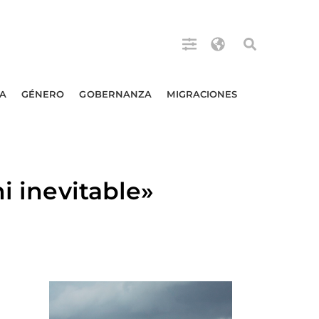
A
GÉNERO
GOBERNANZA
MIGRACIONES
i inevitable»