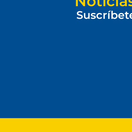
Noticia
Suscríbet