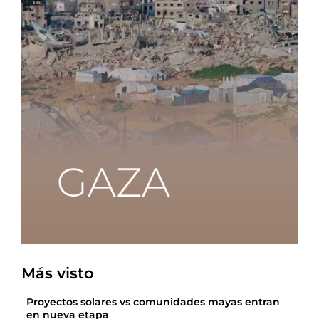
Más visto
Proyectos solares vs comunidades mayas entran
en nueva etapa