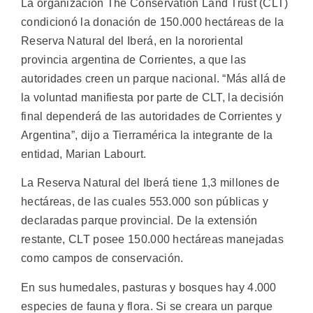
La organización The Conservation Land Trust (CLT)
condicionó la donación de 150.000 hectáreas de la
Reserva Natural del Iberá, en la nororiental
provincia argentina de Corrientes, a que las
autoridades creen un parque nacional.
“Más allá de
la voluntad manifiesta por parte de CLT, la decisión
final dependerá de las autoridades de Corrientes y
Argentina”, dijo a Tierramérica la integrante de la
entidad, Marian Labourt.
La Reserva Natural del Iberá tiene 1,3 millones de
hectáreas, de las cuales 553.000 son públicas y
declaradas parque provincial. De la extensión
restante, CLT posee 150.000 hectáreas manejadas
como campos de conservación.
En sus humedales, pasturas y bosques hay 4.000
especies de fauna y flora. Si se creara un parque