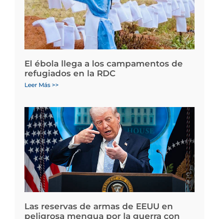
El ébola llega a los campamentos de
refugiados en la RDC
Leer Más >>
Las reservas de armas de EEUU en
peligrosa mengua por la guerra con