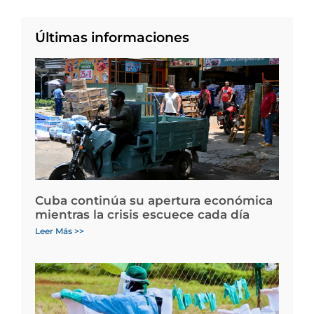
Últimas informaciones
Cuba continúa su apertura económica
mientras la crisis escuece cada día
Leer Más >>