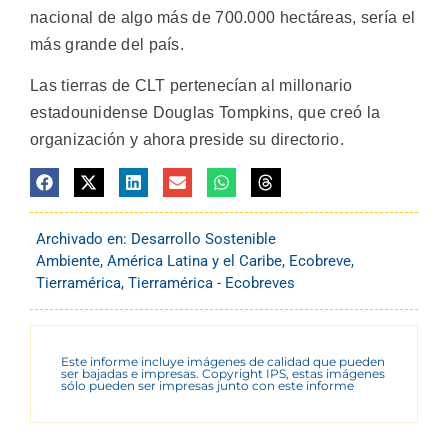
nacional de algo más de 700.000 hectáreas, sería el
más grande del país.
Las tierras de CLT pertenecían al millonario
estadounidense Douglas Tompkins, que creó la
organización y ahora preside su directorio.
Archivado en:
Desarrollo Sostenible
Ambiente
,
América Latina y el Caribe
,
Ecobreve
,
Tierramérica
,
Tierramérica - Ecobreves
Este informe incluye imágenes de calidad que pueden
ser bajadas e impresas. Copyright IPS, estas imágenes
sólo pueden ser impresas junto con este informe