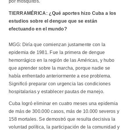
por mosquitos.
TIERRAMÉRICA: ¿Qué aportes hizo Cuba a los
estudios sobre el dengue que se están
efectuando en el mundo?
MGG: Diría que comienzan justamente con la
epidemia de 1981. Fue la primera de dengue
hemorrágico en la región de las Américas, y hubo
que aprender sobre la marcha, porque nadie se
había enfrentado anteriormente a ese problema.
Significó preparar con urgencia las condiciones
hospitalarias y establecer pautas de manejo.
Cuba logró eliminar en cuatro meses una epidemia
de más de 300.000 casos, más de 10.000 severos y
158 mortales. Se demostró que resulta decisiva la
voluntad política, la participación de la comunidad y