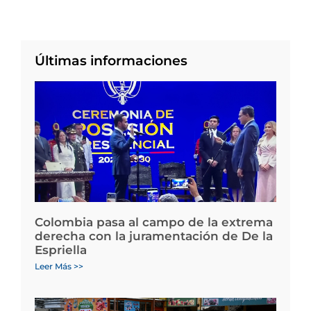
Últimas informaciones
Colombia pasa al campo de la extrema
derecha con la juramentación de De la
Espriella
Leer Más >>