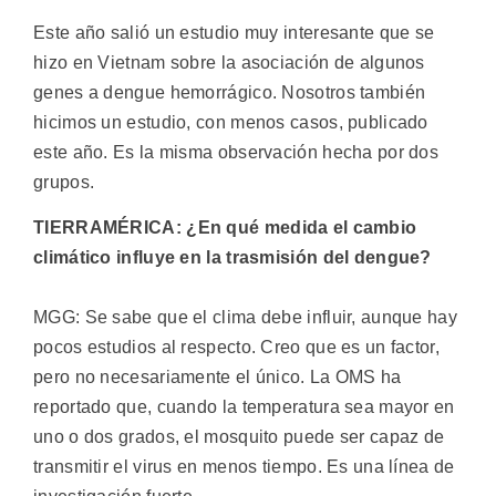
Este año salió un estudio muy interesante que se
hizo en Vietnam sobre la asociación de algunos
genes a dengue hemorrágico. Nosotros también
hicimos un estudio, con menos casos, publicado
este año. Es la misma observación hecha por dos
grupos.
TIERRAMÉRICA: ¿En qué medida el cambio
climático influye en la trasmisión del dengue?
MGG: Se sabe que el clima debe influir, aunque hay
pocos estudios al respecto. Creo que es un factor,
pero no necesariamente el único. La OMS ha
reportado que, cuando la temperatura sea mayor en
uno o dos grados, el mosquito puede ser capaz de
transmitir el virus en menos tiempo. Es una línea de