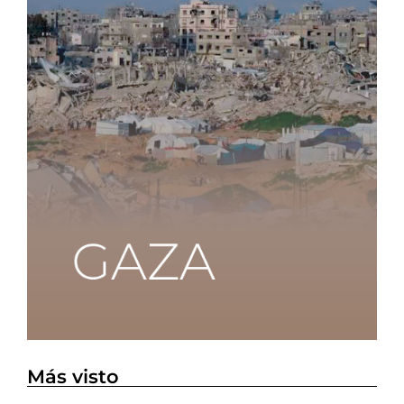
Más visto