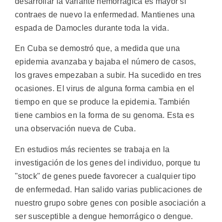
desarrollar la variante hemorrágica es mayor si
contraes de nuevo la enfermedad. Mantienes una
espada de Damocles durante toda la vida.
En Cuba se demostró que, a medida que una
epidemia avanzaba y bajaba el número de casos,
los graves empezaban a subir. Ha sucedido en tres
ocasiones. El virus de alguna forma cambia en el
tiempo en que se produce la epidemia. También
tiene cambios en la forma de su genoma. Esta es
una observación nueva de Cuba.
En estudios más recientes se trabaja en la
investigación de los genes del individuo, porque tu
"stock" de genes puede favorecer a cualquier tipo
de enfermedad. Han salido varias publicaciones de
nuestro grupo sobre genes con posible asociación a
ser susceptible a dengue hemorrágico o dengue.