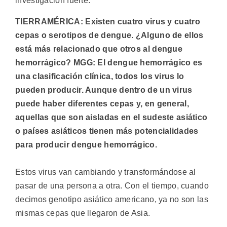
investigación fuerte.
TIERRAMÉRICA: Existen cuatro virus y cuatro
cepas o serotipos de dengue. ¿Alguno de ellos
está más relacionado que otros al dengue
hemorrágico? MGG: El dengue hemorrágico es
una clasificación clínica, todos los virus lo
pueden producir. Aunque dentro de un virus
puede haber diferentes cepas y, en general,
aquellas que son aisladas en el sudeste asiático
o países asiáticos tienen más potencialidades
para producir dengue hemorrágico.
Estos virus van cambiando y transformándose al
pasar de una persona a otra. Con el tiempo, cuando
decimos genotipo asiático americano, ya no son las
mismas cepas que llegaron de Asia.