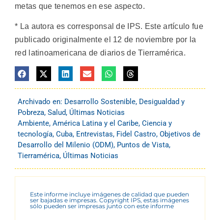
metas que tenemos en ese aspecto.
* La autora es corresponsal de IPS. Este artículo fue
publicado originalmente el 12 de noviembre por la
red latinoamericana de diarios de Tierramérica.
Archivado en:
Desarrollo Sostenible
,
Desigualdad y
Pobreza
,
Salud
,
Últimas Noticias
Ambiente
,
América Latina y el Caribe
,
Ciencia y
tecnología
,
Cuba
,
Entrevistas
,
Fidel Castro
,
Objetivos de
Desarrollo del Milenio (ODM)
,
Puntos de Vista
,
Tierramérica
,
Últimas Noticias
Este informe incluye imágenes de calidad que pueden
ser bajadas e impresas. Copyright IPS, estas imágenes
sólo pueden ser impresas junto con este informe