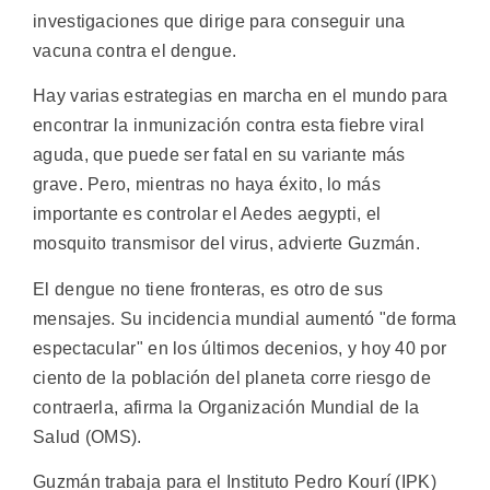
investigaciones que dirige para conseguir una
vacuna contra el dengue.
Hay varias estrategias en marcha en el mundo para
encontrar la inmunización contra esta fiebre viral
aguda, que puede ser fatal en su variante más
grave. Pero, mientras no haya éxito, lo más
importante es controlar el Aedes aegypti, el
mosquito transmisor del virus, advierte Guzmán.
El dengue no tiene fronteras, es otro de sus
mensajes. Su incidencia mundial aumentó "de forma
espectacular" en los últimos decenios, y hoy 40 por
ciento de la población del planeta corre riesgo de
contraerla, afirma la Organización Mundial de la
Salud (OMS).
Guzmán trabaja para el Instituto Pedro Kourí (IPK)