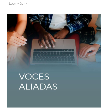
Leer Más >>