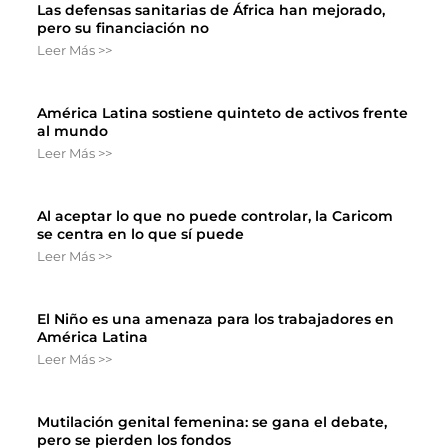
Las defensas sanitarias de África han mejorado,
pero su financiación no
Leer Más >>
América Latina sostiene quinteto de activos frente
al mundo
Leer Más >>
Al aceptar lo que no puede controlar, la Caricom
se centra en lo que sí puede
Leer Más >>
El Niño es una amenaza para los trabajadores en
América Latina
Leer Más >>
Mutilación genital femenina: se gana el debate,
pero se pierden los fondos