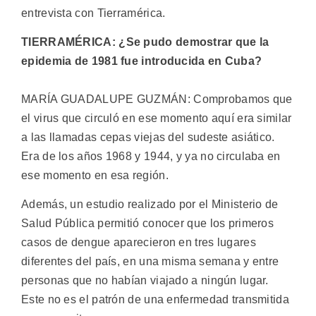
entrevista con Tierramérica.
TIERRAMÉRICA: ¿Se pudo demostrar que la
epidemia de 1981 fue introducida en Cuba?
MARÍA GUADALUPE GUZMÁN: Comprobamos que
el virus que circuló en ese momento aquí era similar
a las llamadas cepas viejas del sudeste asiático.
Era de los años 1968 y 1944, y ya no circulaba en
ese momento en esa región.
Además, un estudio realizado por el Ministerio de
Salud Pública permitió conocer que los primeros
casos de dengue aparecieron en tres lugares
diferentes del país, en una misma semana y entre
personas que no habían viajado a ningún lugar.
Este no es el patrón de una enfermedad transmitida