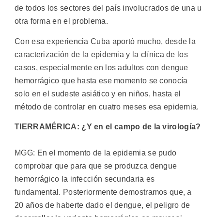
de todos los sectores del país involucrados de una u
otra forma en el problema.
Con esa experiencia Cuba aportó mucho, desde la
caracterización de la epidemia y la clínica de los
casos, especialmente en los adultos con dengue
hemorrágico que hasta ese momento se conocía
solo en el sudeste asiático y en niños, hasta el
método de controlar en cuatro meses esa epidemia.
TIERRAMÉRICA: ¿Y en el campo de la virología?
MGG: En el momento de la epidemia se pudo
comprobar que para que se produzca dengue
hemorrágico la infección secundaria es
fundamental. Posteriormente demostramos que, a
20 años de haberte dado el dengue, el peligro de