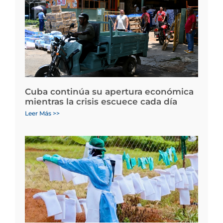
Cuba continúa su apertura económica
mientras la crisis escuece cada día
Leer Más >>