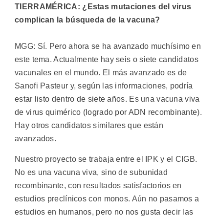
TIERRAMÉRICA: ¿Estas mutaciones del virus
complican la búsqueda de la vacuna?
MGG: Sí. Pero ahora se ha avanzado muchísimo en
este tema. Actualmente hay seis o siete candidatos
vacunales en el mundo. El más avanzado es de
Sanofi Pasteur y, según las informaciones, podría
estar listo dentro de siete años. Es una vacuna viva
de virus quimérico (logrado por ADN recombinante).
Hay otros candidatos similares que están
avanzados.
Nuestro proyecto se trabaja entre el IPK y el CIGB.
No es una vacuna viva, sino de subunidad
recombinante, con resultados satisfactorios en
estudios preclínicos con monos. Aún no pasamos a
estudios en humanos, pero no nos gusta decir las