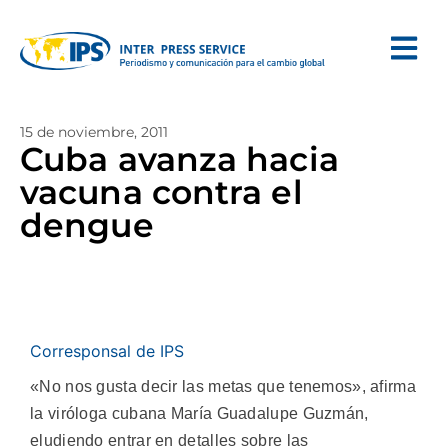
15 de noviembre, 2011
Cuba avanza hacia
vacuna contra el
dengue
Corresponsal de IPS
«No nos gusta decir las metas que tenemos», afirma
la viróloga cubana María Guadalupe Guzmán,
eludiendo entrar en detalles sobre las