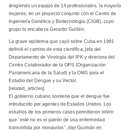
dirigiendo un equipo de 14 profesionales, la mayoría
mujeres, en un proyecto conjunto con el Centro de
Ingeniería Genética y Biotecnología (CIGB), cuyo
grupo lo encabeza Gerardo Guillén.
La grave epidemia que cayó sobre Cuba en 1981
definió el camino de esta científica, jefa del
Departamento de Virología del IPK y directora del
Centro Colaborador de la OPS (Organización
Panamericana de la Salud) y la OMS para el
Estudio del Dengue y su Vector.
[related_articles]
El gobierno cubano sostiene que el dengue fue
introducido por agentes de Estados Unidos. Los
estudios de los primeros casos permitieron inferir
que "este no es el patrón de una enfermedad
transmitida por mosquitos", dijo Guzmán en