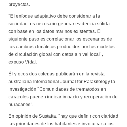
proyectos.
"El enfoque adaptativo debe considerar a la
sociedad, es necesario generar evidencia sólida
con base en los datos marinos existentes. El
siguiente paso es correlacionar los escenarios de
los cambios climáticos producidos por los modelos
de circulación global con datos a nivel local",
expuso Vidal.
Él y otros dos colegas publicarán en la revista
australiana International Journal for Parasitology la
investigación "Comunidades de trematodos en
caracoles pueden indicar impacto y recuperación de
huracanes".
En opinión de Sustaita, "hay que definir con claridad
las prioridades de los habitantes e involucrar a los