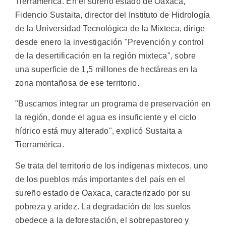
Tierramérica. En el sureño estado de Oaxaca,
Fidencio Sustaita, director del Instituto de Hidrología
de la Universidad Tecnológica de la Mixteca, dirige
desde enero la investigación "Prevención y control
de la desertificación en la región mixteca", sobre
una superficie de 1,5 millones de hectáreas en la
zona montañosa de ese territorio.
"Buscamos integrar un programa de preservación en
la región, donde el agua es insuficiente y el ciclo
hídrico está muy alterado", explicó Sustaita a
Tierramérica.
Se trata del territorio de los indígenas mixtecos, uno
de los pueblos más importantes del país en el
sureño estado de Oaxaca, caracterizado por su
pobreza y aridez. La degradación de los suelos
obedece a la deforestación, el sobrepastoreo y