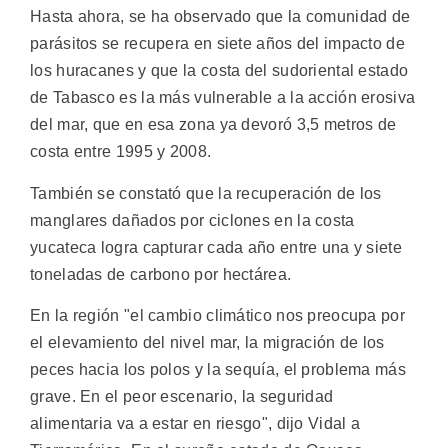
Hasta ahora, se ha observado que la comunidad de
parásitos se recupera en siete años del impacto de
los huracanes y que la costa del sudoriental estado
de Tabasco es la más vulnerable a la acción erosiva
del mar, que en esa zona ya devoró 3,5 metros de
costa entre 1995 y 2008.
También se constató que la recuperación de los
manglares dañados por ciclones en la costa
yucateca logra capturar cada año entre una y siete
toneladas de carbono por hectárea.
En la región "el cambio climático nos preocupa por
el elevamiento del nivel mar, la migración de los
peces hacia los polos y la sequía, el problema más
grave. En el peor escenario, la seguridad
alimentaria va a estar en riesgo", dijo Vidal a