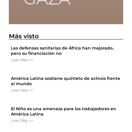
Más visto
Las defensas sanitarias de África han mejorado,
pero su financiación no
Leer Más >>
América Latina sostiene quinteto de activos frente
al mundo
Leer Más >>
El Niño es una amenaza para los trabajadores en
América Latina
Leer Más >>