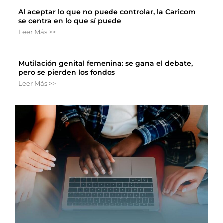
Al aceptar lo que no puede controlar, la Caricom
se centra en lo que sí puede
Leer Más >>
Mutilación genital femenina: se gana el debate,
pero se pierden los fondos
Leer Más >>