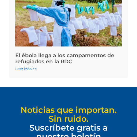
El ébola llega a los campamentos de
refugiados en la RDC
Leer Más >>
Noticias que importan.
Sin ruido.
Suscríbete gratis a
nuestro boletín