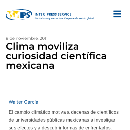
8 de noviembre, 2011
Clima moviliza
curiosidad científica
mexicana
Walter García
El cambio climático motiva a decenas de científicos
de universidades públicas mexicanas a investigar
sus efectos y a descubrir formas de enfrentarlos.