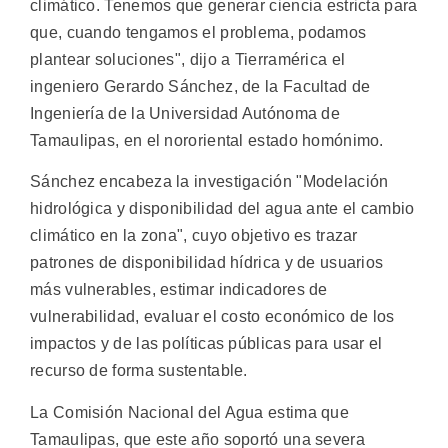
climático. Tenemos que generar ciencia estricta para
que, cuando tengamos el problema, podamos
plantear soluciones", dijo a Tierramérica el
ingeniero Gerardo Sánchez, de la Facultad de
Ingeniería de la Universidad Autónoma de
Tamaulipas, en el nororiental estado homónimo.
Sánchez encabeza la investigación "Modelación
hidrológica y disponibilidad del agua ante el cambio
climático en la zona", cuyo objetivo es trazar
patrones de disponibilidad hídrica y de usuarios
más vulnerables, estimar indicadores de
vulnerabilidad, evaluar el costo económico de los
impactos y de las políticas públicas para usar el
recurso de forma sustentable.
La Comisión Nacional del Agua estima que
Tamaulipas, que este año soportó una severa