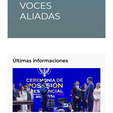
Últimas informaciones