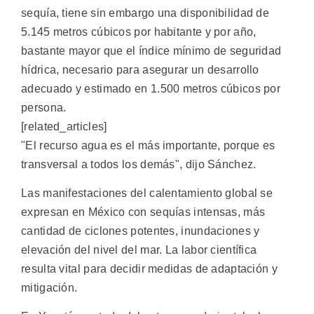
sequía, tiene sin embargo una disponibilidad de
5.145 metros cúbicos por habitante y por año,
bastante mayor que el índice mínimo de seguridad
hídrica, necesario para asegurar un desarrollo
adecuado y estimado en 1.500 metros cúbicos por
persona.
[related_articles]
"El recurso agua es el más importante, porque es
transversal a todos los demás", dijo Sánchez.
Las manifestaciones del calentamiento global se
expresan en México con sequías intensas, más
cantidad de ciclones potentes, inundaciones y
elevación del nivel del mar. La labor científica
resulta vital para decidir medidas de adaptación y
mitigación.