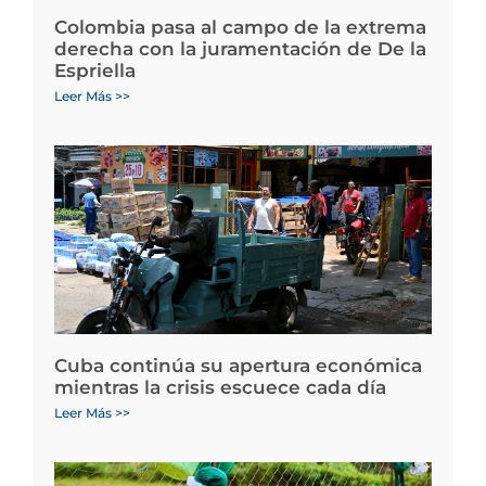
Colombia pasa al campo de la extrema
derecha con la juramentación de De la
Espriella
Leer Más >>
Cuba continúa su apertura económica
mientras la crisis escuece cada día
Leer Más >>