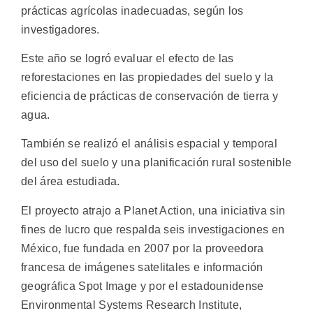
prácticas agrícolas inadecuadas, según los
investigadores.
Este año se logró evaluar el efecto de las
reforestaciones en las propiedades del suelo y la
eficiencia de prácticas de conservación de tierra y
agua.
También se realizó el análisis espacial y temporal
del uso del suelo y una planificación rural sostenible
del área estudiada.
El proyecto atrajo a Planet Action, una iniciativa sin
fines de lucro que respalda seis investigaciones en
México, fue fundada en 2007 por la proveedora
francesa de imágenes satelitales e información
geográfica Spot Image y por el estadounidense
Environmental Systems Research Institute,