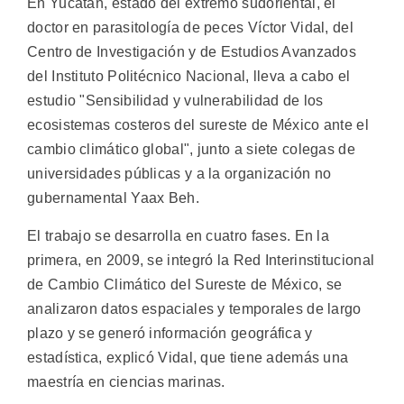
En Yucatán, estado del extremo sudoriental, el
doctor en parasitología de peces Víctor Vidal, del
Centro de Investigación y de Estudios Avanzados
del Instituto Politécnico Nacional, lleva a cabo el
estudio "Sensibilidad y vulnerabilidad de los
ecosistemas costeros del sureste de México ante el
cambio climático global", junto a siete colegas de
universidades públicas y a la organización no
gubernamental Yaax Beh.
El trabajo se desarrolla en cuatro fases. En la
primera, en 2009, se integró la Red Interinstitucional
de Cambio Climático del Sureste de México, se
analizaron datos espaciales y temporales de largo
plazo y se generó información geográfica y
estadística, explicó Vidal, que tiene además una
maestría en ciencias marinas.