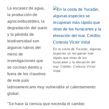
La escasez de agua,
la producción de
agrocombustibles, la
degradación del suelo
y la pérdida de
biodiversidad son
algunos rubros del
En la costa de Yucatán, algunas
especies se recuperan más
menú de
rápido que otras de los
investigaciones que
huracanes y la elevación del
mar. Crédito: Cortesía Víctor
se cocinan dentro y
Vidal
fuera de los claustros
de este país
latinoamericano muy vulnerable al calentamiento
global.
"Se hace la ciencia que necesita el cambio