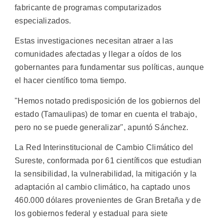
fabricante de programas computarizados
especializados.
Estas investigaciones necesitan atraer a las
comunidades afectadas y llegar a oídos de los
gobernantes para fundamentar sus políticas, aunque
el hacer científico toma tiempo.
"Hemos notado predisposición de los gobiernos del
estado (Tamaulipas) de tomar en cuenta el trabajo,
pero no se puede generalizar", apuntó Sánchez.
La Red Interinstitucional de Cambio Climático del
Sureste, conformada por 61 científicos que estudian
la sensibilidad, la vulnerabilidad, la mitigación y la
adaptación al cambio climático, ha captado unos
460.000 dólares provenientes de Gran Bretaña y de
los gobiernos federal y estadual para siete