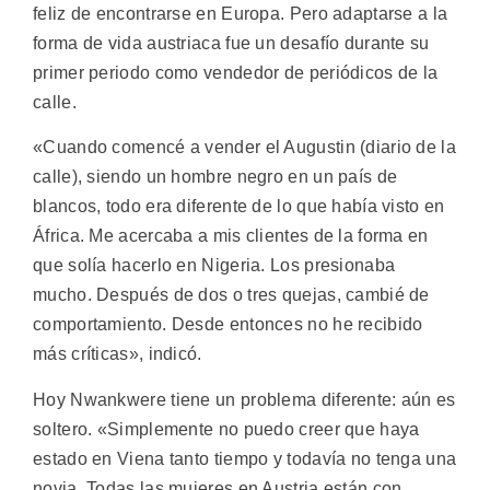
feliz de encontrarse en Europa. Pero adaptarse a la
forma de vida austriaca fue un desafío durante su
primer periodo como vendedor de periódicos de la
calle.
«Cuando comencé a vender el Augustin (diario de la
calle), siendo un hombre negro en un país de
blancos, todo era diferente de lo que había visto en
África. Me acercaba a mis clientes de la forma en
que solía hacerlo en Nigeria. Los presionaba
mucho. Después de dos o tres quejas, cambié de
comportamiento. Desde entonces no he recibido
más críticas», indicó.
Hoy Nwankwere tiene un problema diferente: aún es
soltero. «Simplemente no puedo creer que haya
estado en Viena tanto tiempo y todavía no tenga una
novia. Todas las mujeres en Austria están con