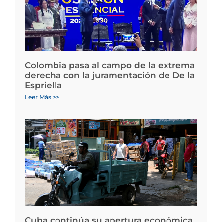
Colombia pasa al campo de la extrema
derecha con la juramentación de De la
Espriella
Leer Más >>
Cuba continúa su apertura económica