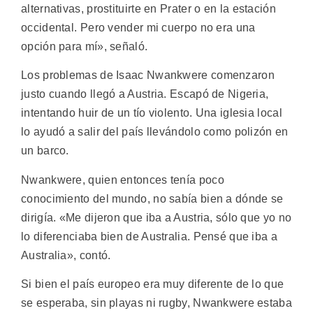
alternativas, prostituirte en Prater o en la estación
occidental. Pero vender mi cuerpo no era una
opción para mí», señaló.
Los problemas de Isaac Nwankwere comenzaron
justo cuando llegó a Austria. Escapó de Nigeria,
intentando huir de un tío violento. Una iglesia local
lo ayudó a salir del país llevándolo como polizón en
un barco.
Nwankwere, quien entonces tenía poco
conocimiento del mundo, no sabía bien a dónde se
dirigía. «Me dijeron que iba a Austria, sólo que yo no
lo diferenciaba bien de Australia. Pensé que iba a
Australia», contó.
Si bien el país europeo era muy diferente de lo que
se esperaba, sin playas ni rugby, Nwankwere estaba