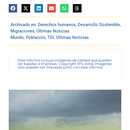
Archivado en:
Derechos humanos
,
Desarrollo Sostenible
,
Migraciones
,
Últimas Noticias
Mundo
,
Población
,
TDI
,
Últimas Noticias
Este informe incluye imágenes de calidad que pueden
ser bajadas e impresas. Copyright IPS, estas imágenes
sólo pueden ser impresas junto con este informe