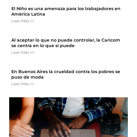
El Niño es una amenaza para los trabajadores en
América Latina
Leer Más >>
Al aceptar lo que no puede controlar, la Caricom
se centra en lo que sí puede
Leer Más >>
En Buenos Aires la crueldad contra los pobres se
puso de moda
Leer Más >>