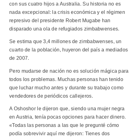
con sus cuatro hijos a Australia. Su historia no es
nada excepcional: la crisis económica y el régimen
represivo del presidente Robert Mugabe han
disparado una ola de refugiados zimbabwenses.
Se estima que 3,4 millones de zimbabwenses, un
cuarto de la población, huyeron del país a mediados
de 2007.
Pero mudarse de nación no es solución mágica para
todos los problemas. Muchas personas han tenido
que luchar mucho antes y durante su trabajo como
vendedores de periódicos callejeros.
A Oshoshor le dijeron que, siendo una mujer negra
en Austria, tenía pocas opciones para hacer dinero.
«Todas las personas a las que le pregunté cómo
podía sobrevivir aquí me dijeron: Tienes dos