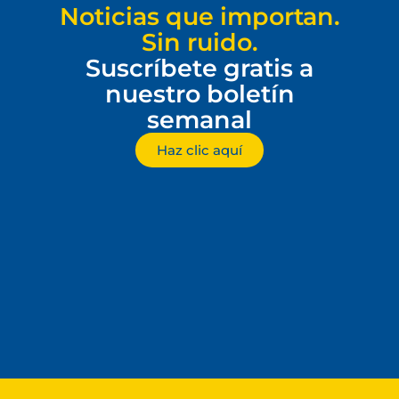
Noticias que importan.
Sin ruido.
Suscríbete gratis a
nuestro boletín
semanal
Haz clic aquí