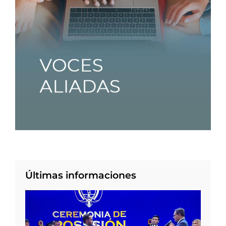
Últimas informaciones