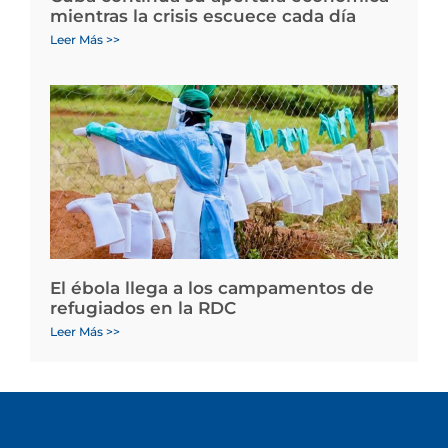
mientras la crisis escuece cada día
Leer Más >>
El ébola llega a los campamentos de
refugiados en la RDC
Leer Más >>