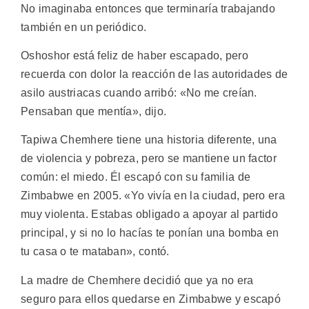
No imaginaba entonces que terminaría trabajando
también en un periódico.
Oshoshor está feliz de haber escapado, pero
recuerda con dolor la reacción de las autoridades de
asilo austriacas cuando arribó: «No me creían.
Pensaban que mentía», dijo.
Tapiwa Chemhere tiene una historia diferente, una
de violencia y pobreza, pero se mantiene un factor
común: el miedo. Él escapó con su familia de
Zimbabwe en 2005. «Yo vivía en la ciudad, pero era
muy violenta. Estabas obligado a apoyar al partido
principal, y si no lo hacías te ponían una bomba en
tu casa o te mataban», contó.
La madre de Chemhere decidió que ya no era
seguro para ellos quedarse en Zimbabwe y escapó