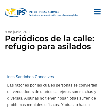
8 de junio, 2011
Periódicos de la calle:
refugio para asilados
Ines Santinhos Goncalves
Las razones por las cuales personas se convierten
en vendedores de diarios callejeros son muchas y
diversas. Algunas no tienen hogar, otras sufren de
problemas mentales o físicos. Y otras lo hacen