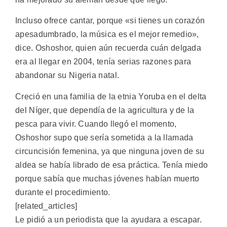
Incluso ofrece cantar, porque «si tienes un corazón
apesadumbrado, la música es el mejor remedio»,
dice. Oshoshor, quien aún recuerda cuán delgada
era al llegar en 2004, tenía serias razones para
abandonar su Nigeria natal.
Creció en una familia de la etnia Yoruba en el delta
del Níger, que dependía de la agricultura y de la
pesca para vivir. Cuando llegó el momento,
Oshoshor supo que sería sometida a la llamada
circuncisión femenina, ya que ninguna joven de su
aldea se había librado de esa práctica. Tenía miedo
porque sabía que muchas jóvenes habían muerto
durante el procedimiento.
[related_articles]
Le pidió a un periodista que la ayudara a escapar.