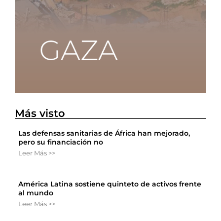
Más visto
Las defensas sanitarias de África han mejorado,
pero su financiación no
Leer Más >>
América Latina sostiene quinteto de activos frente
al mundo
Leer Más >>