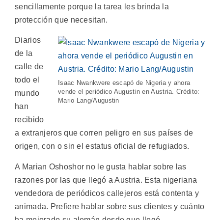
sencillamente porque la tarea les brinda la
protección que necesitan.
Diarios
de la
calle de
todo el
Isaac Nwankwere escapó de Nigeria y ahora
vende el periódico Augustin en Austria. Crédito:
mundo
Mario Lang/Augustin
han
recibido
a extranjeros que corren peligro en sus países de
origen, con o sin el estatus oficial de refugiados.
A Marian Oshoshor no le gusta hablar sobre las
razones por las que llegó a Austria. Esta nigeriana
vendedora de periódicos callejeros está contenta y
animada. Prefiere hablar sobre sus clientes y cuánto
ha mejorado su alemán desde que llegó.