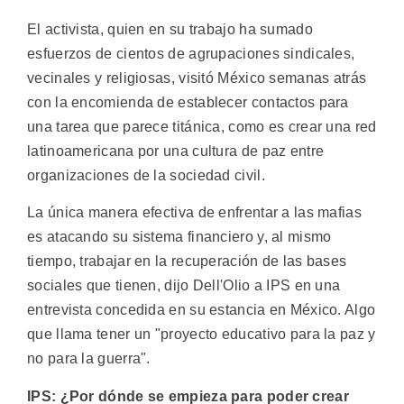
El activista, quien en su trabajo ha sumado
esfuerzos de cientos de agrupaciones sindicales,
vecinales y religiosas, visitó México semanas atrás
con la encomienda de establecer contactos para
una tarea que parece titánica, como es crear una red
latinoamericana por una cultura de paz entre
organizaciones de la sociedad civil.
La única manera efectiva de enfrentar a las mafias
es atacando su sistema financiero y, al mismo
tiempo, trabajar en la recuperación de las bases
sociales que tienen, dijo Dell'Olio a IPS en una
entrevista concedida en su estancia en México. Algo
que llama tener un "proyecto educativo para la paz y
no para la guerra".
IPS: ¿Por dónde se empieza para poder crear