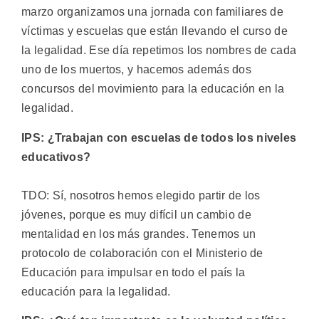
marzo organizamos una jornada con familiares de
víctimas y escuelas que están llevando el curso de
la legalidad. Ese día repetimos los nombres de cada
uno de los muertos, y hacemos además dos
concursos del movimiento para la educación en la
legalidad.
IPS: ¿Trabajan con escuelas de todos los niveles
educativos?
TDO: Sí, nosotros hemos elegido partir de los
jóvenes, porque es muy difícil un cambio de
mentalidad en los más grandes. Tenemos un
protocolo de colaboración con el Ministerio de
Educación para impulsar en todo el país la
educación para la legalidad.