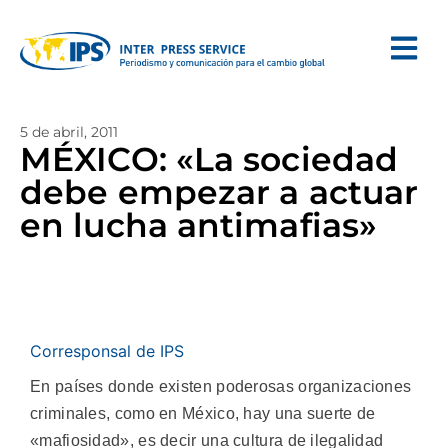
5 de abril, 2011
MÉXICO: «La sociedad
debe empezar a actuar
en lucha antimafias»
Corresponsal de IPS
En países donde existen poderosas organizaciones
criminales, como en México, hay una suerte de
«mafiosidad», es decir una cultura de ilegalidad