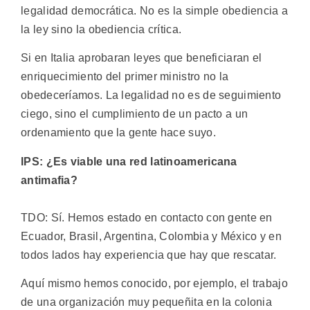
legalidad democrática. No es la simple obediencia a
la ley sino la obediencia crítica.
Si en Italia aprobaran leyes que beneficiaran el
enriquecimiento del primer ministro no la
obedeceríamos. La legalidad no es de seguimiento
ciego, sino el cumplimiento de un pacto a un
ordenamiento que la gente hace suyo.
IPS: ¿Es viable una red latinoamericana
antimafia?
TDO: Sí. Hemos estado en contacto con gente en
Ecuador, Brasil, Argentina, Colombia y México y en
todos lados hay experiencia que hay que rescatar.
Aquí mismo hemos conocido, por ejemplo, el trabajo
de una organización muy pequeñita en la colonia