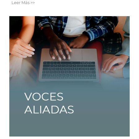
Leer Más >>