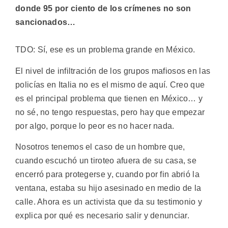
donde 95 por ciento de los crímenes no son
sancionados…
TDO: Sí, ese es un problema grande en México.
El nivel de infiltración de los grupos mafiosos en las
policías en Italia no es el mismo de aquí. Creo que
es el principal problema que tienen en México… y
no sé, no tengo respuestas, pero hay que empezar
por algo, porque lo peor es no hacer nada.
Nosotros tenemos el caso de un hombre que,
cuando escuchó un tiroteo afuera de su casa, se
encerró para protegerse y, cuando por fin abrió la
ventana, estaba su hijo asesinado en medio de la
calle. Ahora es un activista que da su testimonio y
explica por qué es necesario salir y denunciar.