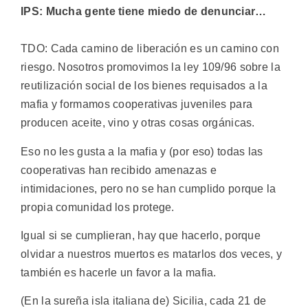
IPS: Mucha gente tiene miedo de denunciar…
TDO: Cada camino de liberación es un camino con
riesgo. Nosotros promovimos la ley 109/96 sobre la
reutilización social de los bienes requisados a la
mafia y formamos cooperativas juveniles para
producen aceite, vino y otras cosas orgánicas.
Eso no les gusta a la mafia y (por eso) todas las
cooperativas han recibido amenazas e
intimidaciones, pero no se han cumplido porque la
propia comunidad los protege.
Igual si se cumplieran, hay que hacerlo, porque
olvidar a nuestros muertos es matarlos dos veces, y
también es hacerle un favor a la mafia.
(En la sureña isla italiana de) Sicilia, cada 21 de