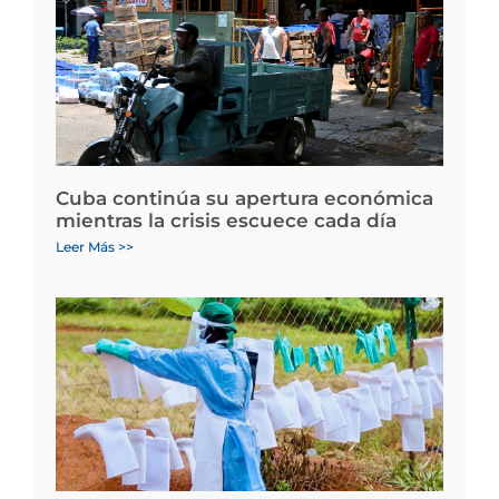
Cuba continúa su apertura económica
mientras la crisis escuece cada día
Leer Más >>