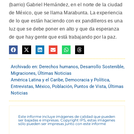
(barrio) Gabriel Hernández, en el norte de la ciudad
de México, que se llama Marabunta. La experiencia
de lo que están haciendo con ex pandilleros es una
luz que se debe poner en alto y que da esperanza
de que hay gente que está trabajando por la paz.
Archivado en:
Derechos humanos
,
Desarrollo Sostenible
,
Migraciones
,
Últimas Noticias
América Latina y el Caribe
,
Democracia y Política
,
Entrevistas
,
México
,
Población
,
Puntos de Vista
,
Últimas
Noticias
Este informe incluye imágenes de calidad que pueden
ser bajadas e impresas. Copyright IPS, estas imágenes
sólo pueden ser impresas junto con este informe