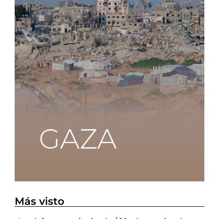
Más visto