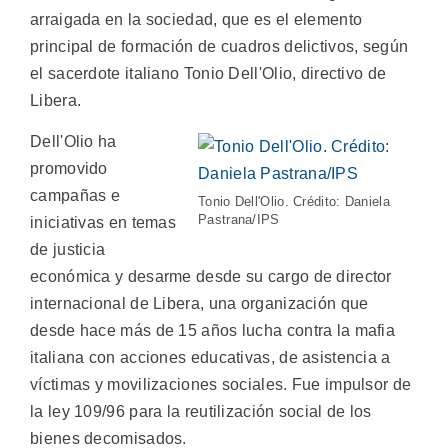
arraigada en la sociedad, que es el elemento
principal de formación de cuadros delictivos, según
el sacerdote italiano Tonio Dell'Olio, directivo de
Libera.
Dell'Olio ha
promovido
campañas e
Tonio Dell'Olio. Crédito: Daniela
Pastrana/IPS
iniciativas en temas
de justicia
económica y desarme desde su cargo de director
internacional de Libera, una organización que
desde hace más de 15 años lucha contra la mafia
italiana con acciones educativas, de asistencia a
víctimas y movilizaciones sociales. Fue impulsor de
la ley 109/96 para la reutilización social de los
bienes decomisados.