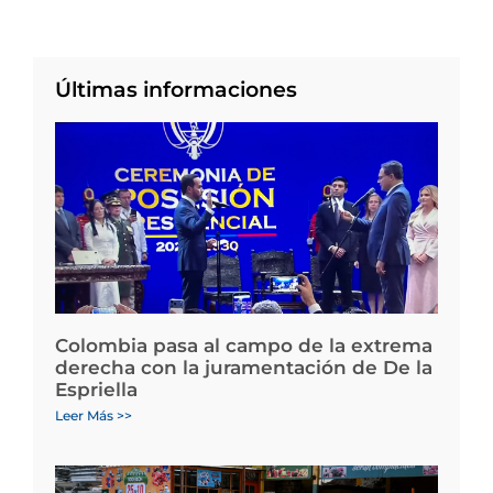
Últimas informaciones
Colombia pasa al campo de la extrema
derecha con la juramentación de De la
Espriella
Leer Más >>