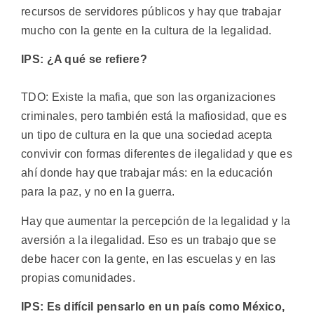
recursos de servidores públicos y hay que trabajar
mucho con la gente en la cultura de la legalidad.
IPS: ¿A qué se refiere?
TDO: Existe la mafia, que son las organizaciones
criminales, pero también está la mafiosidad, que es
un tipo de cultura en la que una sociedad acepta
convivir con formas diferentes de ilegalidad y que es
ahí donde hay que trabajar más: en la educación
para la paz, y no en la guerra.
Hay que aumentar la percepción de la legalidad y la
aversión a la ilegalidad. Eso es un trabajo que se
debe hacer con la gente, en las escuelas y en las
propias comunidades.
IPS: Es difícil pensarlo en un país como México,