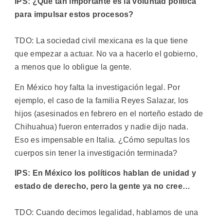
IPS: ¿Qué tan importante es la voluntad política
para impulsar estos procesos?
TDO: La sociedad civil mexicana es la que tiene
que empezar a actuar. No va a hacerlo el gobierno,
a menos que lo obligue la gente.
En México hoy falta la investigación legal. Por
ejemplo, el caso de la familia Reyes Salazar, los
hijos (asesinados en febrero en el norteño estado de
Chihuahua) fueron enterrados y nadie dijo nada.
Eso es impensable en Italia. ¿Cómo sepultas los
cuerpos sin tener la investigación terminada?
IPS: En México los políticos hablan de unidad y
estado de derecho, pero la gente ya no cree…
TDO: Cuando decimos legalidad, hablamos de una