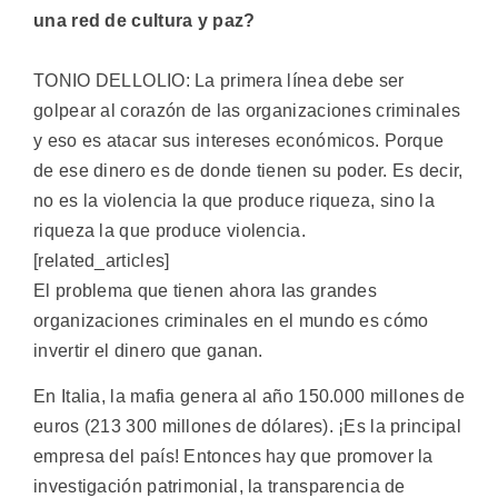
una red de cultura y paz?
TONIO DELLOLIO: La primera línea debe ser
golpear al corazón de las organizaciones criminales
y eso es atacar sus intereses económicos. Porque
de ese dinero es de donde tienen su poder. Es decir,
no es la violencia la que produce riqueza, sino la
riqueza la que produce violencia.
[related_articles]
El problema que tienen ahora las grandes
organizaciones criminales en el mundo es cómo
invertir el dinero que ganan.
En Italia, la mafia genera al año 150.000 millones de
euros (213 300 millones de dólares). ¡Es la principal
empresa del país! Entonces hay que promover la
investigación patrimonial, la transparencia de