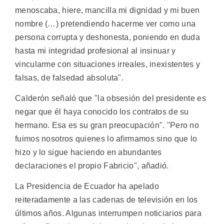
menoscaba, hiere, mancilla mi dignidad y mi buen
nombre (…) pretendiendo hacerme ver como una
persona corrupta y deshonesta, poniendo en duda
hasta mi integridad profesional al insinuar y
vincularme con situaciones irreales, inexistentes y
falsas, de falsedad absoluta".
Calderón señaló que "la obsesión del presidente es
negar que él haya conocido los contratos de su
hermano. Esa es su gran preocupación". "Pero no
fuimos nosotros quienes lo afirmamos sino que lo
hizo y lo sigue haciendo en abundantes
declaraciones el propio Fabricio", añadió.
La Presidencia de Ecuador ha apelado
reiteradamente a las cadenas de televisión en los
últimos años. Algunas interrumpen noticiarios para