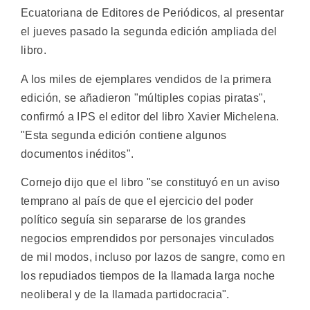
Ecuatoriana de Editores de Periódicos, al presentar
el jueves pasado la segunda edición ampliada del
libro.
A los miles de ejemplares vendidos de la primera
edición, se añadieron "múltiples copias piratas",
confirmó a IPS el editor del libro Xavier Michelena.
"Esta segunda edición contiene algunos
documentos inéditos".
Cornejo dijo que el libro "se constituyó en un aviso
temprano al país de que el ejercicio del poder
político seguía sin separarse de los grandes
negocios emprendidos por personajes vinculados
de mil modos, incluso por lazos de sangre, como en
los repudiados tiempos de la llamada larga noche
neoliberal y de la llamada partidocracia".