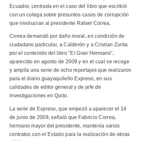
Ecuador, centrada en el caso del libro que escribió
con un colega sobre presuntos casos de corrupción
que involucran al presidente Rafael Correa.
Correa demandó por daño moral, en condición de
ciudadano particular, a Calderón y a Cristian Zurita
por el contenido del libro "El Gran Hermano",
aparecido en agosto de 2009 y en el cual se recoge
y amplía una serie de ocho reportajes que realizaron
para el diario guayaquileño Expreso, en sus
calidades de editor general y de jefe de
investigaciones en Quito.
La serie de Expreso, que empezó a aparecer el 14
de junio de 2009, señaló que Fabricio Correa,
hermano mayor del presidente, mantenía varios
contratos con el Estado para la realización de obras