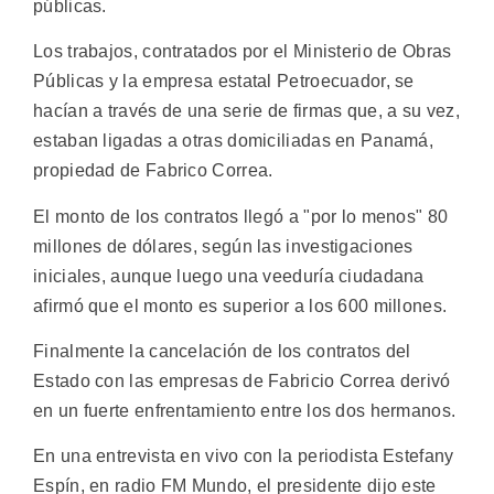
públicas.
Los trabajos, contratados por el Ministerio de Obras
Públicas y la empresa estatal Petroecuador, se
hacían a través de una serie de firmas que, a su vez,
estaban ligadas a otras domiciliadas en Panamá,
propiedad de Fabrico Correa.
El monto de los contratos llegó a "por lo menos" 80
millones de dólares, según las investigaciones
iniciales, aunque luego una veeduría ciudadana
afirmó que el monto es superior a los 600 millones.
Finalmente la cancelación de los contratos del
Estado con las empresas de Fabricio Correa derivó
en un fuerte enfrentamiento entre los dos hermanos.
En una entrevista en vivo con la periodista Estefany
Espín, en radio FM Mundo, el presidente dijo este