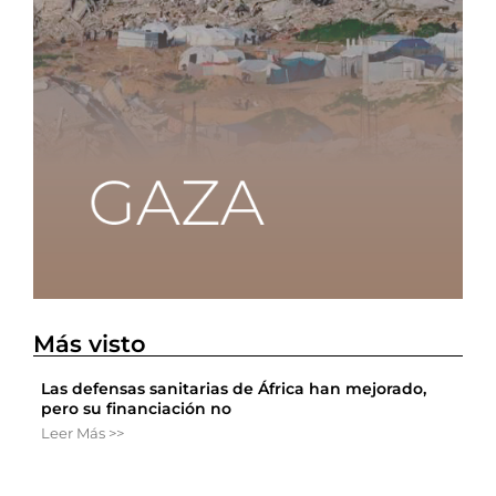
Más visto
Las defensas sanitarias de África han mejorado,
pero su financiación no
Leer Más >>