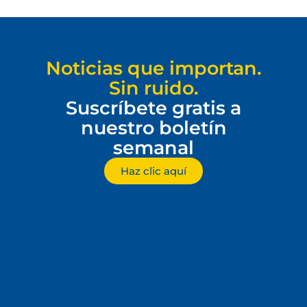
Noticias que importan.
Sin ruido.
Suscríbete gratis a
nuestro boletín
semanal
Haz clic aquí