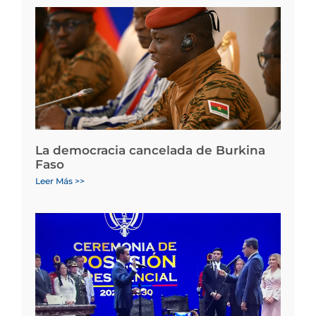
La democracia cancelada de Burkina
Faso
Leer Más >>