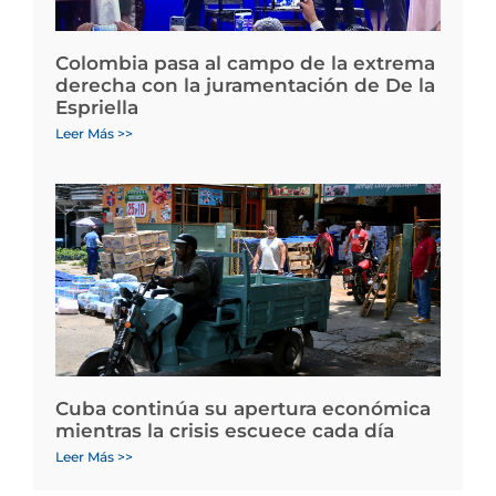
Colombia pasa al campo de la extrema
derecha con la juramentación de De la
Espriella
Leer Más >>
Cuba continúa su apertura económica
mientras la crisis escuece cada día
Leer Más >>