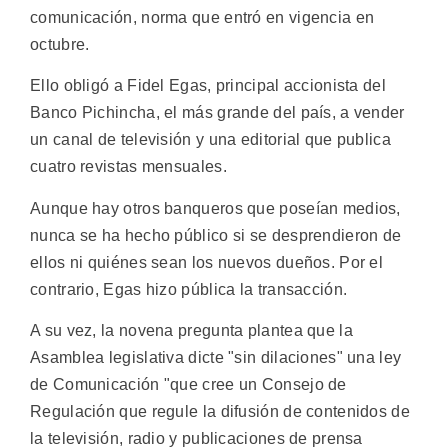
comunicación, norma que entró en vigencia en
octubre.
Ello obligó a Fidel Egas, principal accionista del
Banco Pichincha, el más grande del país, a vender
un canal de televisión y una editorial que publica
cuatro revistas mensuales.
Aunque hay otros banqueros que poseían medios,
nunca se ha hecho público si se desprendieron de
ellos ni quiénes sean los nuevos dueños. Por el
contrario, Egas hizo pública la transacción.
A su vez, la novena pregunta plantea que la
Asamblea legislativa dicte "sin dilaciones" una ley
de Comunicación "que cree un Consejo de
Regulación que regule la difusión de contenidos de
la televisión, radio y publicaciones de prensa