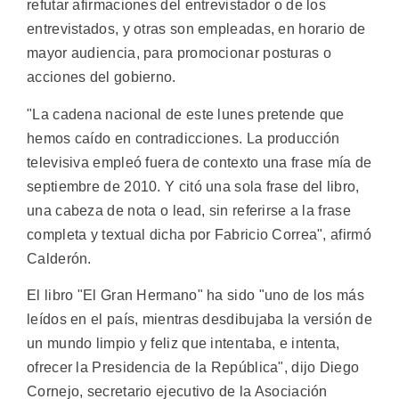
refutar afirmaciones del entrevistador o de los
entrevistados, y otras son empleadas, en horario de
mayor audiencia, para promocionar posturas o
acciones del gobierno.
"La cadena nacional de este lunes pretende que
hemos caído en contradicciones. La producción
televisiva empleó fuera de contexto una frase mía de
septiembre de 2010. Y citó una sola frase del libro,
una cabeza de nota o lead, sin referirse a la frase
completa y textual dicha por Fabricio Correa", afirmó
Calderón.
El libro "El Gran Hermano" ha sido "uno de los más
leídos en el país, mientras desdibujaba la versión de
un mundo limpio y feliz que intentaba, e intenta,
ofrecer la Presidencia de la República", dijo Diego
Cornejo, secretario ejecutivo de la Asociación