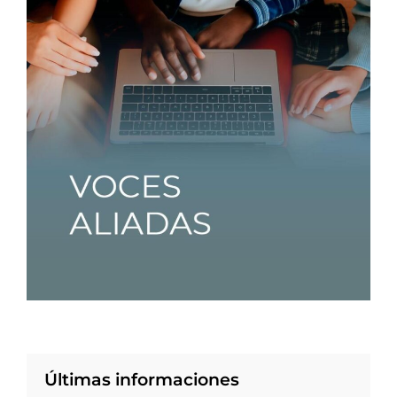
Últimas informaciones