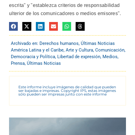
escrita" y "establezca criterios de responsabilidad
ulterior de los comunicadores o medios emisores".
Archivado en:
Derechos humanos
,
Últimas Noticias
América Latina y el Caribe
,
Arte y Cultura
,
Comunicación
,
Democracia y Política
,
Libertad de expresión
,
Medios
,
Prensa
,
Últimas Noticias
Este informe incluye imágenes de calidad que pueden
ser bajadas e impresas. Copyright IPS, estas imágenes
sólo pueden ser impresas junto con este informe