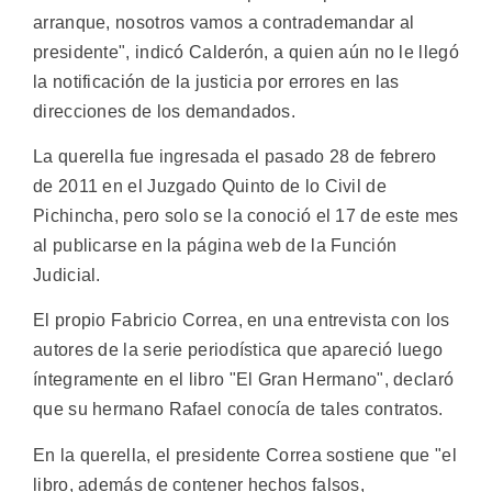
arranque, nosotros vamos a contrademandar al
presidente", indicó Calderón, a quien aún no le llegó
la notificación de la justicia por errores en las
direcciones de los demandados.
La querella fue ingresada el pasado 28 de febrero
de 2011 en el Juzgado Quinto de lo Civil de
Pichincha, pero solo se la conoció el 17 de este mes
al publicarse en la página web de la Función
Judicial.
El propio Fabricio Correa, en una entrevista con los
autores de la serie periodística que apareció luego
íntegramente en el libro "El Gran Hermano", declaró
que su hermano Rafael conocía de tales contratos.
En la querella, el presidente Correa sostiene que "el
libro, además de contener hechos falsos,