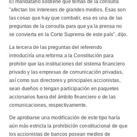
El mandatario sostiene que temas de la consulta
"afectan los intereses de grandes medios. Esas son
las cosas que hay que combatir, esa es una de las
preguntas de la consulta para que ya la prensa no
se convierta en la Corte Suprema de este país", dijo.
La tercera de las preguntas del referendo
introduciría una reforma a la Constitución para
prohibir que las instituciones del sistema financiero
privado y las empresas de comunicación privadas,
así como sus directores y principales accionistas,
sean dueños o tengan participación en paquetes
accionarios fuera del ámbito financiero o de las
comunicaciones, respectivamente.
De aprobarse una modificación de este tipo haría
aún más estricta la prohibición constitucional de que
los accionistas de bancos posean medios de