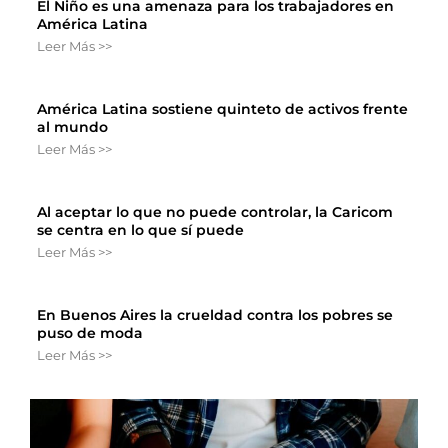
El Niño es una amenaza para los trabajadores en
América Latina
Leer Más >>
América Latina sostiene quinteto de activos frente
al mundo
Leer Más >>
Al aceptar lo que no puede controlar, la Caricom
se centra en lo que sí puede
Leer Más >>
En Buenos Aires la crueldad contra los pobres se
puso de moda
Leer Más >>