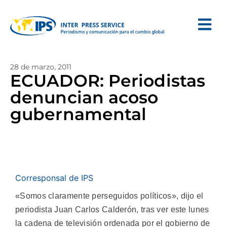
28 de marzo, 2011
ECUADOR: Periodistas
denuncian acoso
gubernamental
Corresponsal de IPS
«Somos claramente perseguidos políticos», dijo el
periodista Juan Carlos Calderón, tras ver este lunes
la cadena de televisión ordenada por el gobierno de