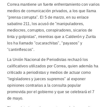
Correa mantiene un fuerte enfrentamiento con varios
medios de comunicación privados, a los que llama
"prensa corrupta". El 5 de marzo, en su enlace
sabatino 211, los acusó de "manipuladores,
mediocres, corruptos, conspiradores, sicarios de
tinta y golpistas", mientras que a Calderón y Zurita
los ha llamado "cucarachitas", "payasos" y
"cantinflescos".
La Unión Nacional de Periodistas rechazó los
calificativos utilizados por Correa, quien además ha
criticado a periodistas y medios de actuar como
"legisladores y jueces supremos" al exponer
opiniones contrarias a la consulta popular
promovida por el gobierno y que se celebrará el 7
de mayo.