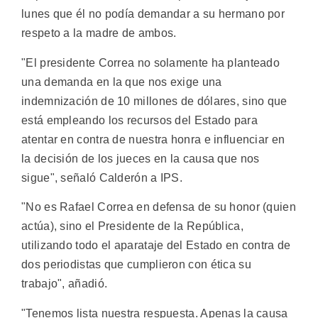
lunes que él no podía demandar a su hermano por
respeto a la madre de ambos.
"El presidente Correa no solamente ha planteado
una demanda en la que nos exige una
indemnización de 10 millones de dólares, sino que
está empleando los recursos del Estado para
atentar en contra de nuestra honra e influenciar en
la decisión de los jueces en la causa que nos
sigue", señaló Calderón a IPS.
"No es Rafael Correa en defensa de su honor (quien
actúa), sino el Presidente de la República,
utilizando todo el aparataje del Estado en contra de
dos periodistas que cumplieron con ética su
trabajo", añadió.
"Tenemos lista nuestra respuesta. Apenas la causa