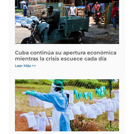
Cuba continúa su apertura económica
mientras la crisis escuece cada día
Leer Más >>