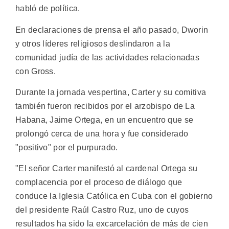
habló de política.
En declaraciones de prensa el año pasado, Dworin
y otros líderes religiosos deslindaron a la
comunidad judía de las actividades relacionadas
con Gross.
Durante la jornada vespertina, Carter y su comitiva
también fueron recibidos por el arzobispo de La
Habana, Jaime Ortega, en un encuentro que se
prolongó cerca de una hora y fue considerado
"positivo" por el purpurado.
"El señor Carter manifestó al cardenal Ortega su
complacencia por el proceso de diálogo que
conduce la Iglesia Católica en Cuba con el gobierno
del presidente Raúl Castro Ruz, uno de cuyos
resultados ha sido la excarcelación de más de cien