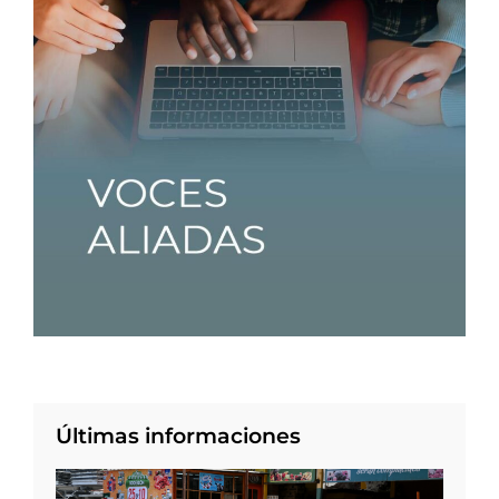
Últimas informaciones