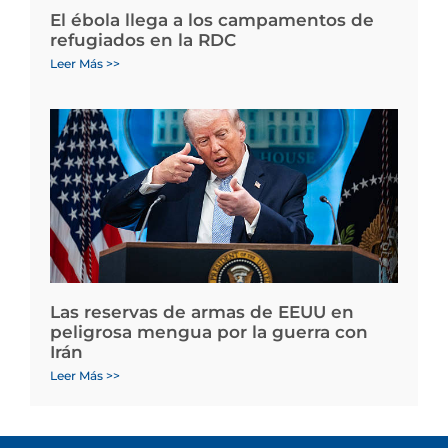
El ébola llega a los campamentos de
refugiados en la RDC
Leer Más >>
Las reservas de armas de EEUU en
peligrosa mengua por la guerra con
Irán
Leer Más >>