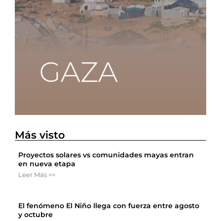
Más visto
Proyectos solares vs comunidades mayas entran
en nueva etapa
Leer Más >>
El fenómeno El Niño llega con fuerza entre agosto
y octubre