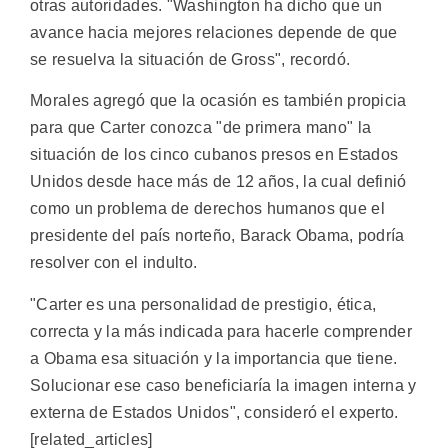
otras autoridades. "Washington ha dicho que un
avance hacia mejores relaciones depende de que
se resuelva la situación de Gross", recordó.
Morales agregó que la ocasión es también propicia
para que Carter conozca "de primera mano" la
situación de los cinco cubanos presos en Estados
Unidos desde hace más de 12 años, la cual definió
como un problema de derechos humanos que el
presidente del país norteño, Barack Obama, podría
resolver con el indulto.
"Carter es una personalidad de prestigio, ética,
correcta y la más indicada para hacerle comprender
a Obama esa situación y la importancia que tiene.
Solucionar ese caso beneficiaría la imagen interna y
externa de Estados Unidos", consideró el experto.
[related_articles]