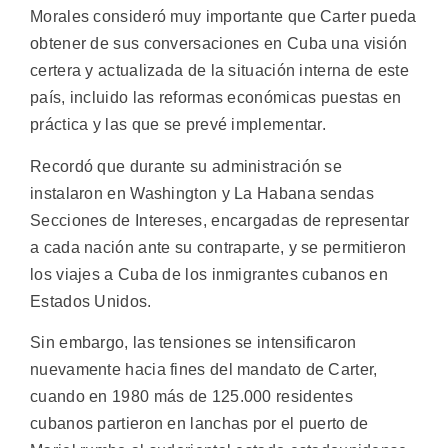
Morales consideró muy importante que Carter pueda
obtener de sus conversaciones en Cuba una visión
certera y actualizada de la situación interna de este
país, incluido las reformas económicas puestas en
práctica y las que se prevé implementar.
Recordó que durante su administración se
instalaron en Washington y La Habana sendas
Secciones de Intereses, encargadas de representar
a cada nación ante su contraparte, y se permitieron
los viajes a Cuba de los inmigrantes cubanos en
Estados Unidos.
Sin embargo, las tensiones se intensificaron
nuevamente hacia fines del mandato de Carter,
cuando en 1980 más de 125.000 residentes
cubanos partieron en lanchas por el puerto de