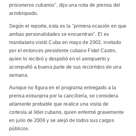
prisioneros cubanos", dijo una nota de prensa del
arzobispado.
Según el reporte, esta es la "primera ocasión en que
ambas personalidades se encuentran". El ex
mandatario visitó Cuba en mayo de 2002, invitado
por el entonces presidente cubano Fidel Castro,
quien lo recibió y despidió en el aeropuerto y
acompañó a buena parte de sus recorridos de una
semana.
Aunque no figura en el programa entregado a la
prensa extranjera por la cancillería, se considera
altamente probable que realice una visita de
cortesía al líder cubano, quien enfermó gravemente
en julio de 2006 y se alejó de todos sus cargos
públicos.