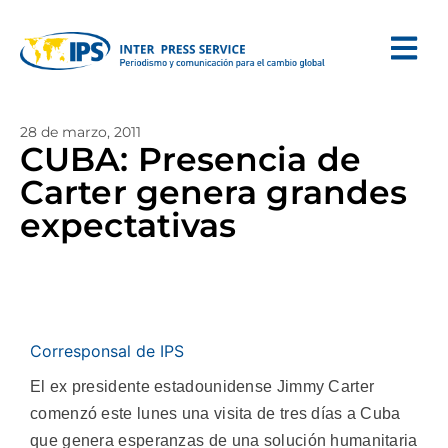
28 de marzo, 2011
CUBA: Presencia de
Carter genera grandes
expectativas
Corresponsal de IPS
El ex presidente estadounidense Jimmy Carter
comenzó este lunes una visita de tres días a Cuba
que genera esperanzas de una solución humanitaria