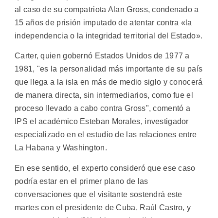
al caso de su compatriota Alan Gross, condenado a
15 años de prisión imputado de atentar contra «la
independencia o la integridad territorial del Estado».
Carter, quien gobernó Estados Unidos de 1977 a
1981, "es la personalidad más importante de su país
que llega a la isla en más de medio siglo y conocerá
de manera directa, sin intermediarios, como fue el
proceso llevado a cabo contra Gross", comentó a
IPS el académico Esteban Morales, investigador
especializado en el estudio de las relaciones entre
La Habana y Washington.
En ese sentido, el experto consideró que ese caso
podría estar en el primer plano de las
conversaciones que el visitante sostendrá este
martes con el presidente de Cuba, Raúl Castro, y