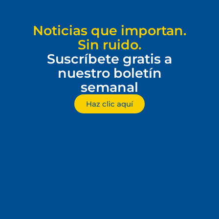
Noticias que importan.
Sin ruido.
Suscríbete gratis a
nuestro boletín
semanal
Haz clic aquí