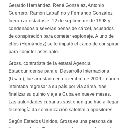
Gerardo Hernández, René González, Antonio
Guerrero, Ramón Labañino y Fernando González
fueron arrestados el 12 de septiembre de 1998 y
condenados a severas penas de cárcel, acusados
de conspiración para cometer espionaje. A uno de
ellos (Hernández) se le imputó el cargo de conspirar
para cometer asesinato.
Gross, contratista de la estatal Agencia
Estadounidense para el Desarrollo Internacional
(Usaid), fue arrestado en diciembre de 2009, cuando
intentaba regresar a su país por vía aérea, tras
finalizar su quinto viaje a Cuba en nueve meses.
Las autoridades cubanas sostienen que hacía llegar
tecnología da comunicación satelital a opositores.
Según Estados Unidos, Gross es una persona de