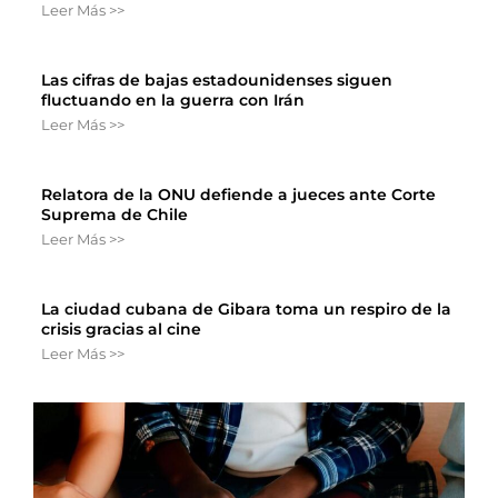
Leer Más >>
Las cifras de bajas estadounidenses siguen
fluctuando en la guerra con Irán
Leer Más >>
Relatora de la ONU defiende a jueces ante Corte
Suprema de Chile
Leer Más >>
La ciudad cubana de Gibara toma un respiro de la
crisis gracias al cine
Leer Más >>