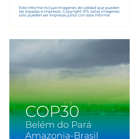
Este informe incluye imágenes de calidad que pueden
ser bajadas e impresas. Copyright IPS, estas imágenes
sólo pueden ser impresas junto con este informe