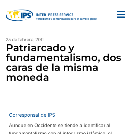
25 de febrero, 2011
Patriarcado y
fundamentalismo, dos
caras de la misma
moneda
Corresponsal de IPS
Aunque en Occidente se tiende a identificar al
fundamentalismo con el integrismo islámico, el