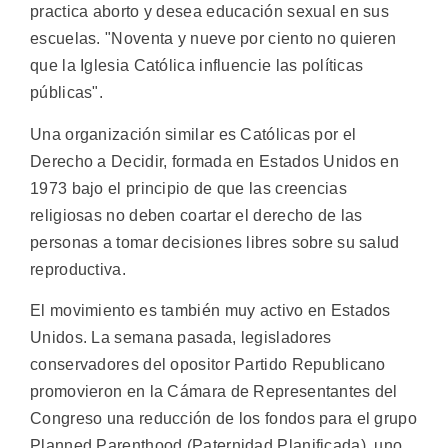
practica aborto y desea educación sexual en sus
escuelas. "Noventa y nueve por ciento no quieren
que la Iglesia Católica influencie las políticas
públicas".
Una organización similar es Católicas por el
Derecho a Decidir, formada en Estados Unidos en
1973 bajo el principio de que las creencias
religiosas no deben coartar el derecho de las
personas a tomar decisiones libres sobre su salud
reproductiva.
El movimiento es también muy activo en Estados
Unidos. La semana pasada, legisladores
conservadores del opositor Partido Republicano
promovieron en la Cámara de Representantes del
Congreso una reducción de los fondos para el grupo
Planned Parenthood (Paternidad Planificada), uno