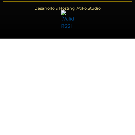
Desarrollo & Hosting: Atiko.Studio