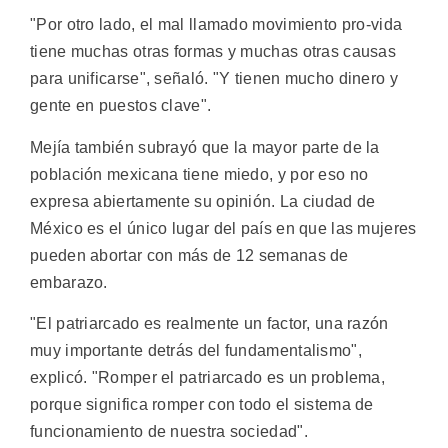
"Por otro lado, el mal llamado movimiento pro-vida
tiene muchas otras formas y muchas otras causas
para unificarse", señaló. "Y tienen mucho dinero y
gente en puestos clave".
Mejía también subrayó que la mayor parte de la
población mexicana tiene miedo, y por eso no
expresa abiertamente su opinión. La ciudad de
México es el único lugar del país en que las mujeres
pueden abortar con más de 12 semanas de
embarazo.
"El patriarcado es realmente un factor, una razón
muy importante detrás del fundamentalismo",
explicó. "Romper el patriarcado es un problema,
porque significa romper con todo el sistema de
funcionamiento de nuestra sociedad".