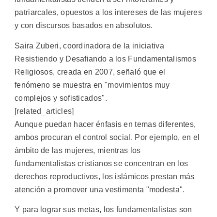
patriarcales, opuestos a los intereses de las mujeres
y con discursos basados en absolutos.
Saira Zuberi, coordinadora de la iniciativa
Resistiendo y Desafiando a los Fundamentalismos
Religiosos, creada en 2007, señaló que el
fenómeno se muestra en "movimientos muy
complejos y sofisticados".
[related_articles]
Aunque puedan hacer énfasis en temas diferentes,
ambos procuran el control social. Por ejemplo, en el
ámbito de las mujeres, mientras los
fundamentalistas cristianos se concentran en los
derechos reproductivos, los islámicos prestan más
atención a promover una vestimenta "modesta".
Y para lograr sus metas, los fundamentalistas son