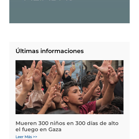
Últimas informaciones
Mueren 300 niños en 300 días de alto
el fuego en Gaza
Leer Más >>