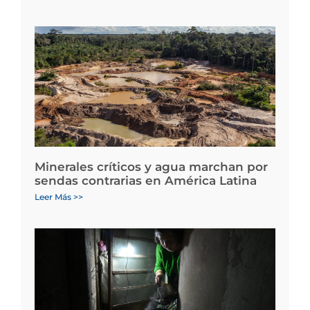
Minerales críticos y agua marchan por
sendas contrarias en América Latina
Leer Más >>