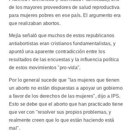
de los mayores proveedores de salud reproductiva
para mujeres pobres en ese país. El argumento era
que realizaban abortos.
Mejía señaló que muchos de estos republicanos
antiabortistas eran cristianos fundamentalistas, y
apuntó una aparente contradicción entre los
resultados de las encuestas y la influencia política
de estos movimientos "pro-vida".
Por lo general sucede que "las mujeres que tienen
un aborto no están dispuestas a apoyar un gobierno
a favor de los derechos de las mujeres", dijo a IPS.
Esto se debe que el aborto que han practicado tiene
que ver con "resolver sus propios problemas, y
realmente creen que lo que están haciendo está
mal".