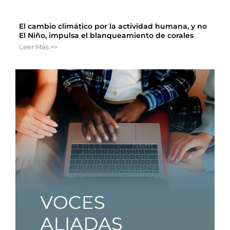
El cambio climático por la actividad humana, y no
El Niño, impulsa el blanqueamiento de corales
Leer Más >>