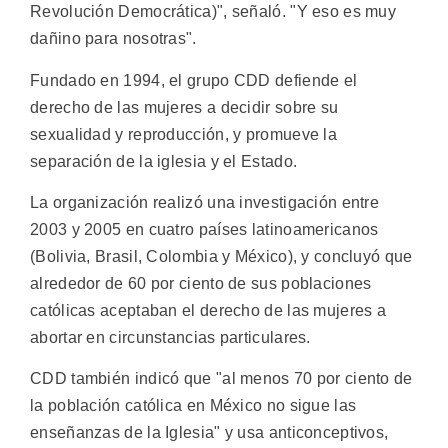
Revolución Democrática)", señaló. "Y eso es muy
dañino para nosotras".
Fundado en 1994, el grupo CDD defiende el
derecho de las mujeres a decidir sobre su
sexualidad y reproducción, y promueve la
separación de la iglesia y el Estado.
La organización realizó una investigación entre
2003 y 2005 en cuatro países latinoamericanos
(Bolivia, Brasil, Colombia y México), y concluyó que
alrededor de 60 por ciento de sus poblaciones
católicas aceptaban el derecho de las mujeres a
abortar en circunstancias particulares.
CDD también indicó que "al menos 70 por ciento de
la población católica en México no sigue las
enseñanzas de la Iglesia" y usa anticonceptivos,