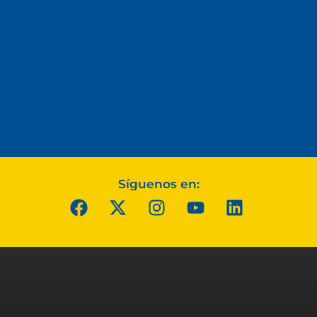
Síguenos en: