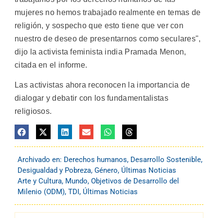
mujeres no hemos trabajado realmente en temas de
religión, y sospecho que esto tiene que ver con
nuestro de deseo de presentarnos como seculares",
dijo la activista feminista india Pramada Menon,
citada en el informe.
Las activistas ahora reconocen la importancia de
dialogar y debatir con los fundamentalistas
religiosos.
Archivado en:
Derechos humanos
,
Desarrollo Sostenible
,
Desigualdad y Pobreza
,
Género
,
Últimas Noticias
Arte y Cultura
,
Mundo
,
Objetivos de Desarrollo del
Milenio (ODM)
,
TDI
,
Últimas Noticias