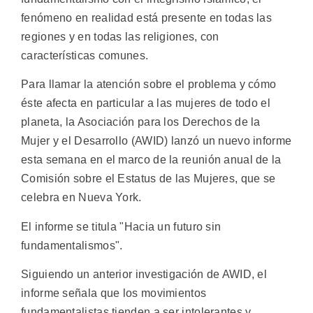
fenómeno en realidad está presente en todas las
regiones y en todas las religiones, con
características comunes.
Para llamar la atención sobre el problema y cómo
éste afecta en particular a las mujeres de todo el
planeta, la Asociación para los Derechos de la
Mujer y el Desarrollo (AWID) lanzó un nuevo informe
esta semana en el marco de la reunión anual de la
Comisión sobre el Estatus de las Mujeres, que se
celebra en Nueva York.
El informe se titula "Hacia un futuro sin
fundamentalismos".
Siguiendo un anterior investigación de AWID, el
informe señala que los movimientos
fundamentalistas tienden a ser intolerantes y