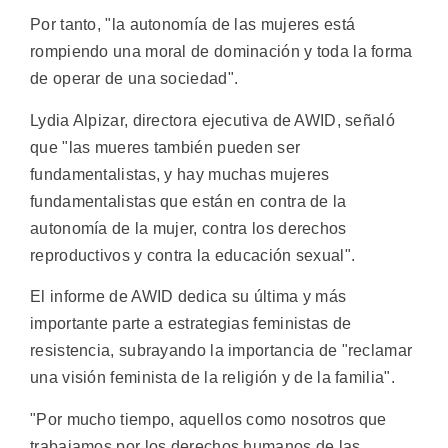
Por tanto, "la autonomía de las mujeres está
rompiendo una moral de dominación y toda la forma
de operar de una sociedad".
Lydia Alpizar, directora ejecutiva de AWID, señaló
que "las mueres también pueden ser
fundamentalistas, y hay muchas mujeres
fundamentalistas que están en contra de la
autonomía de la mujer, contra los derechos
reproductivos y contra la educación sexual".
El informe de AWID dedica su última y más
importante parte a estrategias feministas de
resistencia, subrayando la importancia de "reclamar
una visión feminista de la religión y de la familia".
"Por mucho tiempo, aquellos como nosotros que
trabajamos por los derechos humanos de las