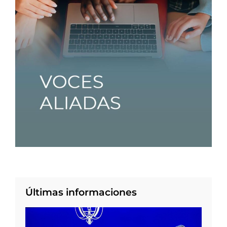
Últimas informaciones