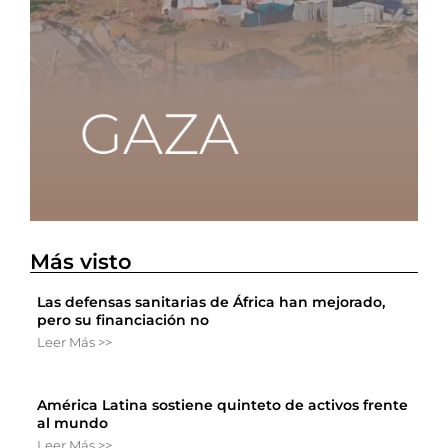
Más visto
Las defensas sanitarias de África han mejorado,
pero su financiación no
Leer Más >>
América Latina sostiene quinteto de activos frente
al mundo
Leer Más >>