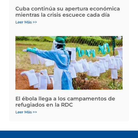
Cuba continúa su apertura económica
mientras la crisis escuece cada día
Leer Más >>
El ébola llega a los campamentos de
refugiados en la RDC
Leer Más >>