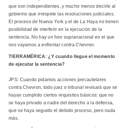
que son independientes, y mucho menos decirle al
gobierno que irrespete las resoluciones judiciales.
El proceso de Nueva York y el de La Haya no tienen
posibilidad de interferir en la ejecución de la
sentencia. No hay un foro supranacional en el que
nos vayamos a enfrentar contra Chevron.
TIERRAMÉRICA: ¿Y cuando llegue el momento
de ejecutar la sentencia?
JPS: Cuando pidamos acciones precautelares
contra Chevron, todo juez o tribunal revisará que se
hayan cumplido ciertos requisitos básicos: que no
se haya privado a nadie del derecho a la defensa,
que se haya seguido el debido proceso, pero nada
más.