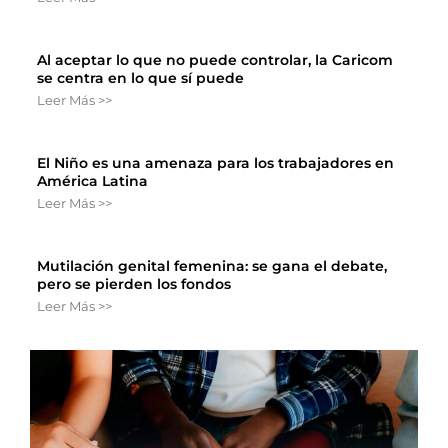
Al aceptar lo que no puede controlar, la Caricom
se centra en lo que sí puede
Leer Más >>
El Niño es una amenaza para los trabajadores en
América Latina
Leer Más >>
Mutilación genital femenina: se gana el debate,
pero se pierden los fondos
Leer Más >>