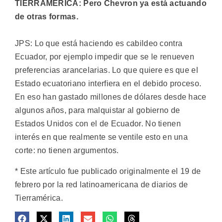
TIERRAMÉRICA: Pero Chevron ya está actuando
de otras formas.
JPS: Lo que está haciendo es cabildeo contra
Ecuador, por ejemplo impedir que se le renueven
preferencias arancelarias. Lo que quiere es que el
Estado ecuatoriano interfiera en el debido proceso.
En eso han gastado millones de dólares desde hace
algunos años, para malquistar al gobierno de
Estados Unidos con el de Ecuador. No tienen
interés en que realmente se ventile esto en una
corte: no tienen argumentos.
* Este artículo fue publicado originalmente el 19 de
febrero por la red latinoamericana de diarios de
Tierramérica.