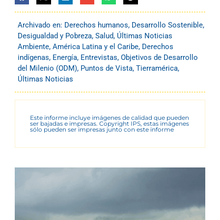
Archivado en:
Derechos humanos
,
Desarrollo Sostenible
,
Desigualdad y Pobreza
,
Salud
,
Últimas Noticias
Ambiente
,
América Latina y el Caribe
,
Derechos
indígenas
,
Energía
,
Entrevistas
,
Objetivos de Desarrollo
del Milenio (ODM)
,
Puntos de Vista
,
Tierramérica
,
Últimas Noticias
Este informe incluye imágenes de calidad que pueden
ser bajadas e impresas. Copyright IPS, estas imágenes
sólo pueden ser impresas junto con este informe