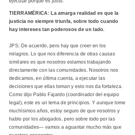
ejecutar porque es justo.
TIERRAMÉRICA: La amarga realidad es que la
justicia no siempre triunfa, sobre todo cuando
hay intereses tan poderosos de un lado.
JPS: De acuerdo, pero hay que creer en los
milagros. Lo que nos diferencia de otras causas
similares es que nosotros estamos trabajando
directamente con las comunidades. Nosotros nos
dedicamos, en última cuenta, a ejecutar las
decisiones que ellas toman y esto nos da fortaleza.
Como dijo Pablo Fajardo (coordinador del equipo
legal), este es un tema de principios. Y aunque tome
muchísimos años, estoy seguro de que nosotros y
hablo por los abogados, pero sobre todo por las
comunidades— vamos a aguantar mucho más que