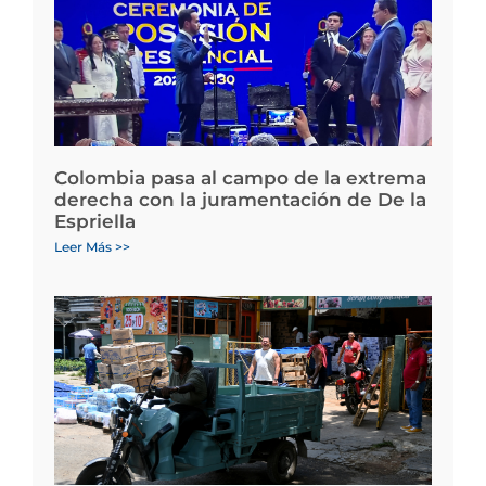
Colombia pasa al campo de la extrema
derecha con la juramentación de De la
Espriella
Leer Más >>