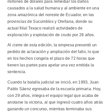
millones de dólares para remediar los daños
causados a la salud humana y al ambiente en una
zona amazónica del noreste de Ecuador, en las
provincias de Sucumbíos y Orellana, donde su
actual filial Texaco realizó actividades de
exploración y explotación de crudo por 26 años.
Al cierre de esta edición, la empresa presentó un
pedido de aclaración y ampliación del fallo, lo que
en los hechos congela el plazo de 72 horas que
tienen las partes para apelar una vez emitida la
sentencia.
Cuando la batalla judicial se inició, en 1993, Juan
Pablo Sáenz egresaba de la escuela primaria. Hoy,
con 29 años, integra el equipo legal que acaba de
anotarse la victoria, al que ingresó cuatro años atrás
ganando un concurso, mientras terminaba sus