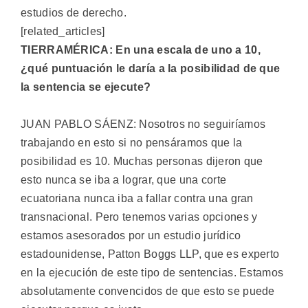
estudios de derecho.
[related_articles]
TIERRAMÉRICA: En una escala de uno a 10,
¿qué puntuación le daría a la posibilidad de que
la sentencia se ejecute?
JUAN PABLO SÁENZ: Nosotros no seguiríamos
trabajando en esto si no pensáramos que la
posibilidad es 10. Muchas personas dijeron que
esto nunca se iba a lograr, que una corte
ecuatoriana nunca iba a fallar contra una gran
transnacional. Pero tenemos varias opciones y
estamos asesorados por un estudio jurídico
estadounidense, Patton Boggs LLP, que es experto
en la ejecución de este tipo de sentencias. Estamos
absolutamente convencidos de que esto se puede