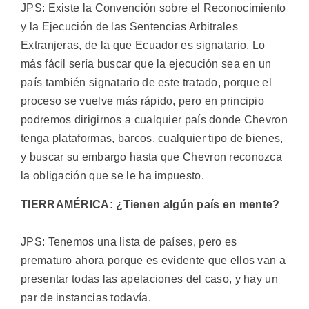
JPS: Existe la Convención sobre el Reconocimiento
y la Ejecución de las Sentencias Arbitrales
Extranjeras, de la que Ecuador es signatario. Lo
más fácil sería buscar que la ejecución sea en un
país también signatario de este tratado, porque el
proceso se vuelve más rápido, pero en principio
podremos dirigirnos a cualquier país donde Chevron
tenga plataformas, barcos, cualquier tipo de bienes,
y buscar su embargo hasta que Chevron reconozca
la obligación que se le ha impuesto.
TIERRAMÉRICA: ¿Tienen algún país en mente?
JPS: Tenemos una lista de países, pero es
prematuro ahora porque es evidente que ellos van a
presentar todas las apelaciones del caso, y hay un
par de instancias todavía.