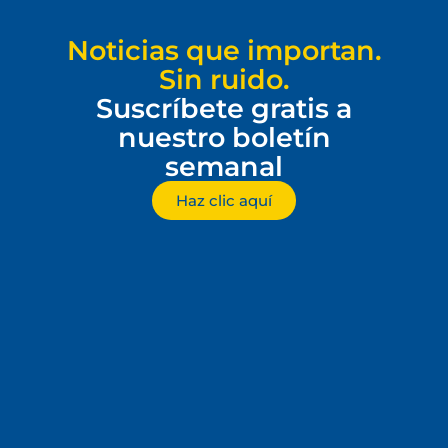
Noticias que importan.
Sin ruido.
Suscríbete gratis a
nuestro boletín
semanal
Haz clic aquí