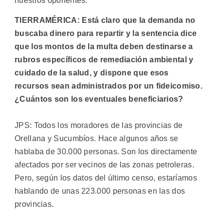
nuestros oponentes.
TIERRAMÉRICA: Está claro que la demanda no
buscaba dinero para repartir y la sentencia dice
que los montos de la multa deben destinarse a
rubros específicos de remediación ambiental y
cuidado de la salud, y dispone que esos
recursos sean administrados por un fideicomiso.
¿Cuántos son los eventuales beneficiarios?
JPS: Todos los moradores de las provincias de
Orellana y Sucumbíos. Hace algunos años se
hablaba de 30.000 personas. Son los directamente
afectados por ser vecinos de las zonas petroleras.
Pero, según los datos del último censo, estaríamos
hablando de unas 223.000 personas en las dos
provincias.