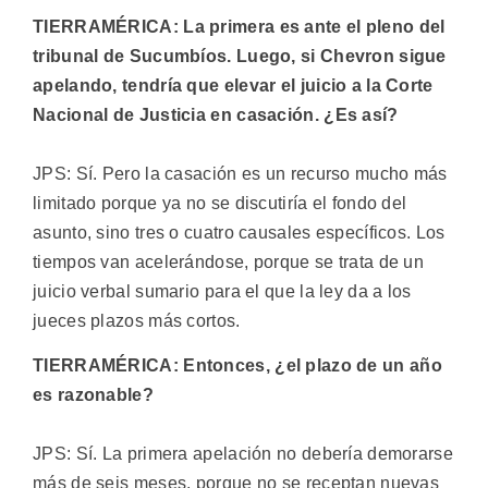
TIERRAMÉRICA: La primera es ante el pleno del
tribunal de Sucumbíos. Luego, si Chevron sigue
apelando, tendría que elevar el juicio a la Corte
Nacional de Justicia en casación. ¿Es así?
JPS: Sí. Pero la casación es un recurso mucho más
limitado porque ya no se discutiría el fondo del
asunto, sino tres o cuatro causales específicos. Los
tiempos van acelerándose, porque se trata de un
juicio verbal sumario para el que la ley da a los
jueces plazos más cortos.
TIERRAMÉRICA: Entonces, ¿el plazo de un año
es razonable?
JPS: Sí. La primera apelación no debería demorarse
más de seis meses, porque no se receptan nuevas