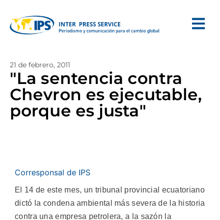
21 de febrero, 2011
"La sentencia contra
Chevron es ejecutable,
porque es justa"
Corresponsal de IPS
El 14 de este mes, un tribunal provincial ecuatoriano
dictó la condena ambiental más severa de la historia
contra una empresa petrolera, a la sazón la