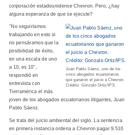
corporación estadounidense Chevron. Pero, ¿hay
alguna esperanza de que se ejecute?
"No seguiríamos
trabajando en esto si
no pensáramos que la
posibilidad de éxito,
en una escala de uno
a 10, es 10",
Juan Pablo Sáenz, uno de los
cinco abogados ecuatorianos
respondió en
que ganaron el juicio a Chevron.
entrevista con
Crédito: Gonzalo Ortiz/IPS.
Tierramérica el más
joven de los abogados ecuatorianos litigantes, Juan
Pablo Sáenz.
Se trata del juicio ambiental del siglo. La sentencia
en primera instancia ordena a Chevron pagar 9.510