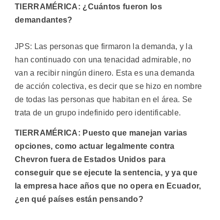
TIERRAMÉRICA: ¿Cuántos fueron los
demandantes?
JPS: Las personas que firmaron la demanda, y la
han continuado con una tenacidad admirable, no
van a recibir ningún dinero. Esta es una demanda
de acción colectiva, es decir que se hizo en nombre
de todas las personas que habitan en el área. Se
trata de un grupo indefinido pero identificable.
TIERRAMÉRICA: Puesto que manejan varias
opciones, como actuar legalmente contra
Chevron fuera de Estados Unidos para
conseguir que se ejecute la sentencia, y ya que
la empresa hace años que no opera en Ecuador,
¿en qué países están pensando?