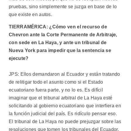
pruebas, sino simplemente se juzga en base de lo
que existe en autos.
TIERRAMÉRICA: ¿Cómo ven el recurso de
Chevron ante la Corte Permanente de Arbitraje,
con sede en La Haya, y ante un tribunal de
Nueva York para impedir que la sentencia se
ejecute?
JPS: Ellos demandaron al Ecuador y están tratando
de relitigar todo el asunto como si el Estado
ecuatoriano fuera parte, y no lo es. Es difícil
imaginar que el tribunal arbitral de La Haya esté
solicitando al gobierno ecuatoriano que interfiera en
la función judicial del país. Es ridículo pensar eso.
El tribunal de La Haya no puede prejuzgar sobre las
resoluciones que tomen los tribunales del Ecuador,