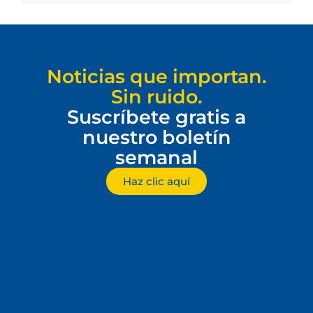
Noticias que importan.
Sin ruido.
Suscríbete gratis a
nuestro boletín
semanal
Haz clic aquí