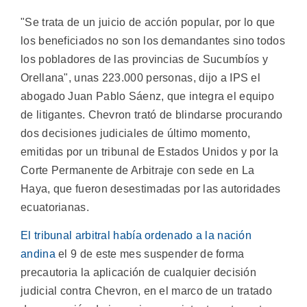
"Se trata de un juicio de acción popular, por lo que
los beneficiados no son los demandantes sino todos
los pobladores de las provincias de Sucumbíos y
Orellana", unas 223.000 personas, dijo a IPS el
abogado Juan Pablo Sáenz, que integra el equipo
de litigantes. Chevron trató de blindarse procurando
dos decisiones judiciales de último momento,
emitidas por un tribunal de Estados Unidos y por la
Corte Permanente de Arbitraje con sede en La
Haya, que fueron desestimadas por las autoridades
ecuatorianas.
El tribunal arbitral había ordenado a la nación
andina
el 9 de este mes suspender de forma
precautoria la aplicación de cualquier decisión
judicial contra Chevron, en el marco de un tratado