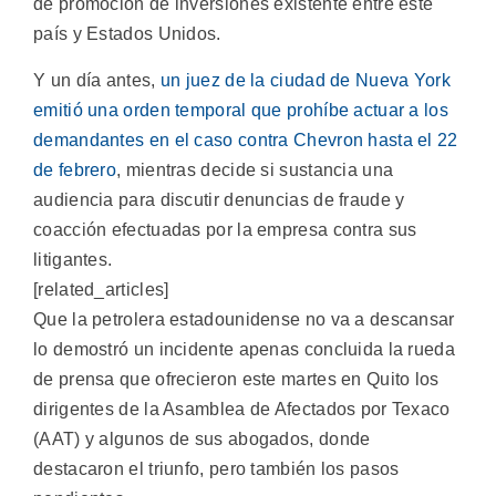
de promoción de inversiones existente entre este
país y Estados Unidos.
Y un día antes,
un juez de la ciudad de Nueva York
emitió una orden temporal que prohíbe actuar a los
demandantes en el caso contra Chevron hasta el 22
de febrero
, mientras decide si sustancia una
audiencia para discutir denuncias de fraude y
coacción efectuadas por la empresa contra sus
litigantes.
[related_articles]
Que la petrolera estadounidense no va a descansar
lo demostró un incidente apenas concluida la rueda
de prensa que ofrecieron este martes en Quito los
dirigentes de la Asamblea de Afectados por Texaco
(AAT) y algunos de sus abogados, donde
destacaron el triunfo, pero también los pasos