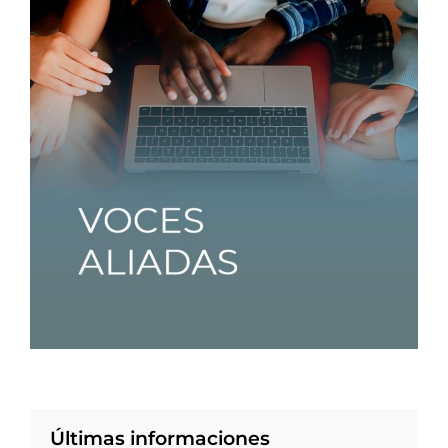
Últimas informaciones