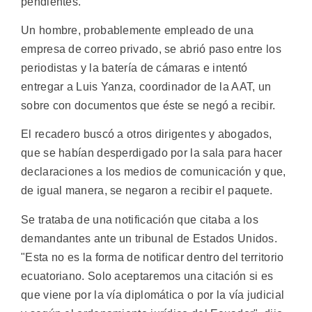
pendientes.
Un hombre, probablemente empleado de una
empresa de correo privado, se abrió paso entre los
periodistas y la batería de cámaras e intentó
entregar a Luis Yanza, coordinador de la AAT, un
sobre con documentos que éste se negó a recibir.
El recadero buscó a otros dirigentes y abogados,
que se habían desperdigado por la sala para hacer
declaraciones a los medios de comunicación y que,
de igual manera, se negaron a recibir el paquete.
Se trataba de una notificación que citaba a los
demandantes ante un tribunal de Estados Unidos.
"Esta no es la forma de notificar dentro del territorio
ecuatoriano. Solo aceptaremos una citación si es
que viene por la vía diplomática o por la vía judicial