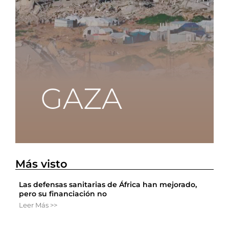
Más visto
Las defensas sanitarias de África han mejorado,
pero su financiación no
Leer Más >>