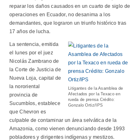
reparar los daños causados en un cuarto de siglo de
operaciones en Ecuador, no desanima a los
demandantes, que lograron un triunfo histórico tras
17 años de lucha.
La sentencia, emitida
el lunes por el juez
Nicolás Zambrano de
la Corte de Justicia de
Nueva Loja, capital de
la nororiental
Litigantes de la Asamblea de
Afectados por la Texaco en
provincia de
rueda de prensa Crédito:
Sucumbíos, establece
Gonzalo Ortiz/IPS
que Chevron es
culpable de contaminar un área selvática de la
Amazonia, como vienen denunciando desde 1993
pobladores y dirigentes indígenas y mestizos.