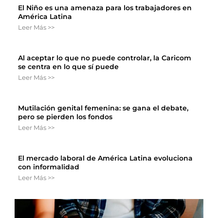
El Niño es una amenaza para los trabajadores en
América Latina
Leer Más >>
Al aceptar lo que no puede controlar, la Caricom
se centra en lo que sí puede
Leer Más >>
Mutilación genital femenina: se gana el debate,
pero se pierden los fondos
Leer Más >>
El mercado laboral de América Latina evoluciona
con informalidad
Leer Más >>