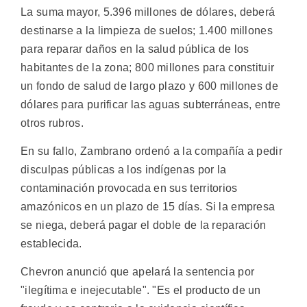
La suma mayor, 5.396 millones de dólares, deberá
destinarse a la limpieza de suelos; 1.400 millones
para reparar daños en la salud pública de los
habitantes de la zona; 800 millones para constituir
un fondo de salud de largo plazo y 600 millones de
dólares para purificar las aguas subterráneas, entre
otros rubros.
En su fallo, Zambrano ordenó a la compañía a pedir
disculpas públicas a los indígenas por la
contaminación provocada en sus territorios
amazónicos en un plazo de 15 días. Si la empresa
se niega, deberá pagar el doble de la reparación
establecida.
Chevron anunció que apelará la sentencia por
"ilegítima e inejecutable". "Es el producto de un