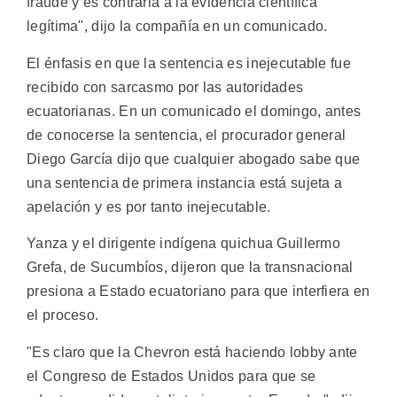
fraude y es contraria a la evidencia científica
legítima", dijo la compañía en un comunicado.
El énfasis en que la sentencia es inejecutable fue
recibido con sarcasmo por las autoridades
ecuatorianas. En un comunicado el domingo, antes
de conocerse la sentencia, el procurador general
Diego García dijo que cualquier abogado sabe que
una sentencia de primera instancia está sujeta a
apelación y es por tanto inejecutable.
Yanza y el dirigente indígena quichua Guillermo
Grefa, de Sucumbíos, dijeron que la transnacional
presiona a Estado ecuatoriano para que interfiera en
el proceso.
"Es claro que la Chevron está haciendo lobby ante
el Congreso de Estados Unidos para que se