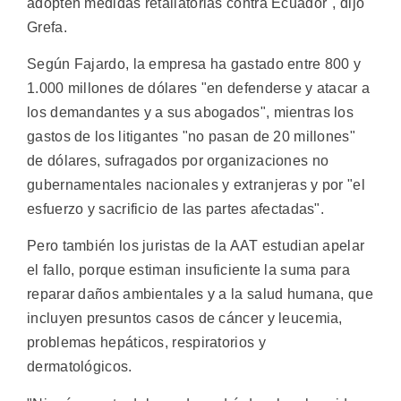
adopten medidas retaliatorias contra Ecuador", dijo
Grefa.
Según Fajardo, la empresa ha gastado entre 800 y
1.000 millones de dólares "en defenderse y atacar a
los demandantes y a sus abogados", mientras los
gastos de los litigantes "no pasan de 20 millones"
de dólares, sufragados por organizaciones no
gubernamentales nacionales y extranjeras y por "el
esfuerzo y sacrificio de las partes afectadas".
Pero también los juristas de la AAT estudian apelar
el fallo, porque estiman insuficiente la suma para
reparar daños ambientales y a la salud humana, que
incluyen presuntos casos de cáncer y leucemia,
problemas hepáticos, respiratorios y
dermatológicos.