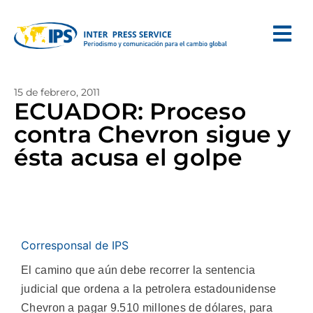
15 de febrero, 2011
ECUADOR: Proceso
contra Chevron sigue y
ésta acusa el golpe
Corresponsal de IPS
El camino que aún debe recorrer la sentencia
judicial que ordena a la petrolera estadounidense
Chevron a pagar 9.510 millones de dólares, para