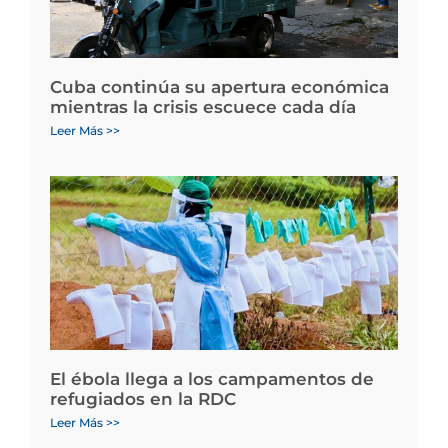
Cuba continúa su apertura económica
mientras la crisis escuece cada día
Leer Más >>
El ébola llega a los campamentos de
refugiados en la RDC
Leer Más >>