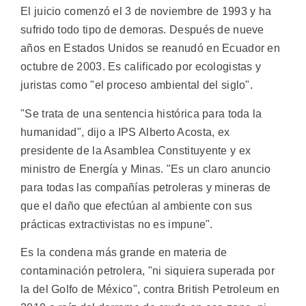
El juicio comenzó el 3 de noviembre de 1993 y ha
sufrido todo tipo de demoras. Después de nueve
años en Estados Unidos se reanudó en Ecuador en
octubre de 2003. Es calificado por ecologistas y
juristas como "el proceso ambiental del siglo".
"Se trata de una sentencia histórica para toda la
humanidad", dijo a IPS Alberto Acosta, ex
presidente de la Asamblea Constituyente y ex
ministro de Energía y Minas. "Es un claro anuncio
para todas las compañías petroleras y mineras de
que el daño que efectúan al ambiente con sus
prácticas extractivistas no es impune".
Es la condena más grande en materia de
contaminación petrolera, "ni siquiera superada por
la del Golfo de México", contra British Petroleum en