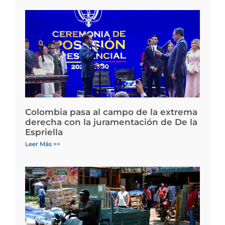
Colombia pasa al campo de la extrema
derecha con la juramentación de De la
Espriella
Leer Más >>