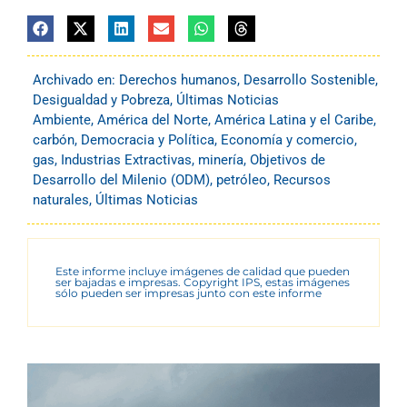
Archivado en:
Derechos humanos
,
Desarrollo Sostenible
,
Desigualdad y Pobreza
,
Últimas Noticias
Ambiente
,
América del Norte
,
América Latina y el Caribe
,
carbón
,
Democracia y Política
,
Economía y comercio
,
gas
,
Industrias Extractivas
,
minería
,
Objetivos de
Desarrollo del Milenio (ODM)
,
petróleo
,
Recursos
naturales
,
Últimas Noticias
Este informe incluye imágenes de calidad que pueden
ser bajadas e impresas. Copyright IPS, estas imágenes
sólo pueden ser impresas junto con este informe