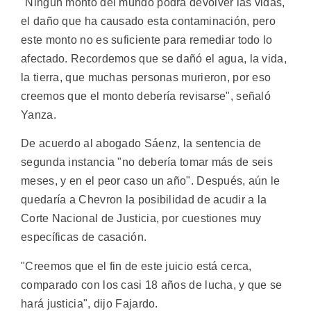
"Ningún monto del mundo podrá devolver las vidas,
el daño que ha causado esta contaminación, pero
este monto no es suficiente para remediar todo lo
afectado. Recordemos que se dañó el agua, la vida,
la tierra, que muchas personas murieron, por eso
creemos que el monto debería revisarse", señaló
Yanza.
De acuerdo al abogado Sáenz, la sentencia de
segunda instancia "no debería tomar más de seis
meses, y en el peor caso un año". Después, aún le
quedaría a Chevron la posibilidad de acudir a la
Corte Nacional de Justicia, por cuestiones muy
específicas de casación.
"Creemos que el fin de este juicio está cerca,
comparado con los casi 18 años de lucha, y que se
hará justicia", dijo Fajardo.