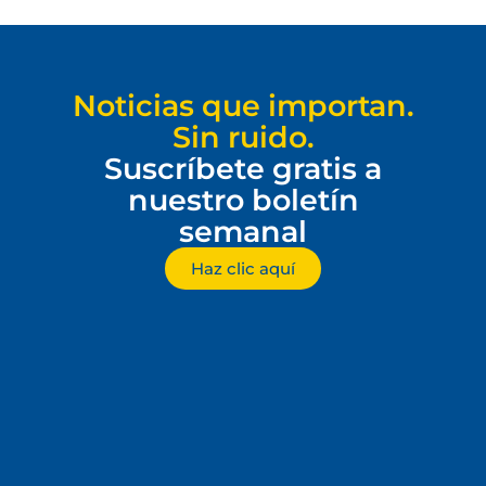
Noticias que importan.
Sin ruido.
Suscríbete gratis a
nuestro boletín
semanal
Haz clic aquí