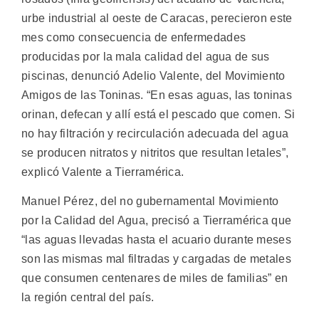
urbe industrial al oeste de Caracas, perecieron este
mes como consecuencia de enfermedades
producidas por la mala calidad del agua de sus
piscinas, denunció Adelio Valente, del Movimiento
Amigos de las Toninas.
“En esas aguas, las toninas
orinan, defecan y allí está el pescado que comen. Si
no hay filtración y recirculación adecuada del agua
se producen nitratos y nitritos que resultan letales”,
explicó Valente a Tierramérica.
Manuel Pérez, del no gubernamental Movimiento
por la Calidad del Agua, precisó a Tierramérica que
“las aguas llevadas hasta el acuario durante meses
son las mismas mal filtradas y cargadas de metales
que consumen centenares de miles de familias” en
la región central del país.