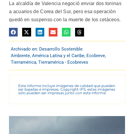
La alcaldía de Valencia negoció enviar dos toninas
a acuarios de Corea del Sur, pero esa operación
quedó en suspenso con la muerte de los cetáceos.
Archivado en:
Desarrollo Sostenible
Ambiente
,
América Latina y el Caribe
,
Ecobreve
,
Tierramérica
,
Tierramérica - Ecobreves
Este informe incluye imágenes de calidad que pueden
ser bajadas e impresas. Copyright IPS, estas imágenes
sólo pueden ser impresas junto con este informe