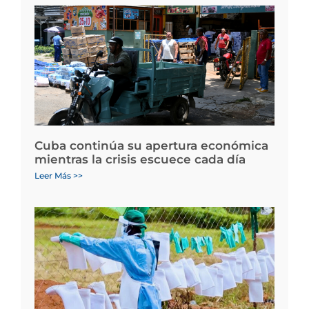
Cuba continúa su apertura económica
mientras la crisis escuece cada día
Leer Más >>