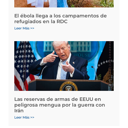
El ébola llega a los campamentos de
refugiados en la RDC
Leer Más >>
Las reservas de armas de EEUU en
peligrosa mengua por la guerra con
Irán
Leer Más >>