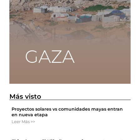
Más visto
Proyectos solares vs comunidades mayas entran
en nueva etapa
Leer Más >>