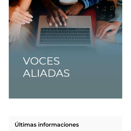
Últimas informaciones