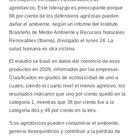
agrotóxicos.
Este liderazgo es preocupante porque
88 por ciento de los defensivos agrícolas pueden
dañar el ambiente, según un informe del Instituto
Brasileño de Medio Ambiente y Recursos Naturales
Renovables (Ibama), divulgado el lunes 24. La
salud humana es otra víctima.
El estudio se basó en datos del comercio de esos
productos en 2009, informados por las empresas.
Clasificados en grados de ecotoxicidad de uno a
cuatro, siendo el cuarto nivel el menos agresivo, los
resultados indicaron que uno por ciento quedó en la
categoría 1, mientras que 38 por ciento fue a la
categoría dos y 49 por ciento en la tres.
“Los agrotóxicos pueden contaminar el ambiente,
generar desequilibrios y contribuir a la pérdida de