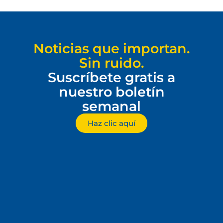
Noticias que importan.
Sin ruido.
Suscríbete gratis a
nuestro boletín
semanal
Haz clic aquí