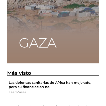
Más visto
Las defensas sanitarias de África han mejorado,
pero su financiación no
Leer Más >>