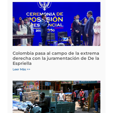
Colombia pasa al campo de la extrema
derecha con la juramentación de De la
Espriella
Leer Más >>