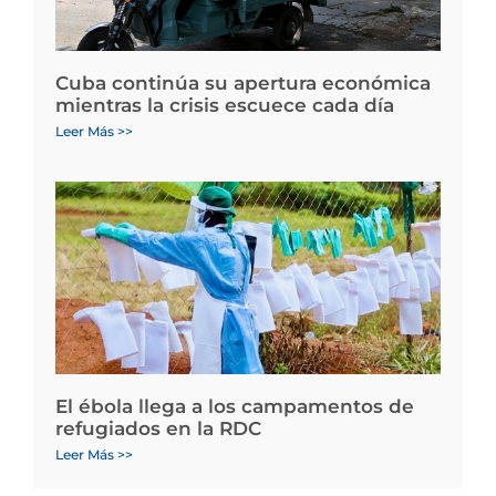
Cuba continúa su apertura económica
mientras la crisis escuece cada día
Leer Más >>
El ébola llega a los campamentos de
refugiados en la RDC
Leer Más >>