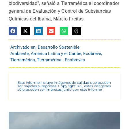
biodiversidad”, señaló a Tierramérica el coordinador
general de Evaluación y Control de Substancias
Químicas del Ibama, Márcio Freitas.
Archivado en:
Desarrollo Sostenible
Ambiente
,
América Latina y el Caribe
,
Ecobreve
,
Tierramérica
,
Tierramérica - Ecobreves
Este informe incluye imágenes de calidad que pueden
ser bajadas e impresas. Copyright IPS, estas imágenes
sólo pueden ser impresas junto con este informe