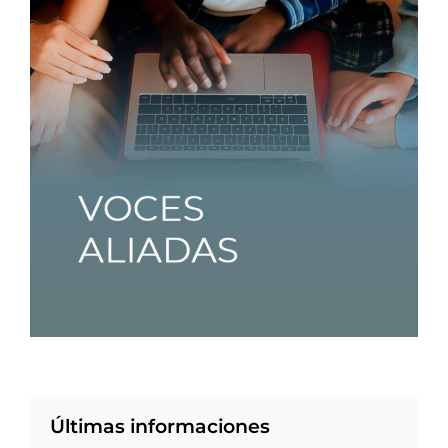
Últimas informaciones