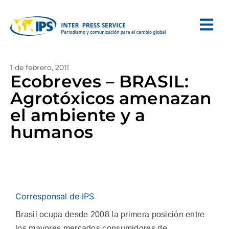
1 de febrero, 2011
Ecobreves – BRASIL:
Agrotóxicos amenazan
el ambiente y a
humanos
Corresponsal de IPS
Brasil ocupa desde 2008 la primera posición entre
los mayores mercados consumidores de