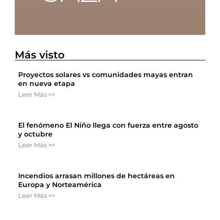
Más visto
Proyectos solares vs comunidades mayas entran
en nueva etapa
Leer Más >>
El fenómeno El Niño llega con fuerza entre agosto
y octubre
Leer Más >>
Incendios arrasan millones de hectáreas en
Europa y Norteamérica
Leer Más >>