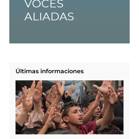
Últimas informaciones