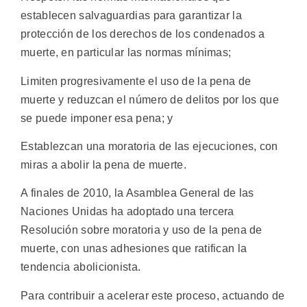
establecen salvaguardias para garantizar la
protección de los derechos de los condenados a
muerte, en particular las normas mínimas;
Limiten progresivamente el uso de la pena de
muerte y reduzcan el número de delitos por los que
se puede imponer esa pena; y
Establezcan una moratoria de las ejecuciones, con
miras a abolir la pena de muerte.
A finales de 2010, la Asamblea General de las
Naciones Unidas ha adoptado una tercera
Resolución sobre moratoria y uso de la pena de
muerte, con unas adhesiones que ratifican la
tendencia abolicionista.
Para contribuir a acelerar este proceso, actuando de