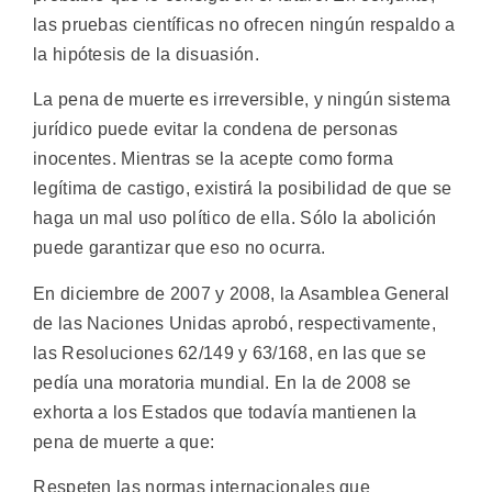
las pruebas científicas no ofrecen ningún respaldo a
la hipótesis de la disuasión.
La pena de muerte es irreversible, y ningún sistema
jurídico puede evitar la condena de personas
inocentes. Mientras se la acepte como forma
legítima de castigo, existirá la posibilidad de que se
haga un mal uso político de ella. Sólo la abolición
puede garantizar que eso no ocurra.
En diciembre de 2007 y 2008, la Asamblea General
de las Naciones Unidas aprobó, respectivamente,
las Resoluciones 62/149 y 63/168, en las que se
pedía una moratoria mundial. En la de 2008 se
exhorta a los Estados que todavía mantienen la
pena de muerte a que:
Respeten las normas internacionales que