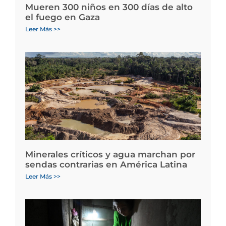
Mueren 300 niños en 300 días de alto
el fuego en Gaza
Leer Más >>
Minerales críticos y agua marchan por
sendas contrarias en América Latina
Leer Más >>