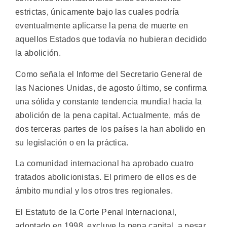
estrictas, únicamente bajo las cuales podría
eventualmente aplicarse la pena de muerte en
aquellos Estados que todavía no hubieran decidido
la abolición.
Como señala el Informe del Secretario General de
las Naciones Unidas, de agosto último, se confirma
una sólida y constante tendencia mundial hacia la
abolición de la pena capital. Actualmente, más de
dos terceras partes de los países la han abolido en
su legislación o en la práctica.
La comunidad internacional ha aprobado cuatro
tratados abolicionistas. El primero de ellos es de
ámbito mundial y los otros tres regionales.
El Estatuto de la Corte Penal Internacional,
adoptado en 1998, excluye la pena capital, a pesar