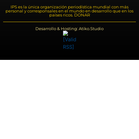
IPS es la única organización periodística mundial con más
personal y corresponsales en el mundo en desarrollo que en los
países ricos. DONAR
Desarrollo & Hosting: Atiko.Studio