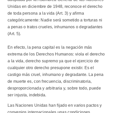
Unidas en diciembre de 1948, reconoce el derecho
de toda persona a la vida (Art. 3) y afirma
categóricamente: Nadie será sometido a torturas ni
a penas o tratos crueles, inhumanos o degradantes
(Art. 5).
En efecto, la pena capital es la negación más
extrema de los Derechos Humanos: viola el derecho
a la vida, derecho supremo ya que el ejercicio de
cualquier otro derecho presupone existir. Es el
castigo más cruel, inhumano y degradante. La pena
de muerte es, con frecuencia, discriminatoria,
desproporcionada y arbitraria y, sobre todo, puede
ser injusta, indebida.
Las Naciones Unidas han fijado en varios pactos y
convenios internacionales unas condiciones