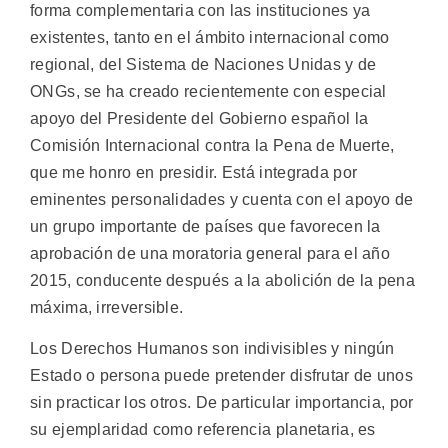
forma complementaria con las instituciones ya
existentes, tanto en el ámbito internacional como
regional, del Sistema de Naciones Unidas y de
ONGs, se ha creado recientemente con especial
apoyo del Presidente del Gobierno español la
Comisión Internacional contra la Pena de Muerte,
que me honro en presidir. Está integrada por
eminentes personalidades y cuenta con el apoyo de
un grupo importante de países que favorecen la
aprobación de una moratoria general para el año
2015, conducente después a la abolición de la pena
máxima, irreversible.
Los Derechos Humanos son indivisibles y ningún
Estado o persona puede pretender disfrutar de unos
sin practicar los otros. De particular importancia, por
su ejemplaridad como referencia planetaria, es