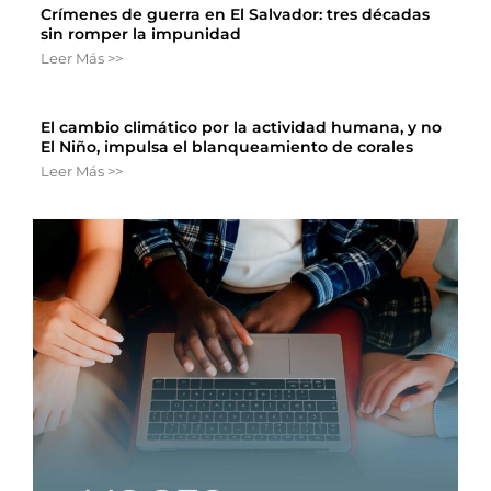
Crímenes de guerra en El Salvador: tres décadas
sin romper la impunidad
Leer Más >>
El cambio climático por la actividad humana, y no
El Niño, impulsa el blanqueamiento de corales
Leer Más >>