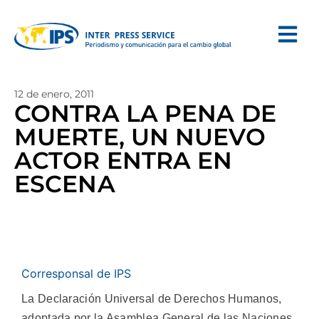
12 de enero, 2011
CONTRA LA PENA DE
MUERTE, UN NUEVO
ACTOR ENTRA EN
ESCENA
Corresponsal de IPS
La Declaración Universal de Derechos Humanos,
adoptada por la Asamblea General de las Naciones