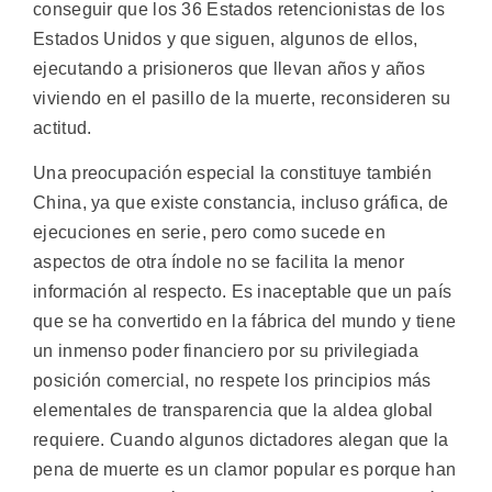
conseguir que los 36 Estados retencionistas de los
Estados Unidos y que siguen, algunos de ellos,
ejecutando a prisioneros que llevan años y años
viviendo en el pasillo de la muerte, reconsideren su
actitud.
Una preocupación especial la constituye también
China, ya que existe constancia, incluso gráfica, de
ejecuciones en serie, pero ­como sucede en
aspectos de otra índole no se facilita la menor
información al respecto. Es inaceptable que un país
que se ha convertido en la fábrica del mundo y tiene
un inmenso poder financiero por su privilegiada
posición comercial, no respete los principios más
elementales de transparencia que la aldea global
requiere. Cuando algunos dictadores alegan que la
pena de muerte es un clamor popular es porque han