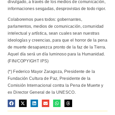
divulgado, a través de los medios de comunicación,
informaciones sesgadas, desprovistas de todo rigor.
Colaboremos pues todos: ­gobernantes,
parlamentos, medios de comunicación, comunidad
intelectual y artística, sean cuales sean nuestras
ideologías y creencias, para que el horror de la pena
de muerte desaparezca pronto de la faz de la Tierra.
Aquel día será un día luminoso para la Humanidad.
(FIN/COPYIGHT IPS)
(*) Federico Mayor Zaragoza, Presidente de la
Fundación Cultura de Paz, Presidente de la
Comisión Internacional contra la Pena de Muerte y
ex Director General de la UNESCO.