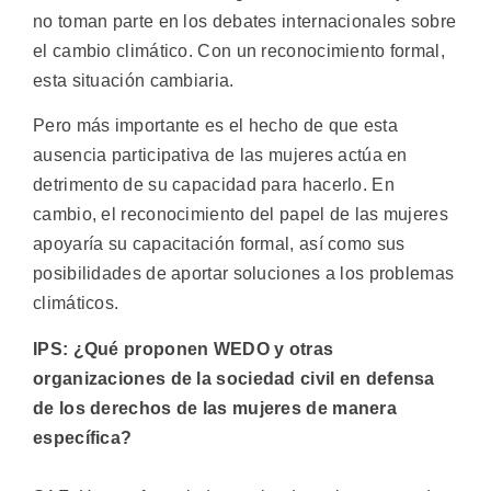
no toman parte en los debates internacionales sobre
el cambio climático. Con un reconocimiento formal,
esta situación cambiaria.
Pero más importante es el hecho de que esta
ausencia participativa de las mujeres actúa en
detrimento de su capacidad para hacerlo. En
cambio, el reconocimiento del papel de las mujeres
apoyaría su capacitación formal, así como sus
posibilidades de aportar soluciones a los problemas
climáticos.
IPS: ¿Qué proponen WEDO y otras
organizaciones de la sociedad civil en defensa
de los derechos de las mujeres de manera
específica?