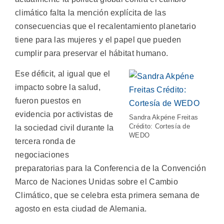
climático falta la mención explícita de las
consecuencias que el recalentamiento planetario
tiene para las mujeres y el papel que pueden
cumplir para preservar el hábitat humano.
Ese déficit, al igual que el
impacto sobre la salud,
fueron puestos en
evidencia por activistas de
Sandra Akpéne Freitas
Crédito: Cortesía de
la sociedad civil durante la
WEDO
tercera ronda de
negociaciones
preparatorias para la Conferencia de la Convención
Marco de Naciones Unidas sobre el Cambio
Climático, que se celebra esta primera semana de
agosto en esta ciudad de Alemania.