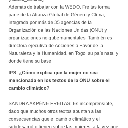
Además de trabajar con la WEDO, Freitas forma
parte de la Alianza Global de Género y Clima,
integrada por más de 35 agencias de la
Organización de las Naciones Unidas (ONU) y
organizaciones no gubernamentales. También es
directora ejecutiva de Acciones a Favor de la
Naturaleza y la Humanidad, en Togo, su país natal y
donde tiene su base.
IPS: ¿Cómo explica que la mujer no sea
mencionada en los textos de la ONU sobre el
cambio climático?
SANDRA AKPÉNE FREITAS: Es incomprensible,
dado que muchos otros textos apuntan a las
consecuencias que el cambio climático y el
subdesarrollo tienen sobre las mujeres, a la vez que