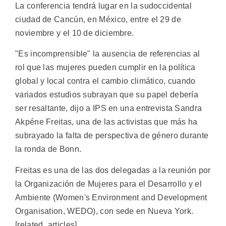
La conferencia tendrá lugar en la sudoccidental
ciudad de Cancún, en México, entre el 29 de
noviembre y el 10 de diciembre.
"Es incomprensible" la ausencia de referencias al
rol que las mujeres pueden cumplir en la política
global y local contra el cambio climático, cuando
variados estudios subrayan que su papel debería
ser resaltante, dijo a IPS en una entrevista Sandra
Akpéne Freitas, una de las activistas que más ha
subrayado la falta de perspectiva de género durante
la ronda de Bonn.
Freitas es una de las dos delegadas a la reunión por
la Organización de Mujeres para el Desarrollo y el
Ambiente (Women's Environment and Development
Organisation, WEDO), con sede en Nueva York.
[related_articles]