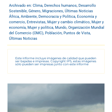
Archivado en:
Clima
,
Derechos humanos
,
Desarrollo
Sostenible
,
Género
,
Migraciones
,
Últimas Noticias
África
,
Ambiente
,
Democracia y Política
,
Economía y
comercio
,
Entrevistas
,
Mujer y cambio climático
,
Mujer y
economía
,
Mujer y política
,
Mundo
,
Organización Mundial
del Comercio (OMC)
,
Población
,
Puntos de Vista
,
Últimas Noticias
Este informe incluye imágenes de calidad que pueden
ser bajadas e impresas. Copyright IPS, estas imágenes
sólo pueden ser impresas junto con este informe