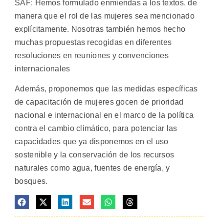
SAF: Hemos formulado enmiendas a los textos, de
manera que el rol de las mujeres sea mencionado
explícitamente. Nosotras también hemos hecho
muchas propuestas recogidas en diferentes
resoluciones en reuniones y convenciones
internacionales
Además, proponemos que las medidas específicas
de capacitación de mujeres gocen de prioridad
nacional e internacional en el marco de la política
contra el cambio climático, para potenciar las
capacidades que ya disponemos en el uso
sostenible y la conservación de los recursos
naturales como agua, fuentes de energía, y
bosques.