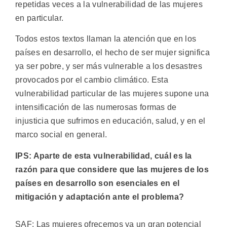
repetidas veces a la vulnerabilidad de las mujeres
en particular.
Todos estos textos llaman la atención que en los
países en desarrollo, el hecho de ser mujer significa
ya ser pobre, y ser más vulnerable a los desastres
provocados por el cambio climático. Esta
vulnerabilidad particular de las mujeres supone una
intensificación de las numerosas formas de
injusticia que sufrimos en educación, salud, y en el
marco social en general.
IPS: Aparte de esta vulnerabilidad, cuál es la
razón para que considere que las mujeres de los
países en desarrollo son esenciales en el
mitigación y adaptación ante el problema?
SAF: Las mujeres ofrecemos ya un gran potencial