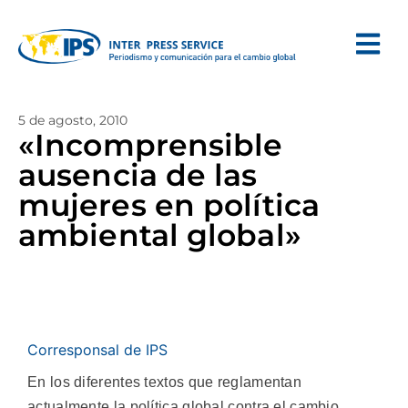
5 de agosto, 2010
«Incomprensible
ausencia de las
mujeres en política
ambiental global»
Corresponsal de IPS
En los diferentes textos que reglamentan
actualmente la política global contra el cambio