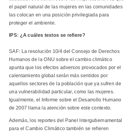
el papel natural de las mujeres en las comunidades
las colocan en una posición privilegiada para
proteger el ambiente.
IPS: ¿A cuáles textos se refiere?
SAF: La resolución 10/4 del Consejo de Derechos
Humanos de la ONU sobre el cambio climático
apunta que los efectos adversos provocados por el
calentamiento global serán más sentidos por
aquellos sectores de la población que ya sufren de
una vulnerabilidad particular, como las mujeres.
Igualmente, el Informe sobre el Desarrollo Humano
de 2007 llama la atención sobre este contexto.
Además, los reportes del Panel Intergubernamental
para el Cambio Climático también se refieren