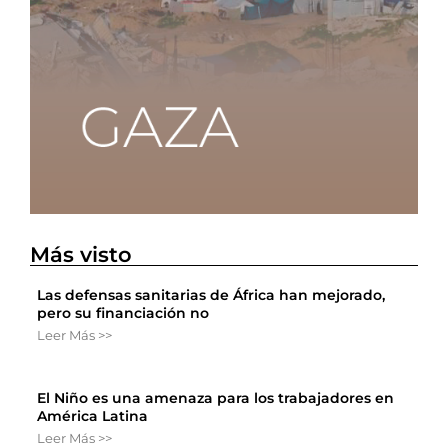
Más visto
Las defensas sanitarias de África han mejorado,
pero su financiación no
Leer Más >>
El Niño es una amenaza para los trabajadores en
América Latina
Leer Más >>