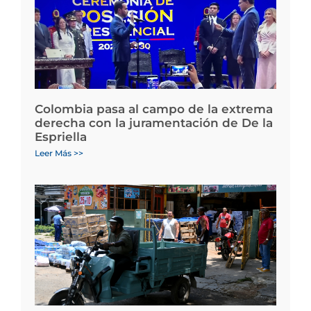
Colombia pasa al campo de la extrema
derecha con la juramentación de De la
Espriella
Leer Más >>