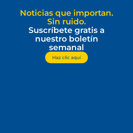
Noticias que importan.
Sin ruido.
Suscríbete gratis a
nuestro boletín
semanal
Haz clic aquí