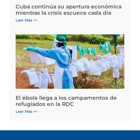
Cuba continúa su apertura económica
mientras la crisis escuece cada día
Leer Más >>
El ébola llega a los campamentos de
refugiados en la RDC
Leer Más >>