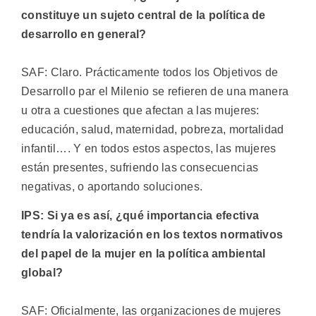
constituye un sujeto central de la política de
desarrollo en general?
SAF: Claro. Prácticamente todos los Objetivos de
Desarrollo par el Milenio se refieren de una manera
u otra a cuestiones que afectan a las mujeres:
educación, salud, maternidad, pobreza, mortalidad
infantil…. Y en todos estos aspectos, las mujeres
están presentes, sufriendo las consecuencias
negativas, o aportando soluciones.
IPS: Si ya es así, ¿qué importancia efectiva
tendría la valorización en los textos normativos
del papel de la mujer en la política ambiental
global?
SAF: Oficialmente, las organizaciones de mujeres