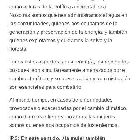
como actoras de la política ambiental local.
Nosotras somos quienes administramos el agua en
las comunidades, quienes nos ocupamos de la
generación y preservación de la energía, y también
quienes explotamos y cuidamos la selva y la
floresta.
Todos estos aspectos  agua, energía, manejo de los
bosques  son simultáneamente amenazados por el
cambio climático, y su preservación y administración
son esenciales para combatirlo.
Al mismo tiempo, en casos de enfermedades
provocadas o exacerbadas por el cambio climático,
como diarreas o fiebres, nosotras, las mujeres,
somos quienes nos ocupamos de los enfermos.
IPS: En este sentido, ¿la mujer también