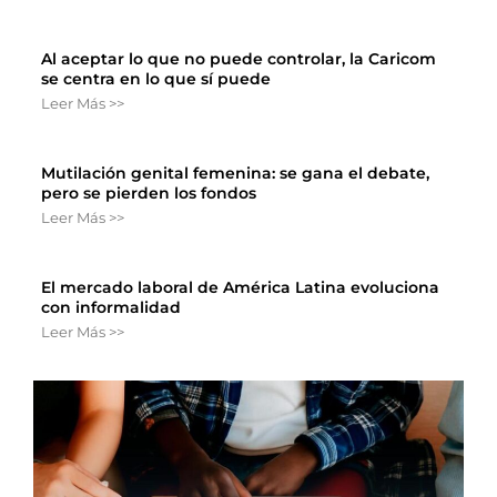
Al aceptar lo que no puede controlar, la Caricom
se centra en lo que sí puede
Leer Más >>
Mutilación genital femenina: se gana el debate,
pero se pierden los fondos
Leer Más >>
El mercado laboral de América Latina evoluciona
con informalidad
Leer Más >>