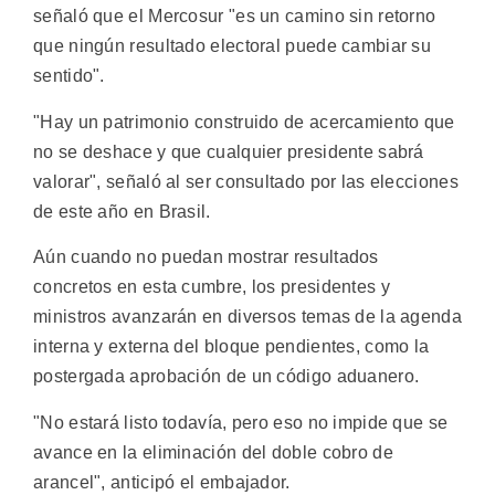
señaló que el Mercosur "es un camino sin retorno
que ningún resultado electoral puede cambiar su
sentido".
"Hay un patrimonio construido de acercamiento que
no se deshace y que cualquier presidente sabrá
valorar", señaló al ser consultado por las elecciones
de este año en Brasil.
Aún cuando no puedan mostrar resultados
concretos en esta cumbre, los presidentes y
ministros avanzarán en diversos temas de la agenda
interna y externa del bloque pendientes, como la
postergada aprobación de un código aduanero.
"No estará listo todavía, pero eso no impide que se
avance en la eliminación del doble cobro de
arancel", anticipó el embajador.