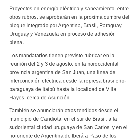
Proyectos en energía eléctrica y saneamiento, entre
otros rubros, se aprobarán en la próxima cumbre del
bloque integrado por Argentina, Brasil, Paraguay,
Uruguay y Venezuela en proceso de adhesión
plena.
Los mandatarios tienen previsto rubricar en la
reunión del 2 y 3 de agosto, en la noroccidental
provincia argentina de San Juan, una línea de
interconexión eléctrica desde la represa brasileño-
paraguaya de Itaipú hasta la localidad de Villa
Hayes, cerca de Asunción.
También se anunciarán otros tendidos desde el
municipio de Candiota, en el sur de Brasil, a la
sudoriental ciudad uruguaya de San Carlos, y en el
nororiente de Argentina de Iberá a Paso de los