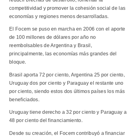
competitividad y promover la cohesión social de las
economías y regiones menos desarrolladas.
El Focem se puso en marcha en 2006 con el aporte
de 100 millones de dólares por año no
reembolsables de Argentina y Brasil,
principalmente, las economías más grandes del
bloque.
Brasil aporta 72 por ciento, Argentina 25 por ciento,
Uruguay dos por ciento y Paraguay el restante uno
por ciento, siendo estos dos últimos países los más
beneficiados.
Uruguay tiene derecho a 32 por ciento y Paraguay a
48 por ciento del financiamiento.
Desde su creación, el Focem contribuyó a financiar