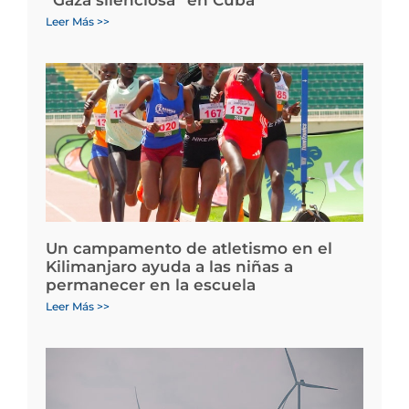
Leer Más >>
Un campamento de atletismo en el
Kilimanjaro ayuda a las niñas a
permanecer en la escuela
Leer Más >>