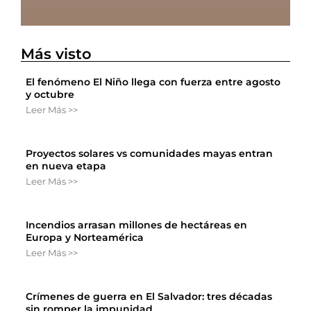
Más visto
El fenómeno El Niño llega con fuerza entre agosto
y octubre
Leer Más >>
Proyectos solares vs comunidades mayas entran
en nueva etapa
Leer Más >>
Incendios arrasan millones de hectáreas en
Europa y Norteamérica
Leer Más >>
Crímenes de guerra en El Salvador: tres décadas
sin romper la impunidad