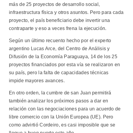
más de 25 proyectos de desarrollo social,
infraestructura física y otros asuntos. Pero para cada
proyecto, el país beneficiario debe invertir una
contraparte y eso a veces frena la ejecución.
Según un último recuento hecho por el experto
argentino Lucas Arce, del Centro de Análisis y
Difusión de la Economía Paraguaya, 14 de los 25
proyectos financiados por esta vía se realizaron en
su país, pero la falta de capacidades técnicas
impide mayores avances.
En otro orden, la cumbre de san Juan permitirá
también analizar los próximos pasos a dar en
relación con las negociaciones para un acuerdo de
libre comercio con la Unión Europea (UE). Pero
como advirtió Cordeiro, es casi imposible que se
llegue a buen puerto este año.