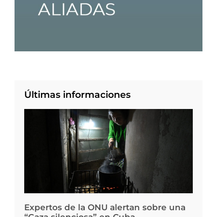
Últimas informaciones
Expertos de la ONU alertan sobre una
“Gaza silenciosa” en Cuba