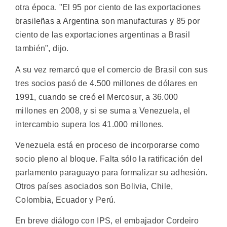
otra época. "El 95 por ciento de las exportaciones
brasileñas a Argentina son manufacturas y 85 por
ciento de las exportaciones argentinas a Brasil
también", dijo.
A su vez remarcó que el comercio de Brasil con sus
tres socios pasó de 4.500 millones de dólares en
1991, cuando se creó el Mercosur, a 36.000
millones en 2008, y si se suma a Venezuela, el
intercambio supera los 41.000 millones.
Venezuela está en proceso de incorporarse como
socio pleno al bloque. Falta sólo la ratificación del
parlamento paraguayo para formalizar su adhesión.
Otros países asociados son Bolivia, Chile,
Colombia, Ecuador y Perú.
En breve diálogo con IPS, el embajador Cordeiro