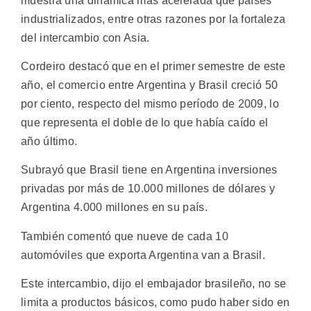
muestra una dinámica más acelerada que países
industrializados, entre otras razones por la fortaleza
del intercambio con Asia.
Cordeiro destacó que en el primer semestre de este
año, el comercio entre Argentina y Brasil creció 50
por ciento, respecto del mismo período de 2009, lo
que representa el doble de lo que había caído el
año último.
Subrayó que Brasil tiene en Argentina inversiones
privadas por más de 10.000 millones de dólares y
Argentina 4.000 millones en su país.
También comentó que nueve de cada 10
automóviles que exporta Argentina van a Brasil.
Este intercambio, dijo el embajador brasileño, no se
limita a productos básicos, como pudo haber sido en