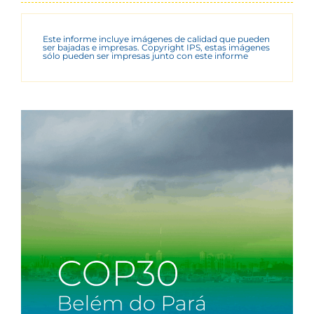
Este informe incluye imágenes de calidad que pueden
ser bajadas e impresas. Copyright IPS, estas imágenes
sólo pueden ser impresas junto con este informe