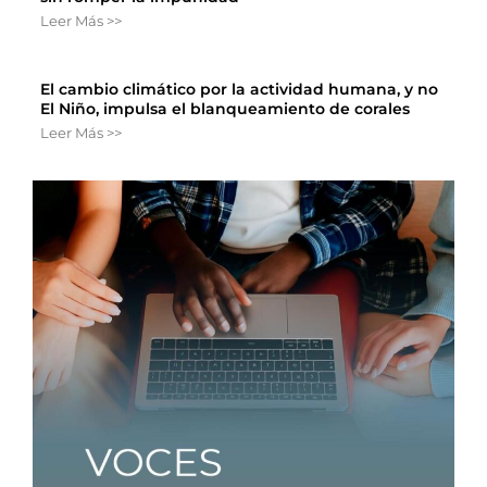
Leer Más >>
El cambio climático por la actividad humana, y no
El Niño, impulsa el blanqueamiento de corales
Leer Más >>