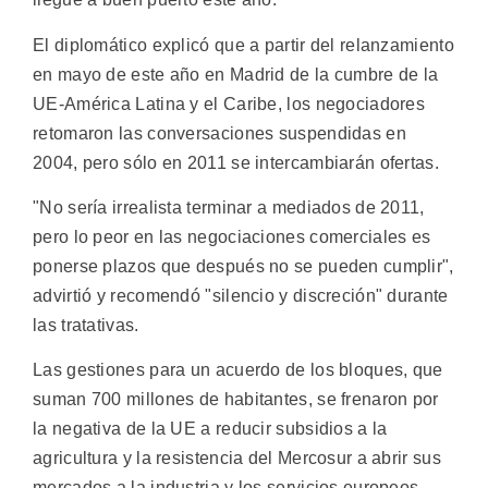
El diplomático explicó que a partir del relanzamiento
en mayo de este año en Madrid de la cumbre de la
UE-América Latina y el Caribe, los negociadores
retomaron las conversaciones suspendidas en
2004, pero sólo en 2011 se intercambiarán ofertas.
"No sería irrealista terminar a mediados de 2011,
pero lo peor en las negociaciones comerciales es
ponerse plazos que después no se pueden cumplir",
advirtió y recomendó "silencio y discreción" durante
las tratativas.
Las gestiones para un acuerdo de los bloques, que
suman 700 millones de habitantes, se frenaron por
la negativa de la UE a reducir subsidios a la
agricultura y la resistencia del Mercosur a abrir sus
mercados a la industria y los servicios europeos.