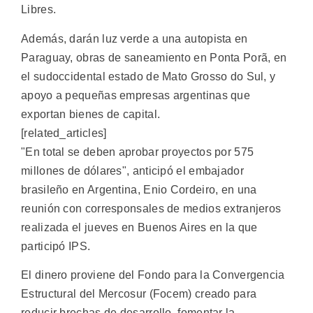
Libres.
Además, darán luz verde a una autopista en
Paraguay, obras de saneamiento en Ponta Porã, en
el sudoccidental estado de Mato Grosso do Sul, y
apoyo a pequeñas empresas argentinas que
exportan bienes de capital.
[related_articles]
"En total se deben aprobar proyectos por 575
millones de dólares", anticipó el embajador
brasileño en Argentina, Enio Cordeiro, en una
reunión con corresponsales de medios extranjeros
realizada el jueves en Buenos Aires en la que
participó IPS.
El dinero proviene del Fondo para la Convergencia
Estructural del Mercosur (Focem) creado para
reducir brechas de desarrollo, fomentar la