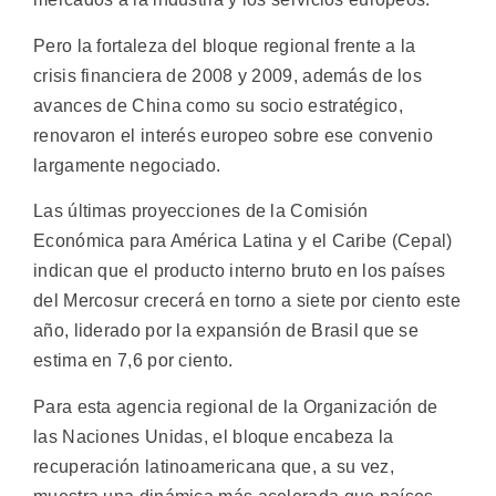
Pero la fortaleza del bloque regional frente a la
crisis financiera de 2008 y 2009, además de los
avances de China como su socio estratégico,
renovaron el interés europeo sobre ese convenio
largamente negociado.
Las últimas proyecciones de la Comisión
Económica para América Latina y el Caribe (Cepal)
indican que el producto interno bruto en los países
del Mercosur crecerá en torno a siete por ciento este
año, liderado por la expansión de Brasil que se
estima en 7,6 por ciento.
Para esta agencia regional de la Organización de
las Naciones Unidas, el bloque encabeza la
recuperación latinoamericana que, a su vez,