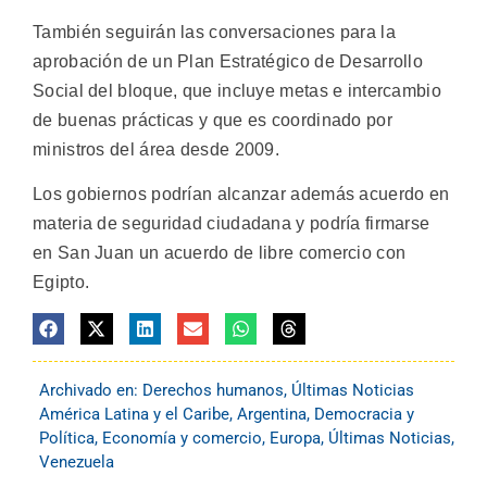
También seguirán las conversaciones para la
aprobación de un Plan Estratégico de Desarrollo
Social del bloque, que incluye metas e intercambio
de buenas prácticas y que es coordinado por
ministros del área desde 2009.
Los gobiernos podrían alcanzar además acuerdo en
materia de seguridad ciudadana y podría firmarse
en San Juan un acuerdo de libre comercio con
Egipto.
Archivado en:
Derechos humanos
,
Últimas Noticias
América Latina y el Caribe
,
Argentina
,
Democracia y
Política
,
Economía y comercio
,
Europa
,
Últimas Noticias
,
Venezuela