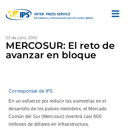
23 de julio, 2010
MERCOSUR: El reto de
avanzar en bloque
Corresponsal de IPS
En un esfuerzo por reducir las asimetrías en el
desarrollo de los países miembros, el Mercado
Común del Sur (Mercosur) invertirá casi 600
millones de dólares en infraestructura.