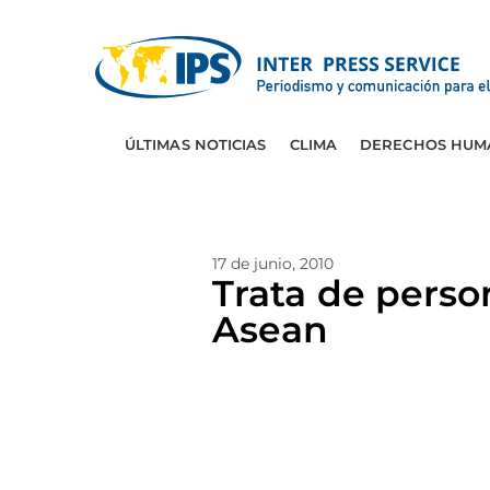
ÚLTIMAS NOTICIAS
CLIMA
DERECHOS HUM
17 de junio, 2010
Trata de perso
Asean