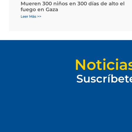
Mueren 300 niños en 300 días de alto el
fuego en Gaza
Leer Más >>
Noticia
Suscríbet