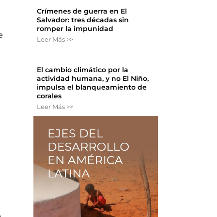
Crímenes de guerra en El
Salvador: tres décadas sin
romper la impunidad
e
Leer Más >>
El cambio climático por la
actividad humana, y no El Niño,
impulsa el blanqueamiento de
corales
Leer Más >>
,