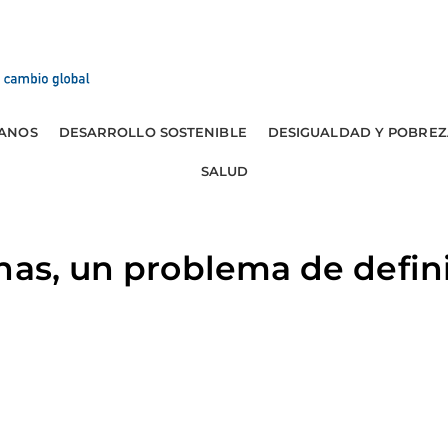
ANOS
DESARROLLO SOSTENIBLE
DESIGUALDAD Y POBREZ
SALUD
nas, un problema de defini