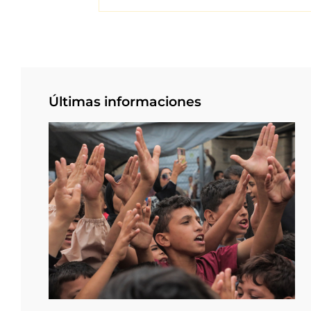
Últimas informaciones