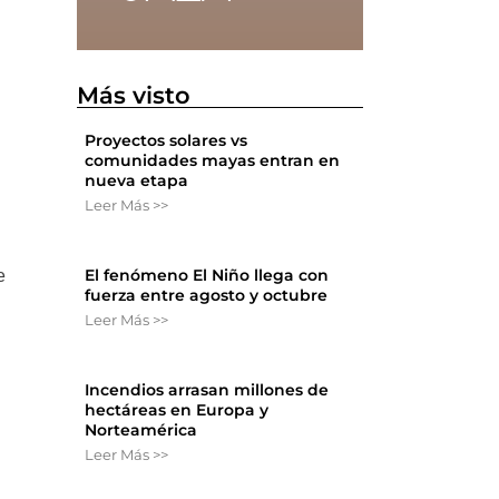
Más visto
Proyectos solares vs
comunidades mayas entran en
nueva etapa
Leer Más >>
El fenómeno El Niño llega con
e
fuerza entre agosto y octubre
Leer Más >>
Incendios arrasan millones de
hectáreas en Europa y
Norteamérica
Leer Más >>