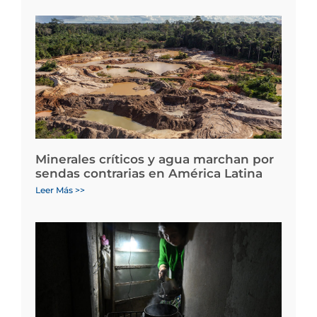
Minerales críticos y agua marchan por
sendas contrarias en América Latina
Leer Más >>