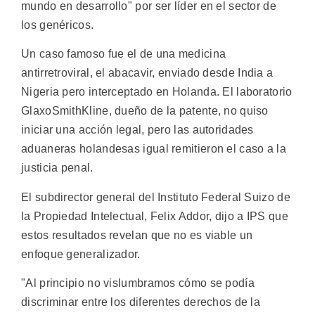
mundo en desarrollo" por ser líder en el sector de
los genéricos.
Un caso famoso fue el de una medicina
antirretroviral, el abacavir, enviado desde India a
Nigeria pero interceptado en Holanda. El laboratorio
GlaxoSmithKline, dueño de la patente, no quiso
iniciar una acción legal, pero las autoridades
aduaneras holandesas igual remitieron el caso a la
justicia penal.
El subdirector general del Instituto Federal Suizo de
la Propiedad Intelectual, Felix Addor, dijo a IPS que
estos resultados revelan que no es viable un
enfoque generalizador.
"Al principio no vislumbramos cómo se podía
discriminar entre los diferentes derechos de la