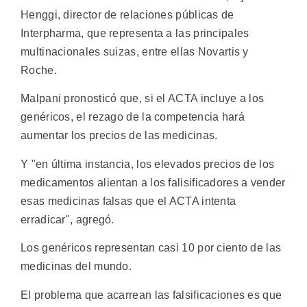
Henggi, director de relaciones públicas de
Interpharma, que representa a las principales
multinacionales suizas, entre ellas Novartis y
Roche.
Malpani pronosticó que, si el ACTA incluye a los
genéricos, el rezago de la competencia hará
aumentar los precios de las medicinas.
Y "en última instancia, los elevados precios de los
medicamentos alientan a los falisificadores a vender
esas medicinas falsas que el ACTA intenta
erradicar", agregó.
Los genéricos representan casi 10 por ciento de las
medicinas del mundo.
El problema que acarrean las falsificaciones es que