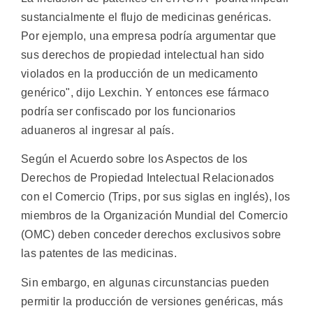
sustancialmente el flujo de medicinas genéricas.
Por ejemplo, una empresa podría argumentar que
sus derechos de propiedad intelectual han sido
violados en la producción de un medicamento
genérico", dijo Lexchin. Y entonces ese fármaco
podría ser confiscado por los funcionarios
aduaneros al ingresar al país.
Según el Acuerdo sobre los Aspectos de los
Derechos de Propiedad Intelectual Relacionados
con el Comercio (Trips, por sus siglas en inglés), los
miembros de la Organización Mundial del Comercio
(OMC) deben conceder derechos exclusivos sobre
las patentes de las medicinas.
Sin embargo, en algunas circunstancias pueden
permitir la producción de versiones genéricas, más