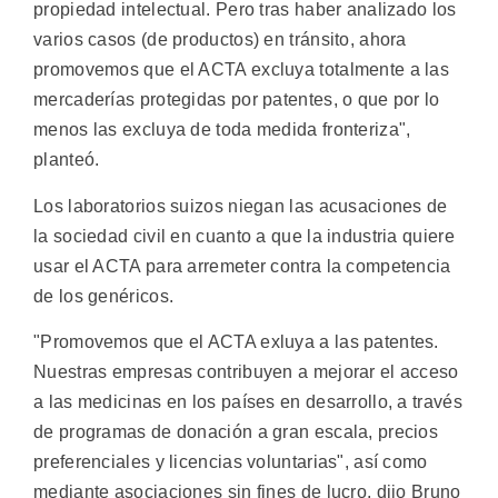
propiedad intelectual. Pero tras haber analizado los
varios casos (de productos) en tránsito, ahora
promovemos que el ACTA excluya totalmente a las
mercaderías protegidas por patentes, o que por lo
menos las excluya de toda medida fronteriza",
planteó.
Los laboratorios suizos niegan las acusaciones de
la sociedad civil en cuanto a que la industria quiere
usar el ACTA para arremeter contra la competencia
de los genéricos.
"Promovemos que el ACTA exluya a las patentes.
Nuestras empresas contribuyen a mejorar el acceso
a las medicinas en los países en desarrollo, a través
de programas de donación a gran escala, precios
preferenciales y licencias voluntarias", así como
mediante asociaciones sin fines de lucro, dijo Bruno