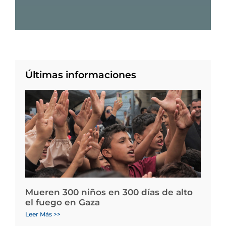
Últimas informaciones
Mueren 300 niños en 300 días de alto
el fuego en Gaza
Leer Más >>