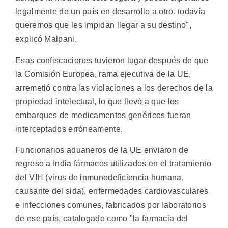
legalmente de un país en desarrollo a otro, todavía
queremos que les impidan llegar a su destino",
explicó Malpani.
Esas confiscaciones tuvieron lugar después de que
la Comisión Europea, rama ejecutiva de la UE,
arremetió contra las violaciones a los derechos de la
propiedad intelectual, lo que llevó a que los
embarques de medicamentos genéricos fueran
interceptados erróneamente.
Funcionarios aduaneros de la UE enviaron de
regreso a India fármacos utilizados en el tratamiento
del VIH (virus de inmunodeficiencia humana,
causante del sida), enfermedades cardiovasculares
e infecciones comunes, fabricados por laboratorios
de ese país, catalogado como "la farmacia del