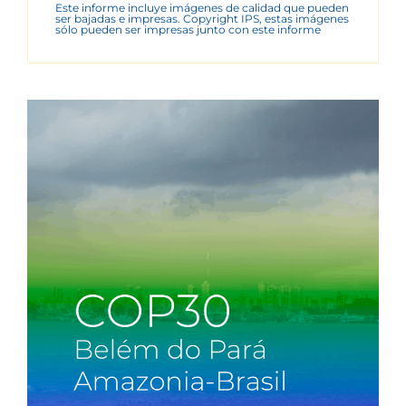
Este informe incluye imágenes de calidad que pueden
ser bajadas e impresas. Copyright IPS, estas imágenes
sólo pueden ser impresas junto con este informe