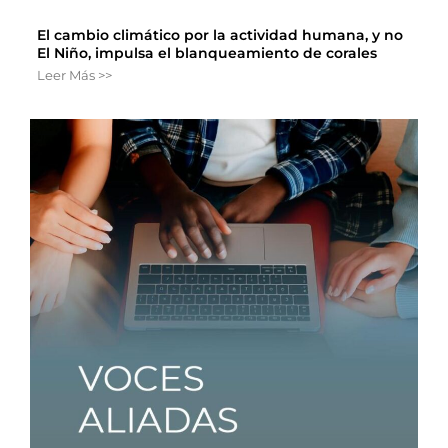
El cambio climático por la actividad humana, y no
El Niño, impulsa el blanqueamiento de corales
Leer Más >>