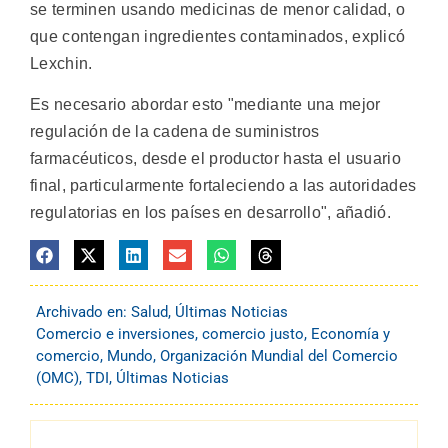
se terminen usando medicinas de menor calidad, o
que contengan ingredientes contaminados, explicó
Lexchin.
Es necesario abordar esto "mediante una mejor
regulación de la cadena de suministros
farmacéuticos, desde el productor hasta el usuario
final, particularmente fortaleciendo a las autoridades
regulatorias en los países en desarrollo", añadió.
Archivado en:
Salud
,
Últimas Noticias
Comercio e inversiones
,
comercio justo
,
Economía y
comercio
,
Mundo
,
Organización Mundial del Comercio
(OMC)
,
TDI
,
Últimas Noticias