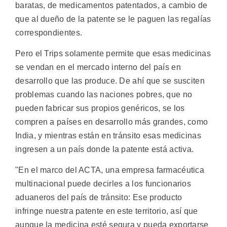
baratas, de medicamentos patentados, a cambio de
que al dueño de la patente se le paguen las regalías
correspondientes.
Pero el Trips solamente permite que esas medicinas
se vendan en el mercado interno del país en
desarrollo que las produce. De ahí que se susciten
problemas cuando las naciones pobres, que no
pueden fabricar sus propios genéricos, se los
compren a países en desarrollo más grandes, como
India, y mientras están en tránsito esas medicinas
ingresen a un país donde la patente está activa.
"En el marco del ACTA, una empresa farmacéutica
multinacional puede decirles a los funcionarios
aduaneros del país de tránsito: Ese producto
infringe nuestra patente en este territorio, así que
aunque la medicina esté segura y pueda exportarse