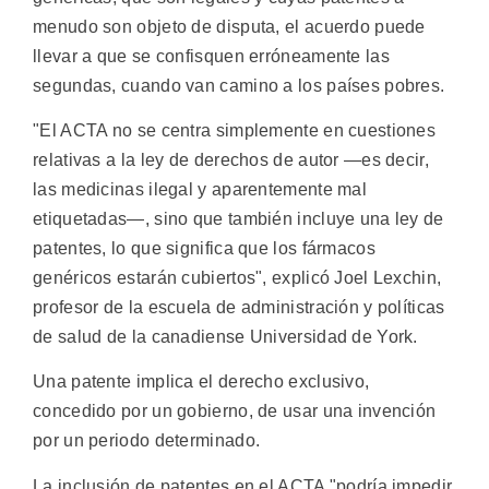
menudo son objeto de disputa, el acuerdo puede
llevar a que se confisquen erróneamente las
segundas, cuando van camino a los países pobres.
"El ACTA no se centra simplemente en cuestiones
relativas a la ley de derechos de autor —es decir,
las medicinas ilegal y aparentemente mal
etiquetadas—, sino que también incluye una ley de
patentes, lo que significa que los fármacos
genéricos estarán cubiertos", explicó Joel Lexchin,
profesor de la escuela de administración y políticas
de salud de la canadiense Universidad de York.
Una patente implica el derecho exclusivo,
concedido por un gobierno, de usar una invención
por un periodo determinado.
La inclusión de patentes en el ACTA "podría impedir