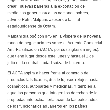
crear «nuevas barreras a la exportación de
medicinas genéricas» a las naciones pobres,
advirtió Rohit Malpani, asesor de la filial
estadounidense de Oxfam.
Malpani dialogó con IPS en la víspera de la novena
ronda de negociaciones sobre el Acuerdo Comercial
Anti-Falsificación (ACTA, por sus siglas en inglés),
que tiene lugar desde este lunes y hasta el 1 de
julio en la central ciudad suiza de Lucerna.
El ACTA aspira a hacer frente al comercio de
productos falsificados, desde lujosos relojes hasta
cosméticos, autopartes y medicinas. Y también a
aquellas personas que infrigen los derechos de la
propiedad intelectual fortaleciendo las potestades
de los funcionarios aduaneros en los países