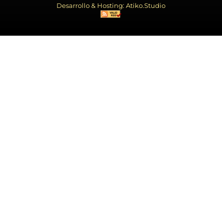
Desarrollo & Hosting: Atiko.Studio