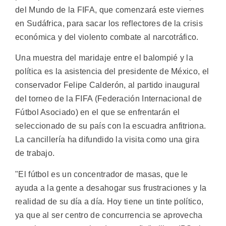
del Mundo de la FIFA, que comenzará este viernes
en Sudáfrica, para sacar los reflectores de la crisis
económica y del violento combate al narcotráfico.
Una muestra del maridaje entre el balompié y la
política es la asistencia del presidente de México, el
conservador Felipe Calderón, al partido inaugural
del torneo de la FIFA (Federación Internacional de
Fútbol Asociado) en el que se enfrentarán el
seleccionado de su país con la escuadra anfitriona.
La cancillería ha difundido la visita como una gira
de trabajo.
"El fútbol es un concentrador de masas, que le
ayuda a la gente a desahogar sus frustraciones y la
realidad de su día a día. Hoy tiene un tinte político,
ya que al ser centro de concurrencia se aprovecha