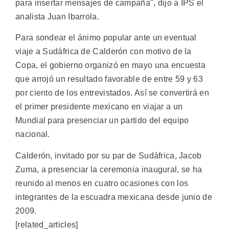
para insertar mensajes de campaña", dijo a IPS el
analista Juan Ibarrola.
Para sondear el ánimo popular ante un eventual
viaje a Sudáfrica de Calderón con motivo de la
Copa, el gobierno organizó en mayo una encuesta
que arrojó un resultado favorable de entre 59 y 63
por ciento de los entrevistados. Así se convertirá en
el primer presidente mexicano en viajar a un
Mundial para presenciar un partido del equipo
nacional.
Calderón, invitado por su par de Sudáfrica, Jacob
Zuma, a presenciar la ceremonia inaugural, se ha
reunido al menos en cuatro ocasiones con los
integrantes de la escuadra mexicana desde junio de
2009.
[related_articles]