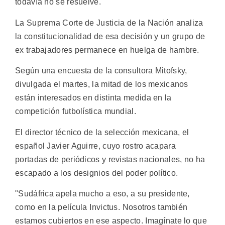
todavía no se resuelve.
La Suprema Corte de Justicia de la Nación analiza
la constitucionalidad de esa decisión y un grupo de
ex trabajadores permanece en huelga de hambre.
Según una encuesta de la consultora Mitofsky,
divulgada el martes, la mitad de los mexicanos
están interesados en distinta medida en la
competición futbolística mundial.
El director técnico de la selección mexicana, el
español Javier Aguirre, cuyo rostro acapara
portadas de periódicos y revistas nacionales, no ha
escapado a los designios del poder político.
"Sudáfrica apela mucho a eso, a su presidente,
como en la película Invictus. Nosotros también
estamos cubiertos en ese aspecto. Imagínate lo que