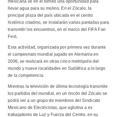
mexicana ve en el torneo una oportunidad para
llevar agua para su molino. En el Zócalo, la
principal plaza del país ubicada en el centro
histórico citadino, se instalarán varias pantallas para
transmitir los encuentros, en el marco del FIFA Fan
Fest.
Esta actividad, organizada por primera vez durante
el campeonato mundial jugado en Alemania en
2006, se realizará en otras cinco metrópolis del
mundo y nueve localidades en Sudáfrica a lo largo
de la competencia.
Mientras la televisión de última tecnología transmite
los partidos del mundial, en un rincón del Zócalo se
podrá ver a un grupo de miembros del Sindicato
Mexicano de Electricistas, que aglutina a ex
trabajadores de Luz y Fuerza del Centro, en su