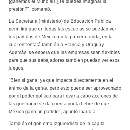
¡ganemos el Mundial! ¿Te puedes imaginar la
presión?", comentó.
La Secretaría (ministerio) de Educación Pública
permitirá que en todas las escuelas se puedan ver
los partidos de México en la primera ronda, en la
cual enfrentará también a Francia y Uruguay.
Además, se espera que las empresas sean flexibles
para que sus trabajadores también puedan ver esos
juegos.
"Bien si gana, ya que impacta directamente en el
ánimo de la gente, pero esto puede ser aprovechado
por el poder político para llevar a cabo acciones de
las que nadie se da cuenta por la fiebre de que
México ganó un partido", apuntó Ibarrola.
También el gobierno izquierdista de la capital