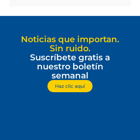
Noticias que importan.
Sin ruido.
Suscríbete gratis a
nuestro boletín
semanal
Haz clic aquí