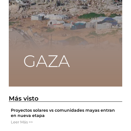
Más visto
Proyectos solares vs comunidades mayas entran
en nueva etapa
Leer Más >>