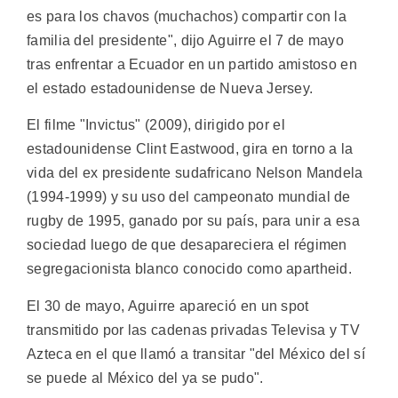
es para los chavos (muchachos) compartir con la
familia del presidente", dijo Aguirre el 7 de mayo
tras enfrentar a Ecuador en un partido amistoso en
el estado estadounidense de Nueva Jersey.
El filme "Invictus" (2009), dirigido por el
estadounidense Clint Eastwood, gira en torno a la
vida del ex presidente sudafricano Nelson Mandela
(1994-1999) y su uso del campeonato mundial de
rugby de 1995, ganado por su país, para unir a esa
sociedad luego de que desapareciera el régimen
segregacionista blanco conocido como apartheid.
El 30 de mayo, Aguirre apareció en un spot
transmitido por las cadenas privadas Televisa y TV
Azteca en el que llamó a transitar "del México del sí
se puede al México del ya se pudo".