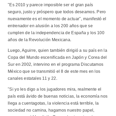
"Es 2010 y parece imposible ser el gran país
seguro, justo y próspero que todos deseamos. Pero
nuevamente es el momento de actuar", manifestó el
entrenador en alusión a los 200 años que se
cumplen de la independencia de España y los 100
años de la Revolución Mexicana.
Luego, Aguirre, quien también dirigió a su país en la
Copa del Mundo escenificada en Japón y Corea del
Sur en 2002, intervino en el programa Discutamos
México que se transmitió el 8 de este mes en los
canales estatales 11 y 22.
"Si yo les digo a los jugadores mira, realmente el
país está ávido de buenas noticias, la economía nos
llega a cuentagotas, la violencia está terrible, la
sociedad no camina, hagamos nuestro papel,