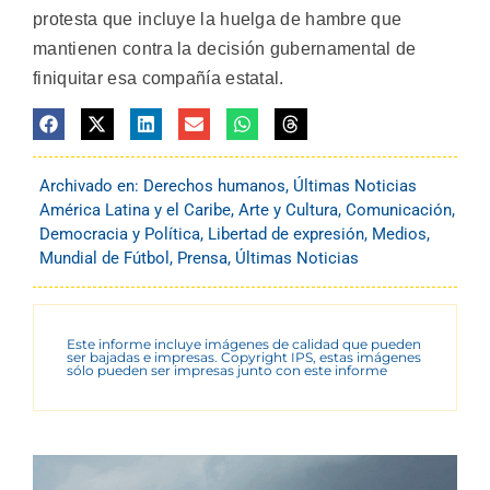
protesta que incluye la huelga de hambre que
mantienen contra la decisión gubernamental de
finiquitar esa compañía estatal.
Archivado en:
Derechos humanos
,
Últimas Noticias
América Latina y el Caribe
,
Arte y Cultura
,
Comunicación
,
Democracia y Política
,
Libertad de expresión
,
Medios
,
Mundial de Fútbol
,
Prensa
,
Últimas Noticias
Este informe incluye imágenes de calidad que pueden
ser bajadas e impresas. Copyright IPS, estas imágenes
sólo pueden ser impresas junto con este informe