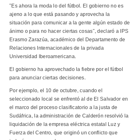
"Es ahora la moda lo del fútbol. El gobierno no es
ajeno a lo que está pasando y aprovecha la
situación para comunicar a la gente algún estado de
ánimo o para no hacer ciertas cosas", declaró a IPS
Erasmo Zarazúa, académico del Departamento de
Relaciones Internacionales de la privada
Universidad Iberoamericana.
El gobierno ha aprovechado la fiebre por el fútbol
para anunciar ciertas decisiones.
Por ejemplo, el 10 de octubre, cuando el
seleccionado local se enfrentó al de El Salvador en
el marco del proceso clasificatorio a la justa de
Sudáfrica, la administración de Calderón resolvió la
liquidación de la empresa eléctrica estatal Luz y
Fuerza del Centro, que originó un conflicto que