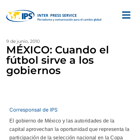
9 de junio, 2010
MÉXICO: Cuando el
fútbol sirve a los
gobiernos
Corresponsal de IPS
El gobierno de México y las autoridades de la
capital aprovechan la oportunidad que representa la
participación de la selección nacional en la Copa