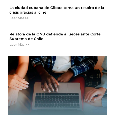
La ciudad cubana de Gibara toma un respiro de la
crisis gracias al cine
Leer Más >>
Relatora de la ONU defiende a jueces ante Corte
Suprema de Chile
Leer Más >>