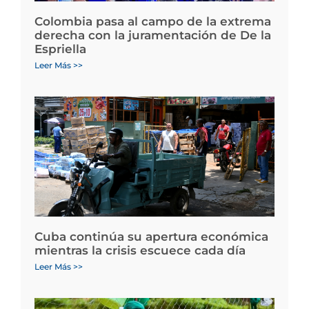
Colombia pasa al campo de la extrema
derecha con la juramentación de De la
Espriella
Leer Más >>
Cuba continúa su apertura económica
mientras la crisis escuece cada día
Leer Más >>