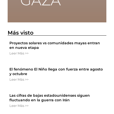
Más visto
Proyectos solares vs comunidades mayas entran
en nueva etapa
Leer Más >>
El fenómeno El Niño llega con fuerza entre agosto
y octubre
Leer Más >>
Las cifras de bajas estadounidenses siguen
fluctuando en la guerra con Irán
Leer Más >>