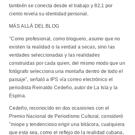
también se conecta desde el trabajo y 82,1 por
ciento revela su identidad personal.
MÁS ALLÁ DEL BLOG
"Como profesional, como bloguero, asumo que no
existen la realidad o la verdad a secas, sino las
verdades seleccionadas y las realidades
construidas por cada quien, del mismo modo que un
fotógrafo selecciona una montaña dentro de todo el
paisaje", señaló a IPS vía correo electrónico el
periodista Reinaldo Cedeño, autor de La Isla y la
Espina.
Cedeño, reconocido en dos ocasiones con el
Premio Nacional de Periodismo Cultural, consideró
"miope y tendencioso erigir una bitácora, cualquiera
que esta sea, como el reflejo de la realidad cubana,