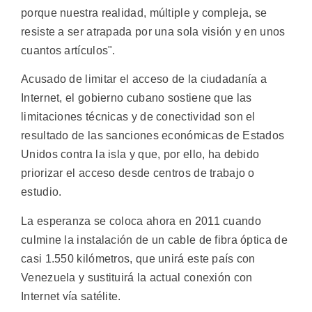
porque nuestra realidad, múltiple y compleja, se
resiste a ser atrapada por una sola visión y en unos
cuantos artículos".
Acusado de limitar el acceso de la ciudadanía a
Internet, el gobierno cubano sostiene que las
limitaciones técnicas y de conectividad son el
resultado de las sanciones económicas de Estados
Unidos contra la isla y que, por ello, ha debido
priorizar el acceso desde centros de trabajo o
estudio.
La esperanza se coloca ahora en 2011 cuando
culmine la instalación de un cable de fibra óptica de
casi 1.550 kilómetros, que unirá este país con
Venezuela y sustituirá la actual conexión con
Internet vía satélite.