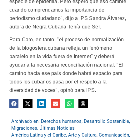
especie de epidemia. Pero espero que eso cambie
cuando comprendamos la importancia del
periodismo ciudadano", dijo a IPS Sandra Álvarez,
autora de Negra Cubana Tenía que Ser.
Para Caro, en tanto, "el proceso de normalización
de la blogosfera cubana refleja un fenómeno
paralelo en la vida fuera de Internet" y deberá
ayudar a la necesaria reconciliación nacional. "El
camino hacia ese país donde habrá espacio para
todos los cubanos pasa por el respeto a la
diversidad de voces", opinó para IPS.
Archivado en:
Derechos humanos
,
Desarrollo Sostenible
,
Migraciones
,
Últimas Noticias
América Latina y el Caribe
,
Arte y Cultura
,
Comunicación
,