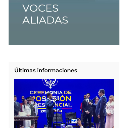
Últimas informaciones