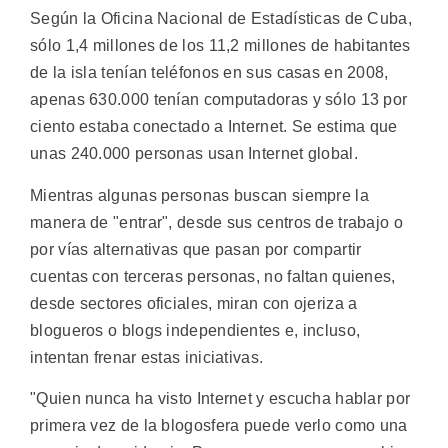
Según la Oficina Nacional de Estadísticas de Cuba,
sólo 1,4 millones de los 11,2 millones de habitantes
de la isla tenían teléfonos en sus casas en 2008,
apenas 630.000 tenían computadoras y sólo 13 por
ciento estaba conectado a Internet. Se estima que
unas 240.000 personas usan Internet global.
Mientras algunas personas buscan siempre la
manera de "entrar", desde sus centros de trabajo o
por vías alternativas que pasan por compartir
cuentas con terceras personas, no faltan quienes,
desde sectores oficiales, miran con ojeriza a
blogueros o blogs independientes e, incluso,
intentan frenar estas iniciativas.
"Quien nunca ha visto Internet y escucha hablar por
primera vez de la blogosfera puede verlo como una