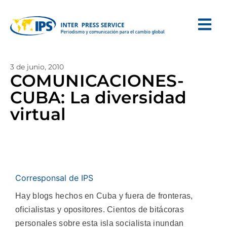
3 de junio, 2010
COMUNICACIONES-
CUBA: La diversidad
virtual
Corresponsal de IPS
Hay blogs hechos en Cuba y fuera de fronteras,
oficialistas y opositores. Cientos de bitácoras
personales sobre esta isla socialista inundan