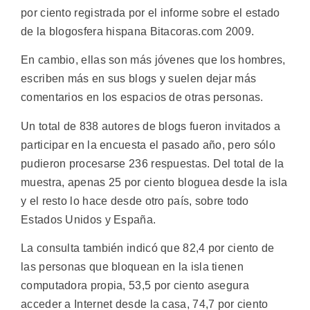
por ciento registrada por el informe sobre el estado
de la blogosfera hispana Bitacoras.com 2009.
En cambio, ellas son más jóvenes que los hombres,
escriben más en sus blogs y suelen dejar más
comentarios en los espacios de otras personas.
Un total de 838 autores de blogs fueron invitados a
participar en la encuesta el pasado año, pero sólo
pudieron procesarse 236 respuestas. Del total de la
muestra, apenas 25 por ciento bloguea desde la isla
y el resto lo hace desde otro país, sobre todo
Estados Unidos y España.
La consulta también indicó que 82,4 por ciento de
las personas que bloquean en la isla tienen
computadora propia, 53,5 por ciento asegura
acceder a Internet desde la casa, 74,7 por ciento