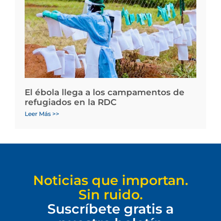
El ébola llega a los campamentos de
refugiados en la RDC
Leer Más >>
Noticias que importan.
Sin ruido.
Suscríbete gratis a