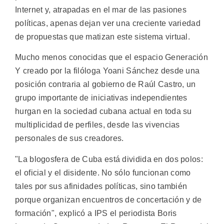
Internet y, atrapadas en el mar de las pasiones
políticas, apenas dejan ver una creciente variedad
de propuestas que matizan este sistema virtual.
Mucho menos conocidas que el espacio Generación
Y creado por la filóloga Yoani Sánchez desde una
posición contraria al gobierno de Raúl Castro, un
grupo importante de iniciativas independientes
hurgan en la sociedad cubana actual en toda su
multiplicidad de perfiles, desde las vivencias
personales de sus creadores.
"La blogosfera de Cuba está dividida en dos polos:
el oficial y el disidente. No sólo funcionan como
tales por sus afinidades políticas, sino también
porque organizan encuentros de concertación y de
formación", explicó a IPS el periodista Boris