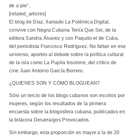
de a pie".
[related_articles]
El blog de Díaz, llamado La Polémica Digital,
convive con Negra Cubana Tenía Que Ser, de la
editora Sandra Álvarez y con Paquito el de Cuba,
del periodista Francisco Rodríguez. No faltan en ese
universo, aportes al debate sobre la política cultural
de la isla como La Pupila Insomne, del crítico de
cine Juan Antonio García Borrero.
¿QUIENES SON Y CÓMO BLOGUEAN?
Sólo un tercio de los blogs cubanos son escritos por
mujeres, según los resultados de la primera
encuesta sobre la blogosfera cubana, publicados en
la bitácora Desarraigos Provocados.
Sin embargo, esta proporción es mayor a la de 20