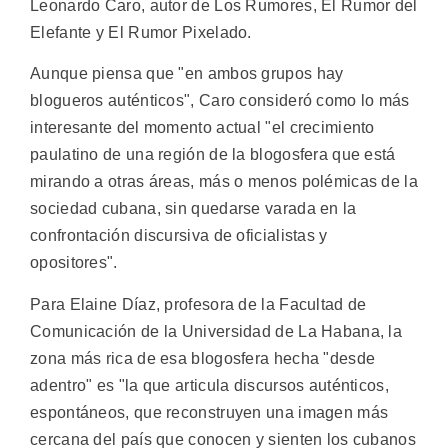
Leonardo Caro, autor de Los Rumores, El Rumor del
Elefante y El Rumor Pixelado.
Aunque piensa que "en ambos grupos hay
blogueros auténticos", Caro consideró como lo más
interesante del momento actual "el crecimiento
paulatino de una región de la blogosfera que está
mirando a otras áreas, más o menos polémicas de la
sociedad cubana, sin quedarse varada en la
confrontación discursiva de oficialistas y
opositores".
Para Elaine Díaz, profesora de la Facultad de
Comunicación de la Universidad de La Habana, la
zona más rica de esa blogosfera hecha "desde
adentro" es "la que articula discursos auténticos,
espontáneos, que reconstruyen una imagen más
cercana del país que conocen y sienten los cubanos