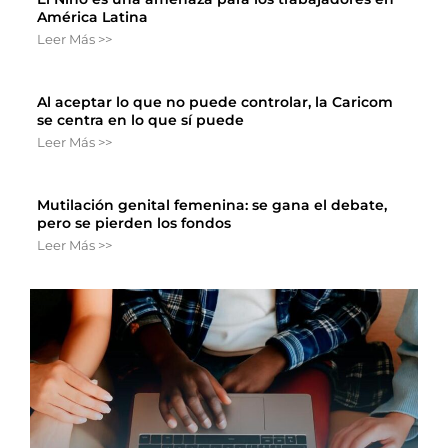
América Latina
Leer Más >>
Al aceptar lo que no puede controlar, la Caricom
se centra en lo que sí puede
Leer Más >>
Mutilación genital femenina: se gana el debate,
pero se pierden los fondos
Leer Más >>