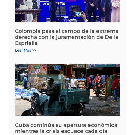
Colombia pasa al campo de la extrema
derecha con la juramentación de De la
Espriella
Leer Más >>
Cuba continúa su apertura económica
mientras la crisis escuece cada día