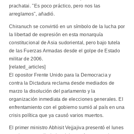
prachatai. "Es poco práctico, pero nos las
arreglamos", añadió.
Chiranuch se convirtió en un símbolo de la lucha por
la libertad de expresión en esta monarquía
constitucional de Asia sudoriental, pero bajo tutela
de las Fuerzas Armadas desde el golpe de Estado
militar de 2006.
[related_articles]
El opositor Frente Unido para la Democracia y
contra la Dictadura reclama desde mediados de
marzo la disolución del parlamento y la
organización inmediata de elecciones generales. El
enfrentamiento con el gobierno sumió al país en una
crisis política que ya causó varios muertos.
El primer ministro Abhisit Vejjajiva presentó el lunes