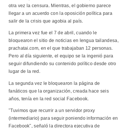
otra vez la censura. Mientras, el gobierno parece
llegar a un acuerdo con la oposición política para
salir de la crisis que agobia al país.
La primera vez fue el 7 de abril, cuando le
bloquearon el sitio de noticias en lengua tailandesa,
prachatai.com, en el que trabajaban 12 personas.
Pero al día siguiente, el equipo se la ingenió para
seguir difundiendo su contenido político desde otro
lugar de la red.
La segunda vez le bloquearon la página de
fanáticos que la organización, creada hace seis
años, tenía en la red social Facebook.
"Tuvimos que recurrir a un servidor proxy
(intermediario) para seguir poniendo información en
Facebook", señaló la directora ejecutiva de