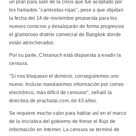
un plan para salir de la crisis que fue aceptado por
los llamados "camisetas rojas", pese a que objetan
la fecha del 14 de noviembre propuesta para los
nuevos comicios y desalojarán de forma progresiva
el glamoroso distrito comercial de Bangkok donde
están atrincherados.
Por su parte, Chiranuch está dispuesta a evadir la
censura.
"Si nos bloquean el dominio, conseguiremos uno
nuevo. Incluso mandaremos información por correo
electrónico, más difícil de censurar", señaló la
directora de prachatai.com, de 43 años.
Se requiere mucho valor para hablar así en el marco
de la iniciativa del gobierno de frenar el flujo de
información en Internet. La censura se terminó de