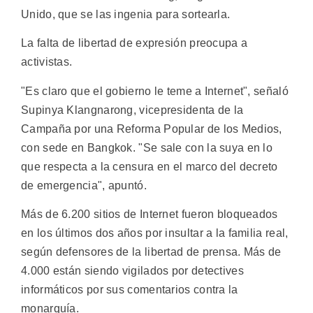
Unido, que se las ingenia para sortearla.
La falta de libertad de expresión preocupa a
activistas.
"Es claro que el gobierno le teme a Internet", señaló
Supinya Klangnarong, vicepresidenta de la
Campaña por una Reforma Popular de los Medios,
con sede en Bangkok. "Se sale con la suya en lo
que respecta a la censura en el marco del decreto
de emergencia", apuntó.
Más de 6.200 sitios de Internet fueron bloqueados
en los últimos dos años por insultar a la familia real,
según defensores de la libertad de prensa. Más de
4.000 están siendo vigilados por detectives
informáticos por sus comentarios contra la
monarquía.