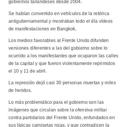
gobiernos tailandeses desde 2004.
Se habían convertido en vehículos de la retórica
antigubernamental y mostraban todo el día vídeos
de manifestaciones en Bangkok.
Los medios favorables al Frente Unido difunden
versiones diferentes a las del gobierno sobre lo
ocurrido a los manifestantes que ocuparon las calles
de la capital y que fueron violentamente reprimidos
el 10 y 11 de abril.
La represión dejó casi 30 personas muertas y miles
de heridos.
Lo más problemático para el gobierno son las
imágenes que circulan sobre la ofensiva militar
contra partidarios del Frente Unido, enfundados en
sus típicas camisetas rojas, y que contradicen la