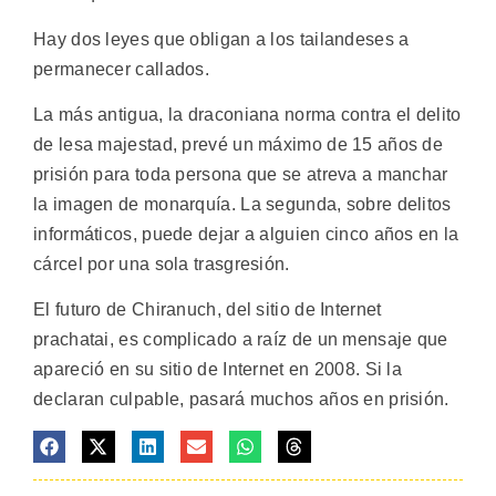
Hay dos leyes que obligan a los tailandeses a
permanecer callados.
La más antigua, la draconiana norma contra el delito
de lesa majestad, prevé un máximo de 15 años de
prisión para toda persona que se atreva a manchar
la imagen de monarquía. La segunda, sobre delitos
informáticos, puede dejar a alguien cinco años en la
cárcel por una sola trasgresión.
El futuro de Chiranuch, del sitio de Internet
prachatai, es complicado a raíz de un mensaje que
apareció en su sitio de Internet en 2008. Si la
declaran culpable, pasará muchos años en prisión.