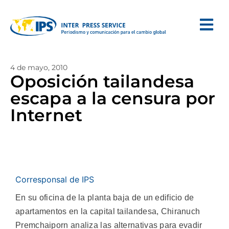
4 de mayo, 2010
Oposición tailandesa
escapa a la censura por
Internet
Corresponsal de IPS
En su oficina de la planta baja de un edificio de
apartamentos en la capital tailandesa, Chiranuch
Premchaiporn analiza las alternativas para evadir