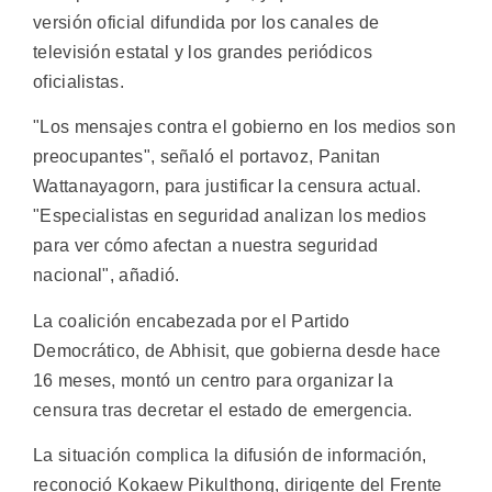
versión oficial difundida por los canales de
televisión estatal y los grandes periódicos
oficialistas.
"Los mensajes contra el gobierno en los medios son
preocupantes", señaló el portavoz, Panitan
Wattanayagorn, para justificar la censura actual.
"Especialistas en seguridad analizan los medios
para ver cómo afectan a nuestra seguridad
nacional", añadió.
La coalición encabezada por el Partido
Democrático, de Abhisit, que gobierna desde hace
16 meses, montó un centro para organizar la
censura tras decretar el estado de emergencia.
La situación complica la difusión de información,
reconoció Kokaew Pikulthong, dirigente del Frente