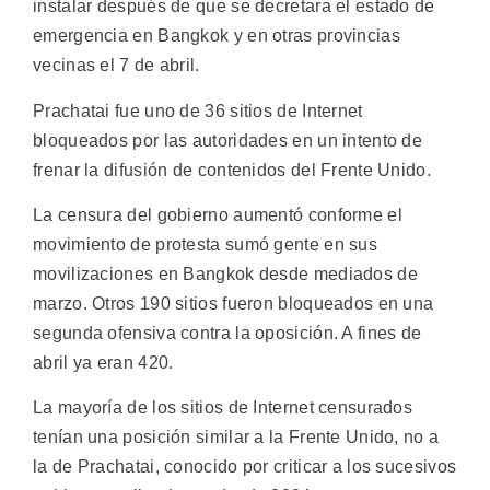
instalar después de que se decretara el estado de
emergencia en Bangkok y en otras provincias
vecinas el 7 de abril.
Prachatai fue uno de 36 sitios de Internet
bloqueados por las autoridades en un intento de
frenar la difusión de contenidos del Frente Unido.
La censura del gobierno aumentó conforme el
movimiento de protesta sumó gente en sus
movilizaciones en Bangkok desde mediados de
marzo. Otros 190 sitios fueron bloqueados en una
segunda ofensiva contra la oposición. A fines de
abril ya eran 420.
La mayoría de los sitios de Internet censurados
tenían una posición similar a la Frente Unido, no a
la de Prachatai, conocido por criticar a los sucesivos