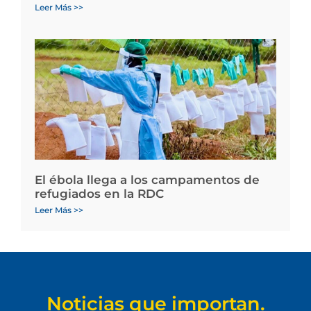
Leer Más >>
El ébola llega a los campamentos de
refugiados en la RDC
Leer Más >>
Noticias que importan.