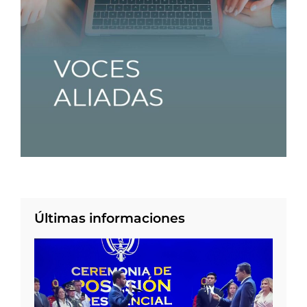
Últimas informaciones