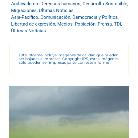
Archivado en:
Derechos humanos
,
Desarrollo Sostenible
,
Migraciones
,
Últimas Noticias
Asia-Pacífico
,
Comunicación
,
Democracia y Política
,
Libertad de expresión
,
Medios
,
Población
,
Prensa
,
TDI
,
Últimas Noticias
Este informe incluye imágenes de calidad que pueden
ser bajadas e impresas. Copyright IPS, estas imágenes
sólo pueden ser impresas junto con este informe