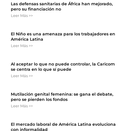
Las defensas sanitarias de África han mejorado,
pero su financiación no
Leer Más >>
El Niño es una amenaza para los trabajadores en
América Latina
Leer Más >>
Al aceptar lo que no puede controlar, la Caricom
se centra en lo que sí puede
Leer Más >>
Mutilación genital femenina: se gana el debate,
pero se pierden los fondos
Leer Más >>
El mercado laboral de América Latina evoluciona
con informalidad