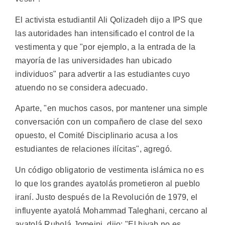
El activista estudiantil Ali Qolizadeh dijo a IPS que
las autoridades han intensificado el control de la
vestimenta y que "por ejemplo, a la entrada de la
mayoría de las universidades han ubicado
individuos" para advertir a las estudiantes cuyo
atuendo no se considera adecuado.
Aparte, "en muchos casos, por mantener una simple
conversación con un compañero de clase del sexo
opuesto, el Comité Disciplinario acusa a los
estudiantes de relaciones ilícitas", agregó.
Un código obligatorio de vestimenta islámica no es
lo que los grandes ayatolás prometieron al pueblo
iraní. Justo después de la Revolución de 1979, el
influyente ayatolá Mohammad Taleghani, cercano al
ayatolá Ruholá Jomeini, dijo: "El hiyab no es