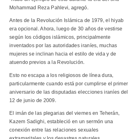
Mohammad Reza Pahlevi, agregó.
Antes de la Revolución Islámica de 1979, el hiyab
era opcional. Ahora, luego de 30 años de vestirse
según los códigos islámicos, principalmente
inventados por las autoridades iraníes, muchas
mujeres se inclinan hacia el estilo de vida y de
atuendo previos a la Revolución.
Esto no escapa a los religiosos de línea dura,
particularmente cuando está por cumplirse el primer
aniversario de las disputadas elecciones iraníes del
12 de junio de 2009.
El imán de las plegarias del viernes en Teherán,
Kazem Sadighi, estableció en un sermón una
conexión entre las relaciones sexuales
extramaritales y los desastres naturales.