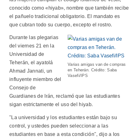
conocido como «hiyab», nombre que también recibe
el pañuelo tradicional obligatorio. El mandato es
que cubran todo su cuerpo, excepto el rostro.
Durante las plegarias
del viernes 21 en la
Universidad de
Teherán, el ayatolá
Varias amigas van de compras
en Teherán. Crédito: Saba
Ahmad Jannati, un
Vasefi/IPS
influyente miembro del
Consejo de
Guardianes de Irán, reclamó que las estudiantes
sigan estrictamente el uso del hiyab.
"La universidad y los estudiantes están bajo su
control, y ustedes pueden seleccionar a las
estudiantes en base a esta condición", dijo a los