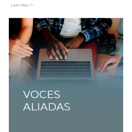
Leer Más >>