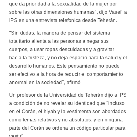
que da prioridad a la sexualidad de la mujer por
sobre las otras dimensiones humanas", dijo Vasefi a
IPS en una entrevista telefónica desde Teherán.
"Sin dudas, la manera de pensar del sistema
totalitario alienta a las personas a negar sus
cuerpos, a usar ropas descuidadas y a gravitar
hacia la tristeza, y no deja espacio para la salud y el
desarrollo humanos. Este pensamiento no puede
ser efectivo a la hora de reducir el comportamiento
anormal en la sociedad", afirmó.
Un profesor de la Universidad de Teherán dijo a IPS
a condición de no revelar su identidad que "incluso
en el Corán, el hiyab y la vestimenta son abordados
como temas relativos y no absolutos, y en ninguna
parte del Corán se ordena un código particular para
vestir".