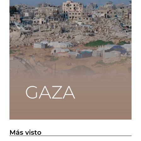
Más visto