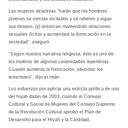
Las mujeres atractivas "harán que los hombres
jóvenes se sientan incitados y se rebelen y sigan
sus deseos, (y) entonces mantendrán relaciones
sexuales ilícitas y aumentará la fornicación en la
sociedad", aseguró.
"Según nuestra narrativa religiosa, éste es uno de
los motivos de algunas calamidades repentinas.
Cuando aumenta la fornicación, abundan los
terremotos", dijo el imán.
Los esfuerzos por aplicar una estricta política de uso
del hiyab datan de 2003, cuando el Consejo
Cultural y Social de Mujeres del Consejo Supremo
de la Revolución Cultural aprobó el Plan de
Desarrollo para el Hiyab y la Castidad.