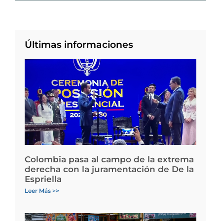
Últimas informaciones
Colombia pasa al campo de la extrema
derecha con la juramentación de De la
Espriella
Leer Más >>