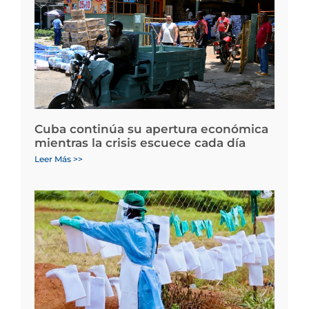
Cuba continúa su apertura económica
mientras la crisis escuece cada día
Leer Más >>