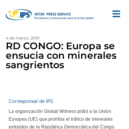
4 de marzo, 2010
RD CONGO: Europa se
ensucia con minerales
sangrientos
Corresponsal de IPS
La organización Global Witness pidió a la Unión
Europea (UE) que prohíba el tráfico de minerales
extraídos de la República Democrática del Congo