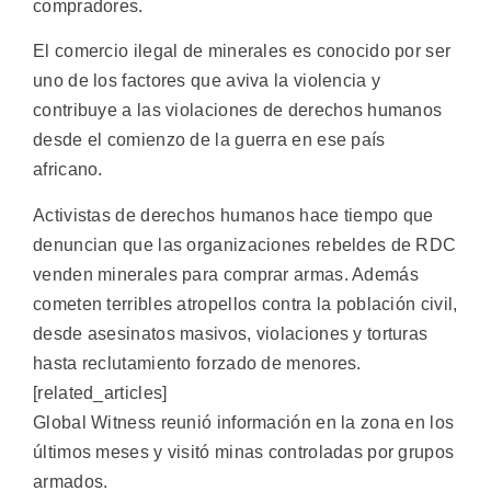
compradores.
El comercio ilegal de minerales es conocido por ser
uno de los factores que aviva la violencia y
contribuye a las violaciones de derechos humanos
desde el comienzo de la guerra en ese país
africano.
Activistas de derechos humanos hace tiempo que
denuncian que las organizaciones rebeldes de RDC
venden minerales para comprar armas. Además
cometen terribles atropellos contra la población civil,
desde asesinatos masivos, violaciones y torturas
hasta reclutamiento forzado de menores.
[related_articles]
Global Witness reunió información en la zona en los
últimos meses y visitó minas controladas por grupos
armados.