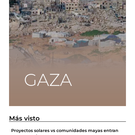
Más visto
Proyectos solares vs comunidades mayas entran