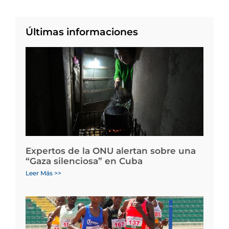
Últimas informaciones
Expertos de la ONU alertan sobre una
“Gaza silenciosa” en Cuba
Leer Más >>