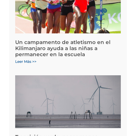
Un campamento de atletismo en el
Kilimanjaro ayuda a las niñas a
permanecer en la escuela
Leer Más >>