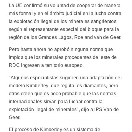
La UE confirmó su voluntad de cooperar de manera
más formal y en el ámbito judicial en la lucha contra
la explotación ilegal de los minerales sangrientos,
según el representante especial del bloque para la
región de los Grandes Lagos, Roeland van de Geer.
Pero hasta ahora no aprobó ninguna norma que
impida que los minerales procedentes del este de
RDC ingresen a territorio europeo.
"Algunos especialistas sugieren una adaptación del
modelo Kimberley, que regula los diamantes, pero
otros creen que es poco probable que las normas
internacionales sirvan para luchar contra la
explotación ilegal de minerales", dijo a IPS Van de
Geer.
El proceso de Kimberley es un sistema de