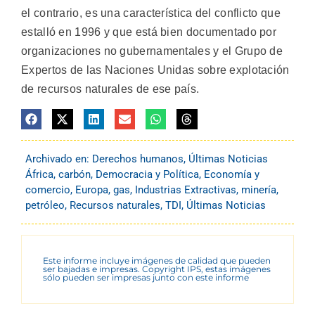
el contrario, es una característica del conflicto que
estalló en 1996 y que está bien documentado por
organizaciones no gubernamentales y el Grupo de
Expertos de las Naciones Unidas sobre explotación
de recursos naturales de ese país.
Archivado en:
Derechos humanos
,
Últimas Noticias
África
,
carbón
,
Democracia y Política
,
Economía y
comercio
,
Europa
,
gas
,
Industrias Extractivas
,
minería
,
petróleo
,
Recursos naturales
,
TDI
,
Últimas Noticias
Este informe incluye imágenes de calidad que pueden
ser bajadas e impresas. Copyright IPS, estas imágenes
sólo pueden ser impresas junto con este informe