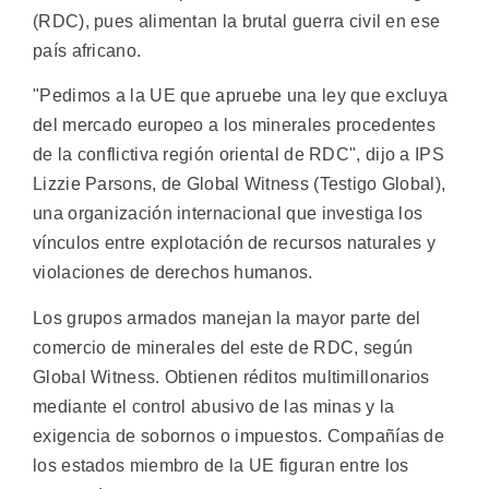
(RDC), pues alimentan la brutal guerra civil en ese
país africano.
"Pedimos a la UE que apruebe una ley que excluya
del mercado europeo a los minerales procedentes
de la conflictiva región oriental de RDC", dijo a IPS
Lizzie Parsons, de Global Witness (Testigo Global),
una organización internacional que investiga los
vínculos entre explotación de recursos naturales y
violaciones de derechos humanos.
Los grupos armados manejan la mayor parte del
comercio de minerales del este de RDC, según
Global Witness. Obtienen réditos multimillonarios
mediante el control abusivo de las minas y la
exigencia de sobornos o impuestos. Compañías de
los estados miembro de la UE figuran entre los