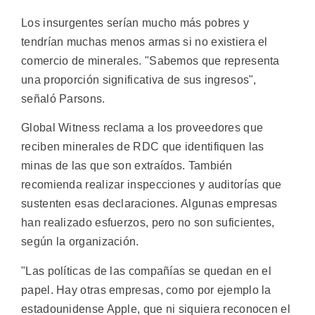
Los insurgentes serían mucho más pobres y
tendrían muchas menos armas si no existiera el
comercio de minerales. "Sabemos que representa
una proporción significativa de sus ingresos",
señaló Parsons.
Global Witness reclama a los proveedores que
reciben minerales de RDC que identifiquen las
minas de las que son extraídos. También
recomienda realizar inspecciones y auditorías que
sustenten esas declaraciones. Algunas empresas
han realizado esfuerzos, pero no son suficientes,
según la organización.
"Las políticas de las compañías se quedan en el
papel. Hay otras empresas, como por ejemplo la
estadounidense Apple, que ni siquiera reconocen el