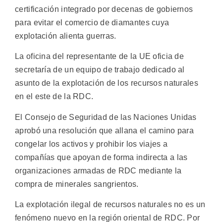
certificación integrado por decenas de gobiernos
para evitar el comercio de diamantes cuya
explotación alienta guerras.
La oficina del representante de la UE oficia de
secretaría de un equipo de trabajo dedicado al
asunto de la explotación de los recursos naturales
en el este de la RDC.
El Consejo de Seguridad de las Naciones Unidas
aprobó una resolución que allana el camino para
congelar los activos y prohibir los viajes a
compañías que apoyan de forma indirecta a las
organizaciones armadas de RDC mediante la
compra de minerales sangrientos.
La explotación ilegal de recursos naturales no es un
fenómeno nuevo en la región oriental de RDC. Por