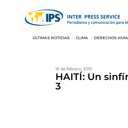
ÚLTIMAS NOTICIAS
CLIMA
DERECHOS HUM
16 de febrero, 2010
HAITÍ: Un sinf
3