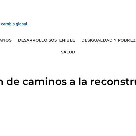
ANOS
DESARROLLO SOSTENIBLE
DESIGUALDAD Y POBREZ
SALUD
ín de caminos a la reconstr