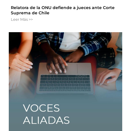
Relatora de la ONU defiende a jueces ante Corte
Suprema de Chile
Leer Más >>