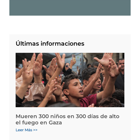
Últimas informaciones
Mueren 300 niños en 300 días de alto
el fuego en Gaza
Leer Más >>