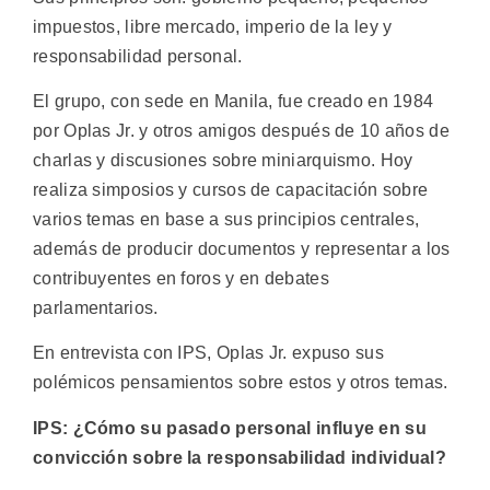
impuestos, libre mercado, imperio de la ley y
responsabilidad personal.
El grupo, con sede en Manila, fue creado en 1984
por Oplas Jr. y otros amigos después de 10 años de
charlas y discusiones sobre miniarquismo. Hoy
realiza simposios y cursos de capacitación sobre
varios temas en base a sus principios centrales,
además de producir documentos y representar a los
contribuyentes en foros y en debates
parlamentarios.
En entrevista con IPS, Oplas Jr. expuso sus
polémicos pensamientos sobre estos y otros temas.
IPS: ¿Cómo su pasado personal influye en su
convicción sobre la responsabilidad individual?