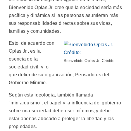
Bienvenido Oplas Jr. cree que la sociedad sería más
pacífica y dinámica si las personas asumieran más
sus responsabilidades directas sobre sus vidas,
familias y comunidades.
Esto, de acuerdo con
Oplas Jr., es la
esencia de la
Bienvebido Oplas Jr. Crédito:
sociedad civil, y lo
que defiende su organización, Pensadores del
Gobierno Mínimo.
Según esta ideología, también llamada
"miniarquismo", el papel y la influencia del gobierno
sobre una sociedad deben ser mínimos, y debe
estar apenas abocado a proteger la libertad y las
propiedades.