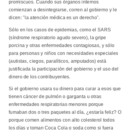
promiscuos. Cuando sus órganos internos
comienzan a desintegrarse, corren al gobierno y le
dicen: "la atención médica es un derecho".
Sólo en los casos de epidemias, como el SARS
(síndrome respiratorio agudo severo), la gripe
porcina y otras enfermedades contagiosas, y sólo
para personas y niños con necesidades especiales
(autistas, ciegos, paralíticos, amputados) está
justificada la participación del gobierno y el uso del
dinero de los contribuyentes.
Si el gobierno usara su dinero para curar a esos que
tienen cáncer de pulmón o garganta u otras
enfermedades respiratorias menores porque
fumaban dos o tres paquetes al día, ¿estaría feliz? O
porque comen alimentos con alto colesterol todos
los días y toman Coca Cola o soda como si fuera