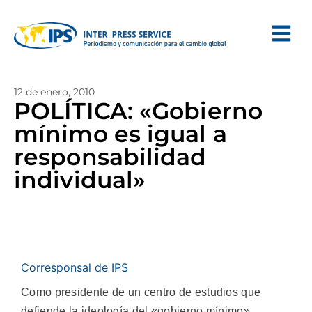
12 de enero, 2010
POLÍTICA: «Gobierno
mínimo es igual a
responsabilidad
individual»
Corresponsal de IPS
Como presidente de un centro de estudios que
defiende la ideología del «gobierno mínimo»,