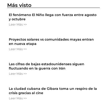
Más visto
El fenómeno El Niño llega con fuerza entre agosto
y octubre
Leer Más >>
Proyectos solares vs comunidades mayas entran
en nueva etapa
Leer Más >>
Las cifras de bajas estadounidenses siguen
fluctuando en la guerra con Irán
Leer Más >>
La ciudad cubana de Gibara toma un respiro de la
crisis gracias al cine
Leer Más >>