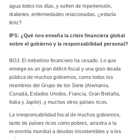
agua todos los días, y sufren de hipertensión,
diabetes, enfermedades relacionadas, ¿estaría
feliz?
IPS: ¿Qué nos enseña la crisis financiera global
sobre el gobierno y la responsabilidad personal?
BOJ: El torbellino financiero ha cesado. Lo que
emerge es un gran déficit fiscal y una gran deuda
pública de muchos gobiernos, como todos los
miembros del Grupo de los Siete (Alemania,
Canadá, Estados Unidos, Francia, Gran Bretaña,
Italia y Japón), y muchos otros países ricos.
La irresponsabilidad fiscal de muchos gobiernos,
tanto de países ricos como pobres, arrastra a la
economía mundial a deudas insostenibles y a los