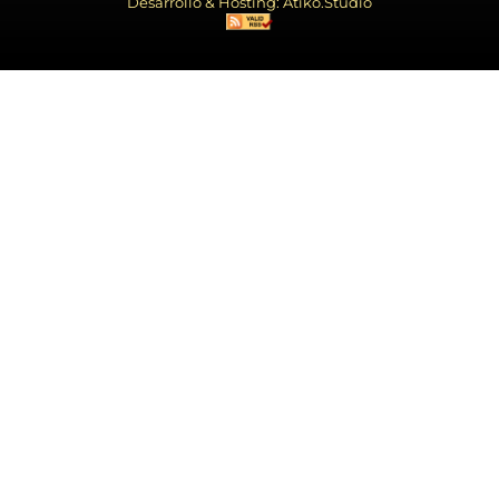
Desarrollo & Hosting: Atiko.Studio