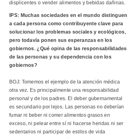
displicentes o vender alimentos y bebidas dañinas.
IPS: Muchas sociedades en el mundo distinguen
a cada persona como contribuyente clave para
solucionar los problemas sociales y ecológicos,
pero todavía ponen sus esperanzas en los
gobiernos. ¿Qué opina de las responsabilidades
de las personas y su dependencia con los
gobiernos?
BOJ: Tomemos el ejemplo de la atención médica
otra vez. Es principalmente una responsabilidad
personal y de los padres. El deber gubernamental
es secundario por lejos. Las personas no deberían
fumar ni beber ni comer alimentos grasos en
exceso, ni pelear entre sí ni hacerse heridas ni ser
sedentarios ni participar de estilos de vida