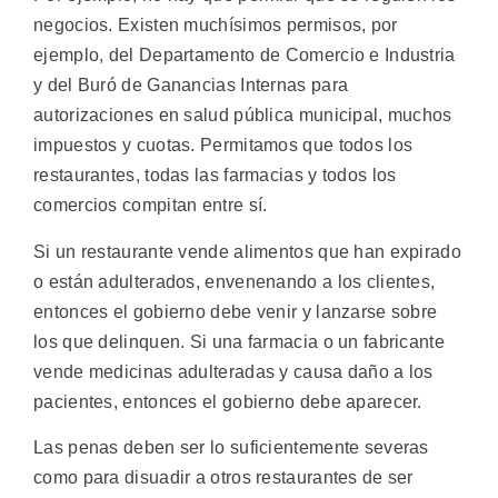
negocios. Existen muchísimos permisos, por
ejemplo, del Departamento de Comercio e Industria
y del Buró de Ganancias Internas para
autorizaciones en salud pública municipal, muchos
impuestos y cuotas. Permitamos que todos los
restaurantes, todas las farmacias y todos los
comercios compitan entre sí.
Si un restaurante vende alimentos que han expirado
o están adulterados, envenenando a los clientes,
entonces el gobierno debe venir y lanzarse sobre
los que delinquen. Si una farmacia o un fabricante
vende medicinas adulteradas y causa daño a los
pacientes, entonces el gobierno debe aparecer.
Las penas deben ser lo suficientemente severas
como para disuadir a otros restaurantes de ser