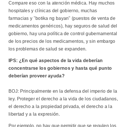
Compare eso con la atención médica. Hay muchos
hospitales y clínicas del gobierno, muchas
farmacias y "botika ng bayan" (puestos de venta de
medicamentos genéricos), hay seguros de salud del
gobierno, hay una política de control gubernamental
de los precios de los medicamentos, y sin embargo
los problemas de salud se expanden.
IPS: ¿En qué aspectos de la vida deberían
concentrarse los gobiernos y hasta qué punto
deberían proveer ayuda?
BOJ: Principalmente en la defensa del imperio de la
ley. Proteger el derecho a la vida de los ciudadanos,
el derecho a la propiedad privada, el derecho a la
libertad y a la expresión.
Por ejemplo, no hay que permitir que se regulen los