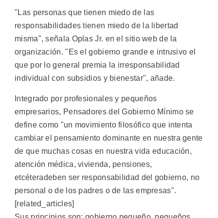
"Las personas que tienen miedo de las
responsabilidades tienen miedo de la libertad
misma", señala Oplas Jr. en el sitio web de la
organización. "Es el gobierno grande e intrusivo el
que por lo general premia la irresponsabilidad
individual con subsidios y bienestar", añade.
Integrado por profesionales y pequeños
empresarios, Pensadores del Gobierno Mínimo se
define como "un movimiento filosófico que intenta
cambiar el pensamiento dominante en nuestra gente
de que muchas cosas en nuestra vida educación,
atención médica, vivienda, pensiones,
etcéteradeben ser responsabilidad del gobierno, no
personal o de los padres o de las empresas".
[related_articles]
Sus principios son: gobierno pequeño, pequeños