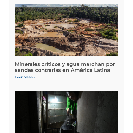
Minerales críticos y agua marchan por
sendas contrarias en América Latina
Leer Más >>