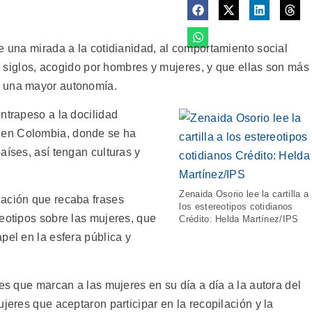
e una mirada a la cotidianidad, al comportamiento social
os siglos, acogido por hombres y mujeres, y que ellas son más
a una mayor autonomía.
ntrapeso a la docilidad
 en Colombia, donde se ha
aíses, así tengan culturas y
Zenaida Osorio lee la cartilla a
cación que recaba frases
los estereotipos cotidianos
reotipos sobre las mujeres, que
Crédito: Helda Martínez/IPS
pel en la esfera pública y
ses que marcan a las mujeres en su día a día a la autora del
jeres que aceptaron participar en la recopilación y la