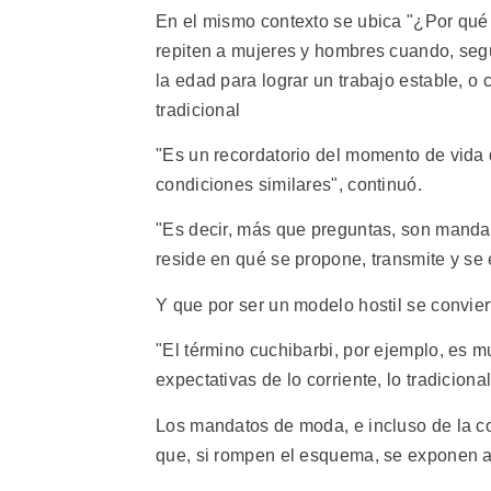
En el mismo contexto se ubica "¿Por qué n
repiten a mujeres y hombres cuando, seg
la edad para lograr un trabajo estable, o
tradicional
"Es un recordatorio del momento de vida 
condiciones similares", continuó.
"Es decir, más que preguntas, son mandato
reside en qué se propone, transmite y se 
Y que por ser un modelo hostil se convier
"El término cuchibarbi, por ejemplo, es 
expectativas de lo corriente, lo tradicional
Los mandatos de moda, e incluso de la c
que, si rompen el esquema, se exponen a 