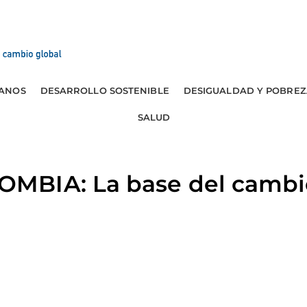
ANOS
DESARROLLO SOSTENIBLE
DESIGUALDAD Y POBREZ
SALUD
BIA: La base del cambio