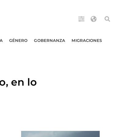
A
GÉNERO
GOBERNANZA
MIGRACIONES
, en lo