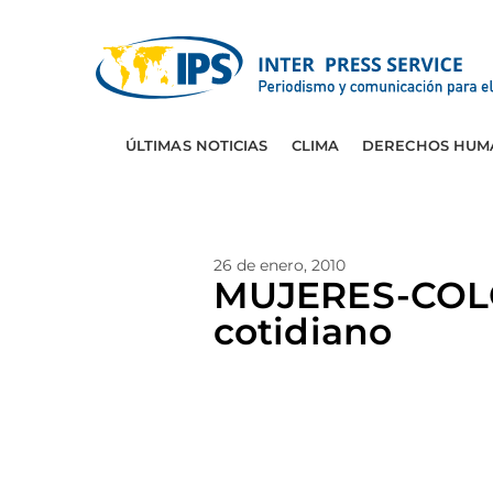
ÚLTIMAS NOTICIAS
CLIMA
DERECHOS HUM
26 de enero, 2010
MUJERES-COLOM
cotidiano