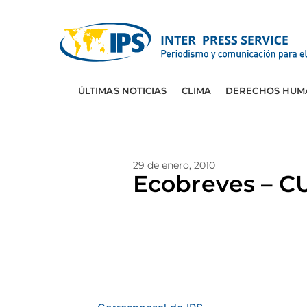
ÚLTIMAS NOTICIAS
CLIMA
DERECHOS HUM
29 de enero, 2010
Ecobreves – C