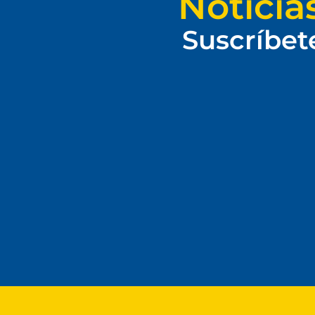
Noticia
Suscríbet