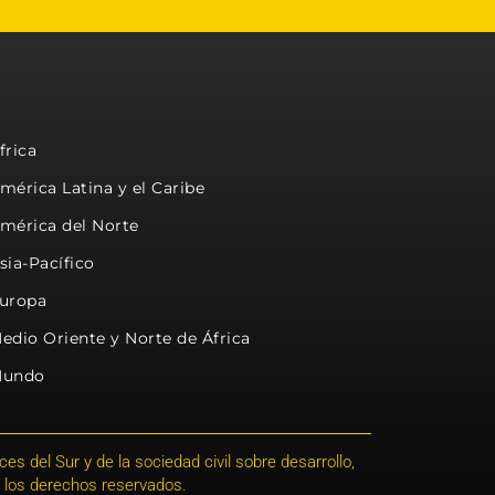
frica
mérica Latina y el Caribe
mérica del Norte
sia-Pacífico
uropa
edio Oriente y Norte de África
undo
s del Sur y de la sociedad civil sobre desarrollo,
 los derechos reservados.