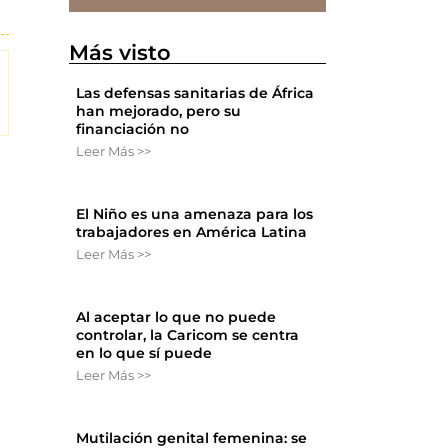
Más visto
Las defensas sanitarias de África
han mejorado, pero su
financiación no
Leer Más >>
El Niño es una amenaza para los
trabajadores en América Latina
Leer Más >>
Al aceptar lo que no puede
controlar, la Caricom se centra
en lo que sí puede
Leer Más >>
Mutilación genital femenina: se