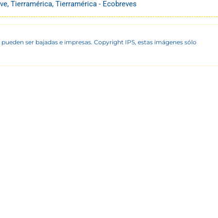
ve
,
Tierramérica
,
Tierramérica - Ecobreves
 pueden ser bajadas e impresas. Copyright IPS, estas imágenes sólo