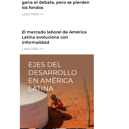
gana el debate, pero se pierden
los fondos
Leer Más >>
El mercado laboral de América
Latina evoluciona con
informalidad
Leer Más >>