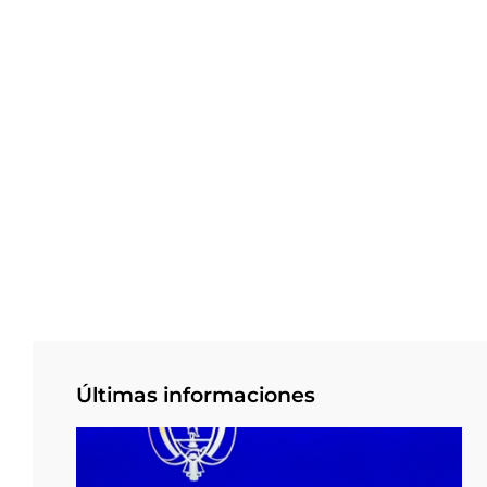
Últimas informaciones