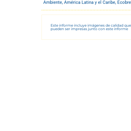
Ambiente
,
América Latina y el Caribe
,
Ecobre
Este informe incluye imágenes de calidad que
pueden ser impresas junto con este informe