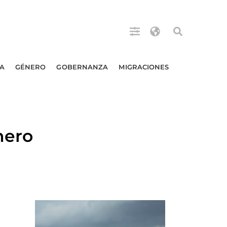
A
GÉNERO
GOBERNANZA
MIGRACIONES
nero