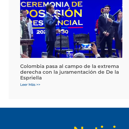
Colombia pasa al campo de la extrema
derecha con la juramentación de De la
Espriella
Leer Más >>