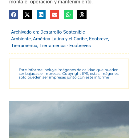
montaje, operación y mantenimiento.
Archivado en:
Desarrollo Sostenible
Ambiente
,
América Latina y el Caribe
,
Ecobreve
,
Tierramérica
,
Tierramérica - Ecobreves
Este informe incluye imágenes de calidad que pueden
ser bajadas e impresas. Copyright IPS, estas imágenes
sólo pueden ser impresas junto con este informe