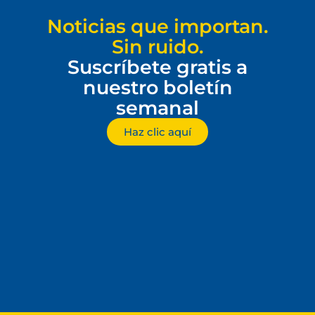
Noticias que importan.
Sin ruido.
Suscríbete gratis a
nuestro boletín
semanal
Haz clic aquí