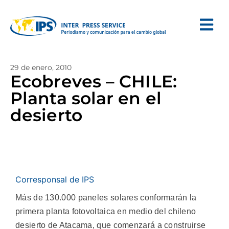
29 de enero, 2010
Ecobreves – CHILE:
Planta solar en el
desierto
Corresponsal de IPS
Más de 130.000 paneles solares conformarán la
primera planta fotovoltaica en medio del chileno
desierto de Atacama, que comenzará a construirse