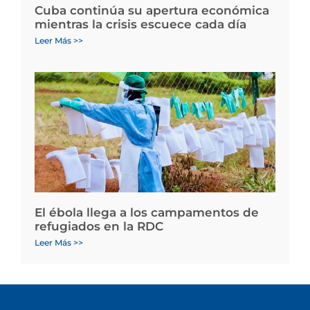
Cuba continúa su apertura económica
mientras la crisis escuece cada día
Leer Más >>
El ébola llega a los campamentos de
refugiados en la RDC
Leer Más >>