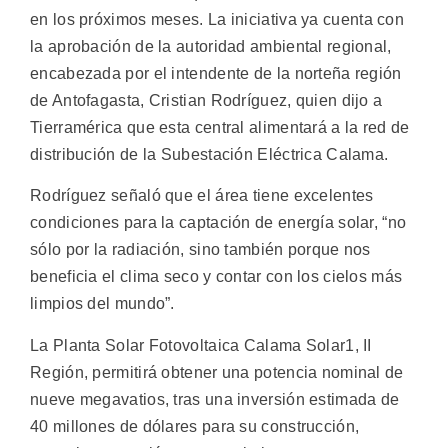
en los próximos meses.
La iniciativa ya cuenta con
la aprobación de la autoridad ambiental regional,
encabezada por el intendente de la norteña región
de Antofagasta, Cristian Rodríguez, quien dijo a
Tierramérica que esta central alimentará a la red de
distribución de la Subestación Eléctrica Calama.
Rodríguez señaló que el área tiene excelentes
condiciones para la captación de energía solar, “no
sólo por la radiación, sino también porque nos
beneficia el clima seco y contar con los cielos más
limpios del mundo”.
La Planta Solar Fotovoltaica Calama Solar1, II
Región, permitirá obtener una potencia nominal de
nueve megavatios, tras una inversión estimada de
40 millones de dólares para su construcción,