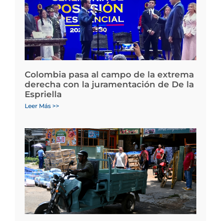
Colombia pasa al campo de la extrema
derecha con la juramentación de De la
Espriella
Leer Más >>