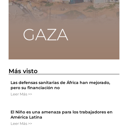
Más visto
Las defensas sanitarias de África han mejorado,
pero su financiación no
Leer Más >>
El Niño es una amenaza para los trabajadores en
América Latina
Leer Más >>