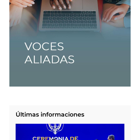
Últimas informaciones