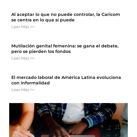
Al aceptar lo que no puede controlar, la Caricom
se centra en lo que sí puede
Leer Más >>
Mutilación genital femenina: se gana el debate,
pero se pierden los fondos
Leer Más >>
El mercado laboral de América Latina evoluciona
con informalidad
Leer Más >>